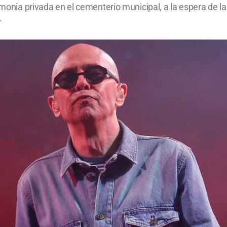
remonia privada en el cementerio municipal, a la espera de 
.