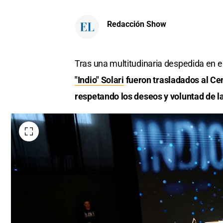
Redacción Show
Tras una multitudinaria despedida en e
"Indio" Solari
fueron trasladados al Ce
respetando los deseos y voluntad de la