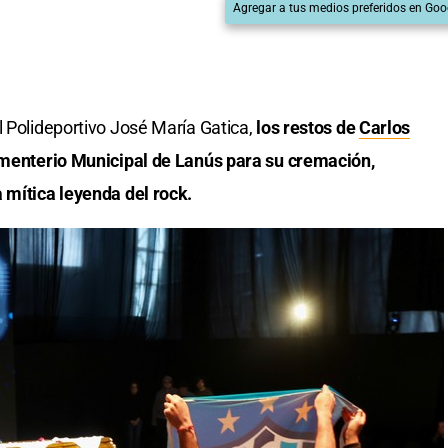
Agregar a tus medios preferidos en Goo
l Polideportivo José María Gatica,
los restos de
Carlos
menterio Municipal de Lanús para su cremación,
 mítica leyenda del rock.