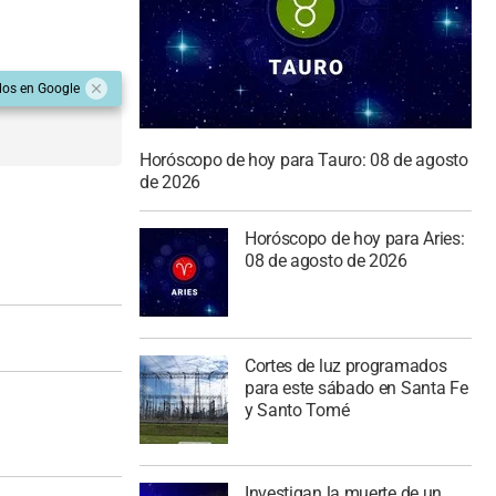
dos en Google
Horóscopo de hoy para Tauro: 08 de agosto
de 2026
Horóscopo de hoy para Aries:
08 de agosto de 2026
Cortes de luz programados
para este sábado en Santa Fe
y Santo Tomé
Investigan la muerte de un