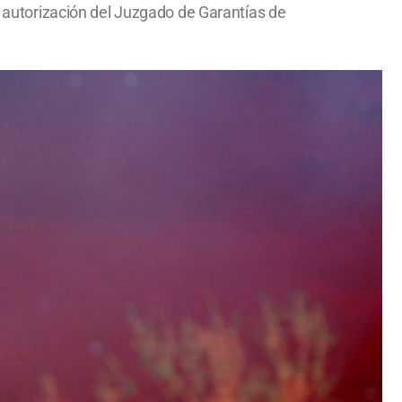
la autorización del Juzgado de Garantías de