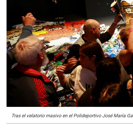
Tras el velatorio masivo en el Polideportivo José María Ga