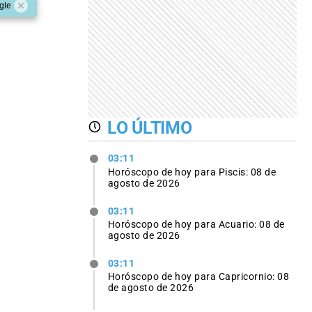
gle
LO ÚLTIMO
03:11
Horóscopo de hoy para Piscis: 08 de
agosto de 2026
03:11
Horóscopo de hoy para Acuario: 08 de
agosto de 2026
03:11
Horóscopo de hoy para Capricornio: 08
de agosto de 2026