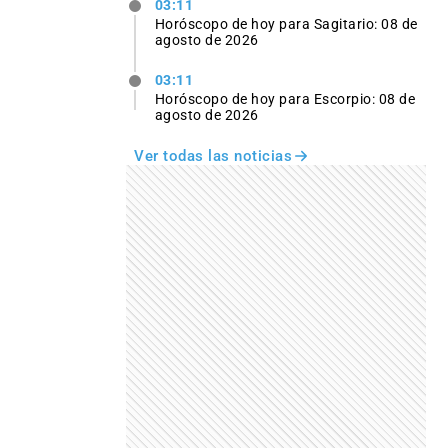
03:11
Horóscopo de hoy para Sagitario: 08 de
agosto de 2026
03:11
Horóscopo de hoy para Escorpio: 08 de
agosto de 2026
Ver todas las noticias