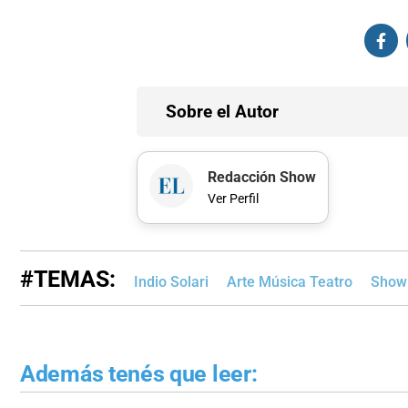
Sobre el Autor
Redacción Show
Ver Perfil
#TEMAS:
Indio Solari
Arte Música Teatro
Show
Además tenés que leer: