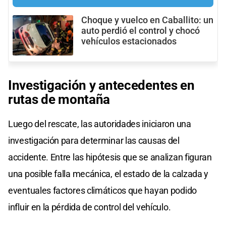
Choque y vuelco en Caballito: un
auto perdió el control y chocó
vehículos estacionados
Investigación y antecedentes en
rutas de montaña
Luego del rescate, las autoridades iniciaron una
investigación para determinar las causas del
accidente. Entre las hipótesis que se analizan figuran
una posible falla mecánica, el estado de la calzada y
eventuales factores climáticos que hayan podido
influir en la pérdida de control del vehículo.