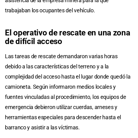
asistencia de la empresa minera para la que
trabajaban los ocupantes del vehículo.
El operativo de rescate en una zona
de difícil acceso
Las tareas de rescate demandaron varias horas
debido a las características del terreno y a la
complejidad del acceso hasta el lugar donde quedó la
camioneta. Según informaron medios locales y
fuentes vinculadas al procedimiento, los equipos de
emergencia debieron utilizar cuerdas, arneses y
herramientas especiales para descender hasta el
barranco y asistir a las víctimas.