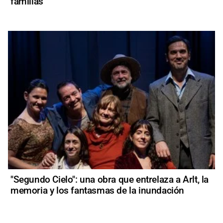
familias
"Segundo Cielo": una obra que entrelaza a Arlt, la
memoria y los fantasmas de la inundación