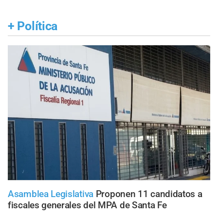
+
Política
Asamblea Legislativa
Proponen 11 candidatos a
fiscales generales del MPA de Santa Fe