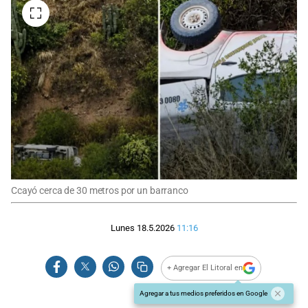
Ccayó cerca de 30 metros por un barranco
Lunes 18.5.2026
11:16
+ Agregar El Litoral en
Agregar a tus medios preferidos en Google