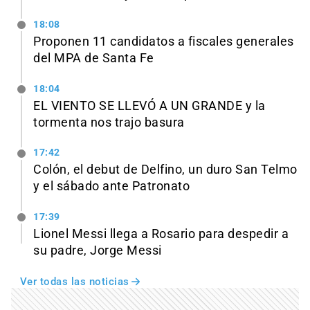
18:08
Proponen 11 candidatos a fiscales generales
del MPA de Santa Fe
18:04
EL VIENTO SE LLEVÓ A UN GRANDE y la
tormenta nos trajo basura
17:42
Colón, el debut de Delfino, un duro San Telmo
y el sábado ante Patronato
17:39
Lionel Messi llega a Rosario para despedir a
su padre, Jorge Messi
Ver todas las noticias