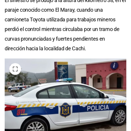
El siniestro se produjo a la altura del kilómetro 38, en el
paraje conocido como El Maray, cuando una
camioneta Toyota utilizada para trabajos mineros
perdió el control mientras circulaba por un tramo de
curvas pronunciadas y fuertes pendientes en
dirección hacia la localidad de Cachi.