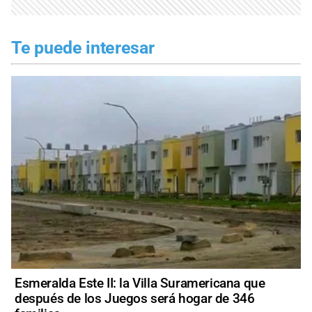
Te puede interesar
Esmeralda Este II: la Villa Suramericana que
después de los Juegos será hogar de 346