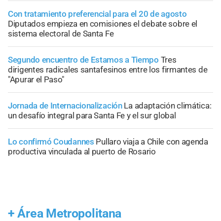
Con tratamiento preferencial para el 20 de agosto
Diputados empieza en comisiones el debate sobre el
sistema electoral de Santa Fe
Segundo encuentro de Estamos a Tiempo
Tres
dirigentes radicales santafesinos entre los firmantes de
"Apurar el Paso"
Jornada de Internacionalización
La adaptación climática:
un desafío integral para Santa Fe y el sur global
Lo confirmó Coudannes
Pullaro viaja a Chile con agenda
productiva vinculada al puerto de Rosario
+
Área Metropolitana