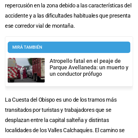
repercusión en la zona debido a las características del
accidente y a las dificultades habituales que presenta
ese corredor vial de montaña.
MIRÁ TAMBIÉN
Atropello fatal en el peaje de
Parque Avellaneda: un muerto y
un conductor prófugo
La Cuesta del Obispo es uno de los tramos más
transitados por turistas y trabajadores que se
desplazan entre la capital salteña y distintas
localidades de los Valles Calchaquíes. El camino se