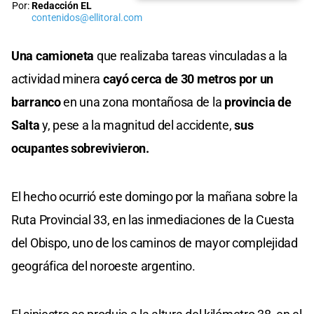
Por:
Redacción EL
contenidos@ellitoral.com
Una camioneta
que realizaba tareas vinculadas a la
actividad minera
cayó cerca de 30 metros por un
barranco
en una zona montañosa de la
provincia de
Salta
y, pese a la magnitud del accidente,
sus
ocupantes sobrevivieron.
El hecho ocurrió este domingo por la mañana sobre la
Ruta Provincial 33, en las inmediaciones de la Cuesta
del Obispo, uno de los caminos de mayor complejidad
geográfica del noroeste argentino.