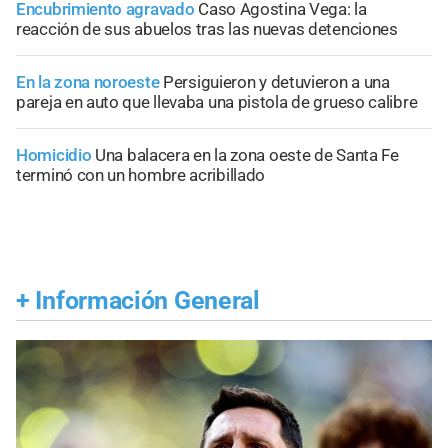
Encubrimiento agravado
Caso Agostina Vega: la
reacción de sus abuelos tras las nuevas detenciones
En la zona noroeste
Persiguieron y detuvieron a una
pareja en auto que llevaba una pistola de grueso calibre
Homicidio
Una balacera en la zona oeste de Santa Fe
terminó con un hombre acribillado
+
Información General