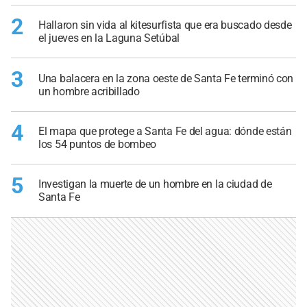
2
Hallaron sin vida al kitesurfista que era buscado desde
el jueves en la Laguna Setúbal
3
Una balacera en la zona oeste de Santa Fe terminó con
un hombre acribillado
4
El mapa que protege a Santa Fe del agua: dónde están
los 54 puntos de bombeo
5
Investigan la muerte de un hombre en la ciudad de
Santa Fe