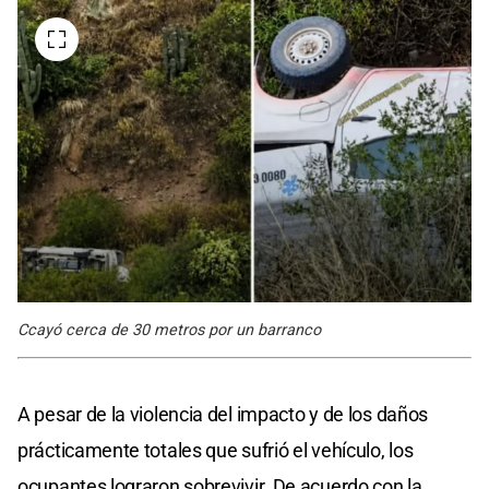
Ccayó cerca de 30 metros por un barranco
A pesar de la violencia del impacto y de los daños
prácticamente totales que sufrió el vehículo, los
ocupantes lograron sobrevivir. De acuerdo con la