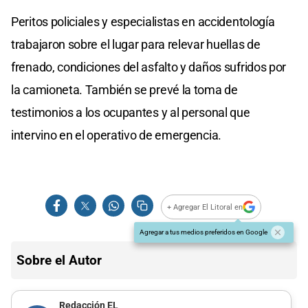
Peritos policiales y especialistas en accidentología
trabajaron sobre el lugar para relevar huellas de
frenado, condiciones del asfalto y daños sufridos por
la camioneta. También se prevé la toma de
testimonios a los ocupantes y al personal que
intervino en el operativo de emergencia.
+ Agregar El Litoral en
Agregar a tus medios preferidos en Google
Sobre el Autor
Redacción EL