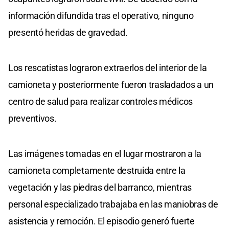
información difundida tras el operativo, ninguno
presentó heridas de gravedad.
Los rescatistas lograron extraerlos del interior de la
camioneta y posteriormente fueron trasladados a un
centro de salud para realizar controles médicos
preventivos.
Las imágenes tomadas en el lugar mostraron a la
camioneta completamente destruida entre la
vegetación y las piedras del barranco, mientras
personal especializado trabajaba en las maniobras de
asistencia y remoción. El episodio generó fuerte