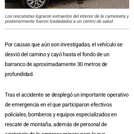
Los rescatistas lograron extraerlos del interior de la camioneta y
posteriormente fueron trasladados a un centro de salud
Por causas que aún son investigadas, el vehículo se
desvió del camino y cayó hasta el fondo de un
barranco de aproximadamente 30 metros de
profundidad.
Tras el accidente se desplegó un importante operativo
de emergencia en el que participaron efectivos
policiales, bomberos y equipos especializados en
rescate de montaña, además de personal de