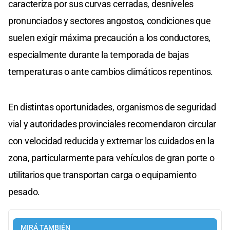
caracteriza por sus curvas cerradas, desniveles
pronunciados y sectores angostos, condiciones que
suelen exigir máxima precaución a los conductores,
especialmente durante la temporada de bajas
temperaturas o ante cambios climáticos repentinos.
En distintas oportunidades, organismos de seguridad
vial y autoridades provinciales recomendaron circular
con velocidad reducida y extremar los cuidados en la
zona, particularmente para vehículos de gran porte o
utilitarios que transportan carga o equipamiento
pesado.
MIRÁ TAMBIÉN