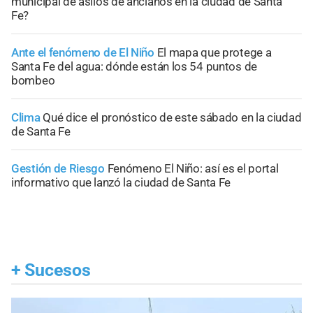
municipal de asilos de ancianos en la ciudad de Santa
Fe?
Ante el fenómeno de El Niño
El mapa que protege a
Santa Fe del agua: dónde están los 54 puntos de
bombeo
Clima
Qué dice el pronóstico de este sábado en la ciudad
de Santa Fe
Gestión de Riesgo
Fenómeno El Niño: así es el portal
informativo que lanzó la ciudad de Santa Fe
+
Sucesos