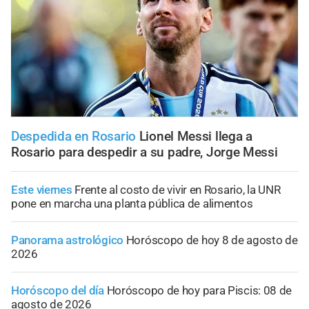
Despedida en Rosario
Lionel Messi llega a
Rosario para despedir a su padre, Jorge Messi
Este viernes
Frente al costo de vivir en Rosario, la UNR
pone en marcha una planta pública de alimentos
Panorama astrológico
Horóscopo de hoy 8 de agosto de
2026
Horóscopo del día
Horóscopo de hoy para Piscis: 08 de
agosto de 2026