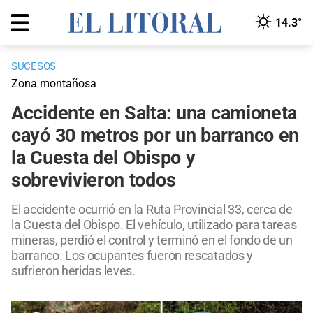
14.3°
SUCESOS
Zona montañosa
Accidente en Salta: una camioneta
cayó 30 metros por un barranco en
la Cuesta del Obispo y
sobrevivieron todos
El accidente ocurrió en la Ruta Provincial 33, cerca de
la Cuesta del Obispo. El vehículo, utilizado para tareas
mineras, perdió el control y terminó en el fondo de un
barranco. Los ocupantes fueron rescatados y
sufrieron heridas leves.