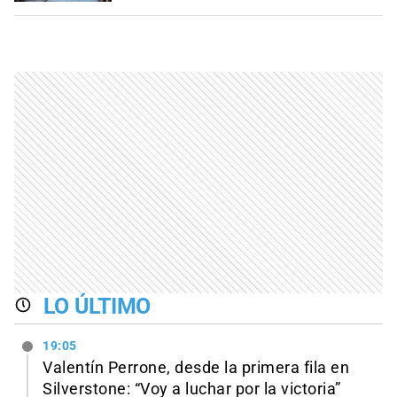
LO ÚLTIMO
19:05
Valentín Perrone, desde la primera fila en
Silverstone: “Voy a luchar por la victoria”