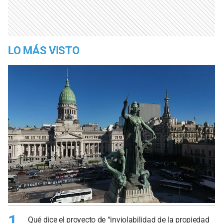
LO MÁS VISTO
1
Qué dice el proyecto de “inviolabilidad de la propiedad