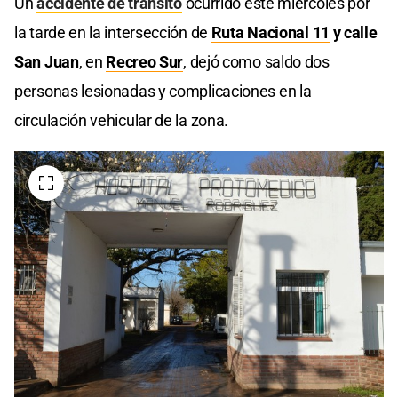
Un
accidente de tránsito
ocurrido este miércoles por
la tarde en la intersección de
Ruta Nacional 11
y calle
San Juan
, en
Recreo Sur
, dejó como saldo dos
personas lesionadas y complicaciones en la
circulación vehicular de la zona.