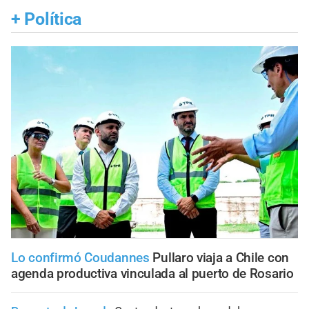
+
Política
Lo confirmó Coudannes
Pullaro viaja a Chile con
agenda productiva vinculada al puerto de Rosario