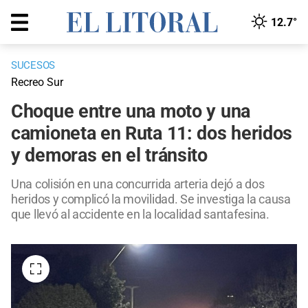
12.7°
SUCESOS
Recreo Sur
Choque entre una moto y una
camioneta en Ruta 11: dos heridos
y demoras en el tránsito
Una colisión en una concurrida arteria dejó a dos
heridos y complicó la movilidad. Se investiga la causa
que llevó al accidente en la localidad santafesina.