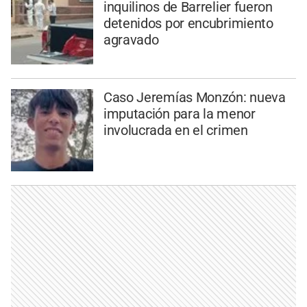
inquilinos de Barrelier fueron
detenidos por encubrimiento
agravado
Caso Jeremías Monzón: nueva
imputación para la menor
involucrada en el crimen