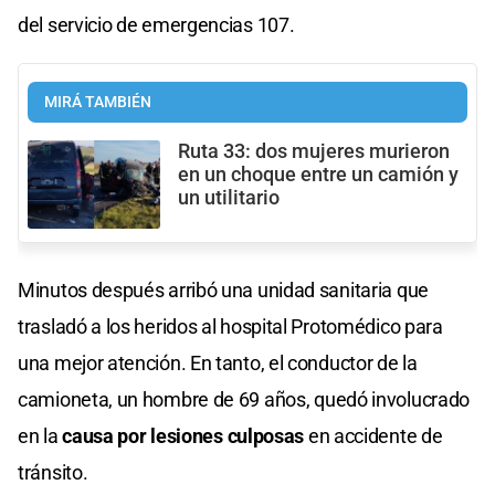
del servicio de emergencias 107.
MIRÁ TAMBIÉN
Ruta 33: dos mujeres murieron
en un choque entre un camión y
un utilitario
Minutos después arribó una unidad sanitaria que
trasladó a los heridos al hospital Protomédico para
una mejor atención. En tanto, el conductor de la
camioneta, un hombre de 69 años, quedó involucrado
en la
causa por lesiones culposas
en accidente de
tránsito.