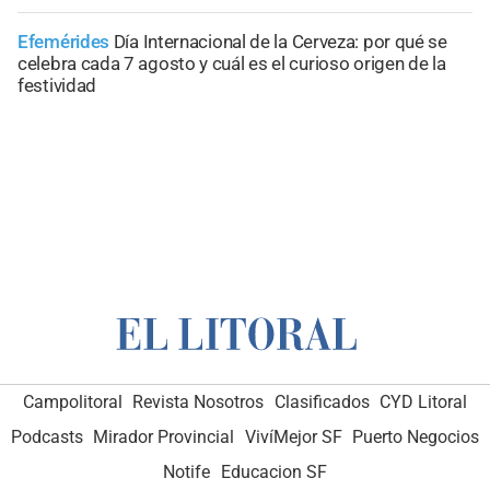
Efemérides
Día Internacional de la Cerveza: por qué se
celebra cada 7 agosto y cuál es el curioso origen de la
festividad
Campolitoral
Revista Nosotros
Clasificados
CYD Litoral
Podcasts
Mirador Provincial
VivíMejor SF
Puerto Negocios
Notife
Educacion SF