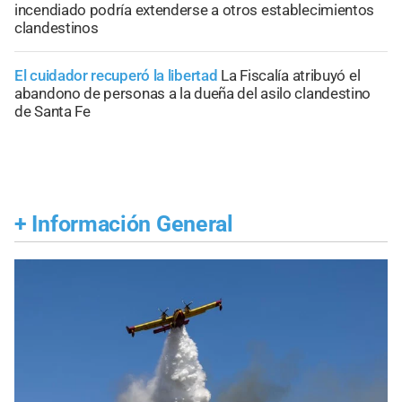
incendiado podría extenderse a otros establecimientos
clandestinos
El cuidador recuperó la libertad
La Fiscalía atribuyó el
abandono de personas a la dueña del asilo clandestino
de Santa Fe
+
Información General