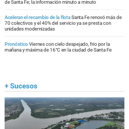
de Santa Fe; la información minuto a minuto
Aceleran el recambio de la flota
Santa Fe renovó más de
70 colectivos y el 40% del servicio ya se presta con
unidades modernizadas
Pronóstico
Viernes con cielo despejado, frío por la
mañana y máxima de 16°C en la ciudad de Santa Fe
+
Sucesos