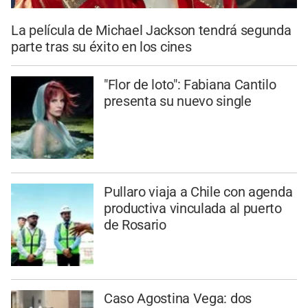
La película de Michael Jackson tendrá segunda
parte tras su éxito en los cines
"Flor de loto": Fabiana Cantilo
presenta su nuevo single
Pullaro viaja a Chile con agenda
productiva vinculada al puerto
de Rosario
Caso Agostina Vega: dos