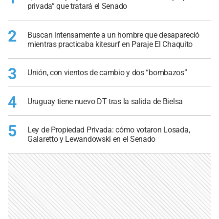
privada” que tratará el Senado
2
Buscan intensamente a un hombre que desapareció
mientras practicaba kitesurf en Paraje El Chaquito
3
Unión, con vientos de cambio y dos “bombazos”
4
Uruguay tiene nuevo DT tras la salida de Bielsa
5
Ley de Propiedad Privada: cómo votaron Losada,
Galaretto y Lewandowski en el Senado