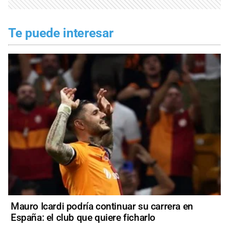
Te puede interesar
Mauro Icardi podría continuar su carrera en
España: el club que quiere ficharlo