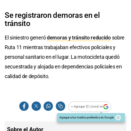
Se registraron demoras en el
tránsito
El siniestro generó
demoras y tránsito reducido
sobre
Ruta 11 mientras trabajaban efectivos policiales y
personal sanitario en el lugar. La motocicleta quedó
secuestrada y alojada en dependencias policiales en
calidad de depósito.
+ Agregar El Litoral en
Agregar a tus medios preferidos en Google
Sobre el Autor