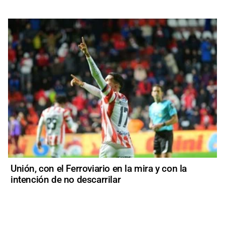
Unión, con el Ferroviario en la mira y con la
intención de no descarrilar