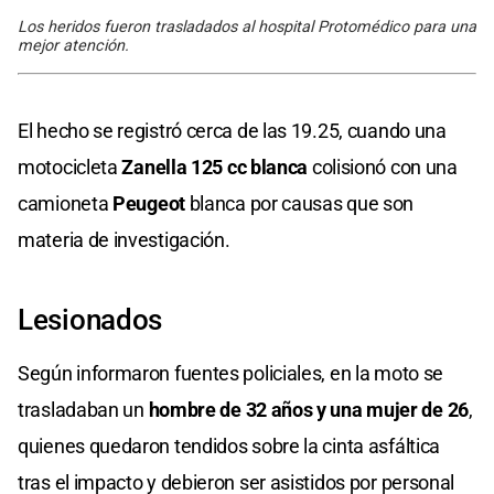
Los heridos fueron trasladados al hospital Protomédico para una
mejor atención.
El hecho se registró cerca de las 19.25, cuando una
motocicleta
Zanella 125 cc blanca
colisionó con una
camioneta
Peugeot
blanca por causas que son
materia de investigación.
Lesionados
Según informaron fuentes policiales, en la moto se
trasladaban un
hombre de 32 años y una mujer de 26
,
quienes quedaron tendidos sobre la cinta asfáltica
tras el impacto y debieron ser asistidos por personal