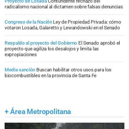
Proyecto de Losada
Contundente rechazo del
radicalismo nacional al dictamen sobre falsas denuncias
Congreso de la Nación
Ley de Propiedad Privada: cómo
votaron Losada, Galaretto y Lewandowski en el Senado
Respaldo al proyecto del Gobierno
El Senado aprobó el
proyecto que agiliza los desalojos y limita las
expropiaciones
Media sanción
Buscan habilitar otros usos para los
biocombustibles en la provincia de Santa Fe
+
Área Metropolitana