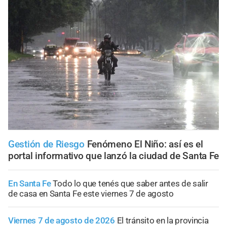
Gestión de Riesgo
Fenómeno El Niño: así es el
portal informativo que lanzó la ciudad de Santa Fe
En Santa Fe
Todo lo que tenés que saber antes de salir
de casa en Santa Fe este viernes 7 de agosto
Viernes 7 de agosto de 2026
El tránsito en la provincia