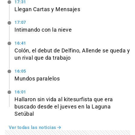
17:31
Llegan Cartas y Mensajes
17:07
Intimando con la nieve
16:41
Colón, el debut de Delfino, Allende se queda y
un rival que da trabajo
16:05
Mundos paralelos
16:01
Hallaron sin vida al kitesurfista que era
buscado desde el jueves en la Laguna
Setúbal
Ver todas las noticias