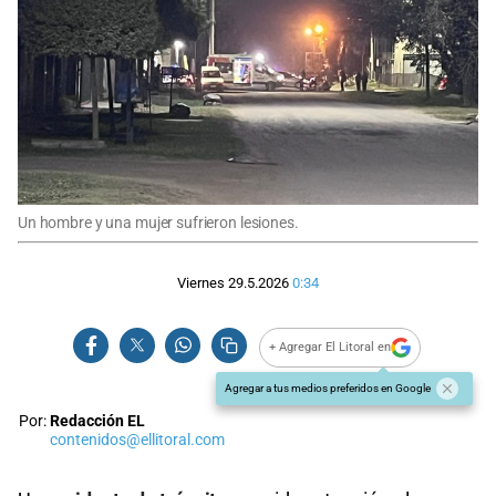
Un hombre y una mujer sufrieron lesiones.
Viernes 29.5.2026
0:34
+ Agregar El Litoral en
Agregar a tus medios preferidos en Google
Por:
Redacción EL
contenidos@ellitoral.com