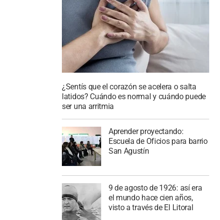
¿Sentís que el corazón se acelera o salta
latidos? Cuándo es normal y cuándo puede
ser una arritmia
Aprender proyectando:
Escuela de Oficios para barrio
San Agustín
9 de agosto de 1926: así era
el mundo hace cien años,
visto a través de El Litoral