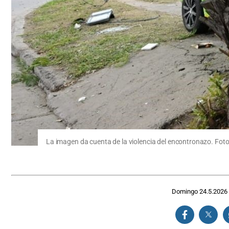
La imagen da cuenta de la violencia del encontronazo. Foto
Domingo 24.5.2026