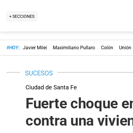
+ SECCIONES
#HOY:
Javier Milei
Maximiliano Pullaro
Colón
Unión
SUCESOS
Ciudad de Santa Fe
Fuerte choque en
contra una vivie