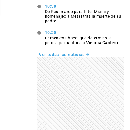
10:58
De Paul marcó para Inter Miami y
homenajeó a Messi tras la muerte de su
padre
10:50
Crimen en Chaco: qué determinó la
pericia psiquiátrica a Victoria Cantero
Ver todas las noticias