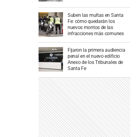
Suben las multas en Santa
Fe: cómo quedarán los
nuevos montos de las
infracciones más comunes
Fijaron la primera audiencia
penal en el nuevo edificio
Anexo de los Tribunales de
Santa Fe