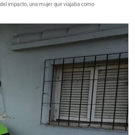
 del impacto, una mujer que viajaba como