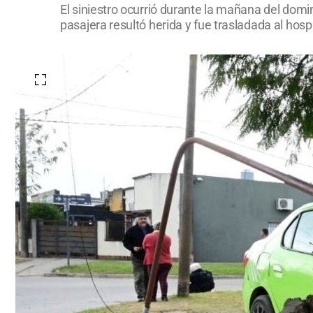
El siniestro ocurrió durante la mañana del do
pasajera resultó herida y fue trasladada al hospi