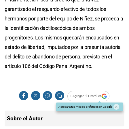
garantizado el resguardo efectivo de todos los
hermanos por parte del equipo de Niñez, se proceda a
la identificación dactiloscópica de ambos
progenitores. Los mismos quedarán encausados en
estado de libertad, imputados por la presunta autoría
del delito de abandono de persona, previsto en el
artículo 106 del Código Penal Argentino.
+ Agregar El Litoral en
Agregar a tus medios preferidos en Google
Sobre el Autor