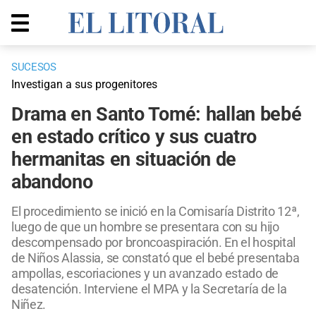
SUCESOS
Investigan a sus progenitores
Drama en Santo Tomé: hallan bebé
en estado crítico y sus cuatro
hermanitas en situación de
abandono
El procedimiento se inició en la Comisaría Distrito 12ª,
luego de que un hombre se presentara con su hijo
descompensado por broncoaspiración. En el hospital
de Niños Alassia, se constató que el bebé presentaba
ampollas, escoriaciones y un avanzado estado de
desatención. Interviene el MPA y la Secretaría de la
Niñez.