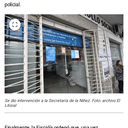
policial.
Se dio intervención a la Secretaría de la Niñez. Foto: archivo El
Litoral
Finalmente, la Fiscalía ordenó que, una vez