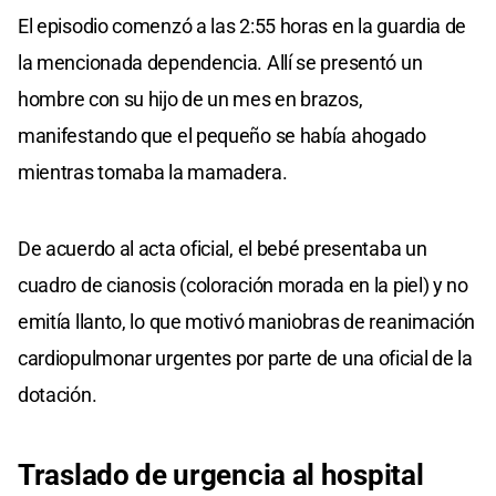
El episodio comenzó a las 2:55 horas en la guardia de
la mencionada dependencia. Allí se presentó un
hombre con su hijo de un mes en brazos,
manifestando que el pequeño se había ahogado
mientras tomaba la mamadera.
De acuerdo al acta oficial, el bebé presentaba un
cuadro de cianosis (coloración morada en la piel) y no
emitía llanto, lo que motivó maniobras de reanimación
cardiopulmonar urgentes por parte de una oficial de la
dotación.
Traslado de urgencia al hospital