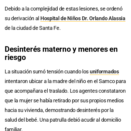
Debido a la complejidad de estas lesiones, se ordenó
su derivación al
Hospital de Niños Dr. Orlando Alassia
de la ciudad de Santa Fe.
Desinterés materno y menores en
riesgo
La situación sumó tensión cuando los
uniformados
intentaron ubicar a la madre del niño en el Samco para
que acompañara el traslado. Los agentes constataron
que la mujer se había retirado por sus propios medios
hacia su vivienda, demostrando desinterés por la
salud del bebé. Una patrulla debió acudir al domicilio
familiar.