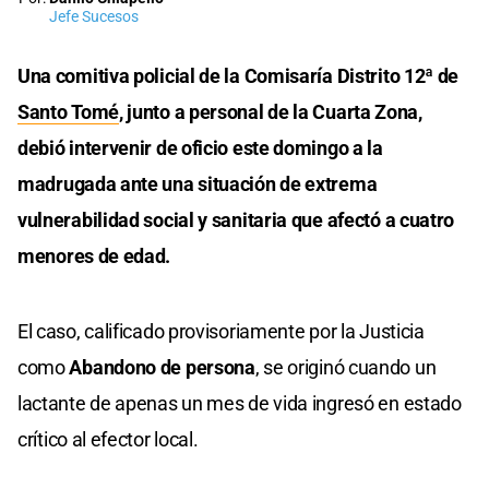
Jefe Sucesos
Una comitiva policial de la Comisaría Distrito 12ª de
Santo Tomé
, junto a personal de la Cuarta Zona,
debió intervenir de oficio este domingo a la
madrugada ante una situación de extrema
vulnerabilidad social y sanitaria que afectó a cuatro
menores de edad.
El caso, calificado provisoriamente por la Justicia
como
Abandono de persona
, se originó cuando un
lactante de apenas un mes de vida ingresó en estado
crítico al efector local.