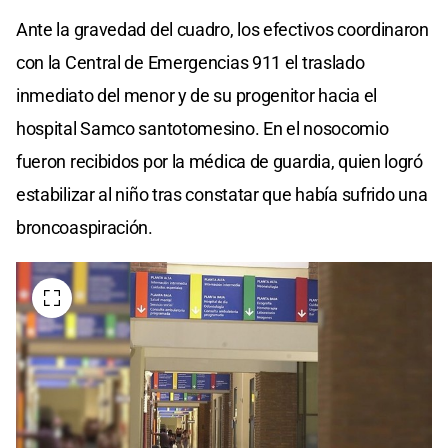
Ante la gravedad del cuadro, los efectivos coordinaron
con la Central de Emergencias 911 el traslado
inmediato del menor y de su progenitor hacia el
hospital Samco santotomesino. En el nosocomio
fueron recibidos por la médica de guardia, quien logró
estabilizar al niño tras constatar que había sufrido una
broncoaspiración.