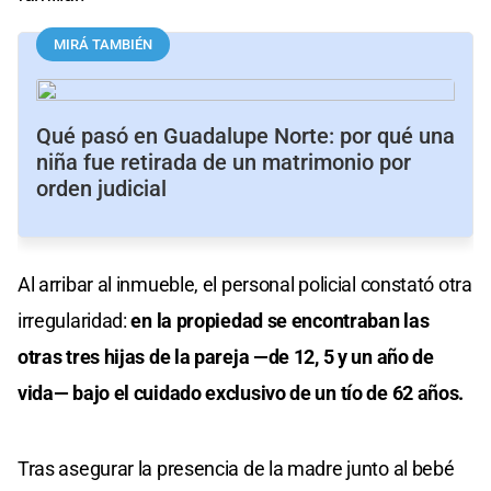
MIRÁ TAMBIÉN
Qué pasó en Guadalupe Norte: por qué una
niña fue retirada de un matrimonio por
orden judicial
Al arribar al inmueble, el personal policial constató otra
irregularidad:
en la propiedad se encontraban las
otras tres hijas de la pareja —de 12, 5 y un año de
vida— bajo el cuidado exclusivo de un tío de 62 años.
Tras asegurar la presencia de la madre junto al bebé