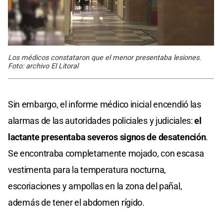
Los médicos constataron que el menor presentaba lesiones.
Foto: archivo El Litoral
Sin embargo, el informe médico inicial encendió las
alarmas de las autoridades policiales y judiciales:
el
lactante presentaba severos signos de desatención
.
Se encontraba completamente mojado, con escasa
vestimenta para la temperatura nocturna,
escoriaciones y ampollas en la zona del pañal,
además de tener el abdomen rígido.