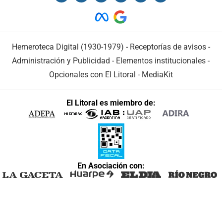
Hemeroteca Digital (1930-1979)
-
Receptorías de avisos
-
Administración y Publicidad
-
Elementos institucionales
-
Opcionales con El Litoral
-
MediaKit
El Litoral es miembro de:
En Asociación con: