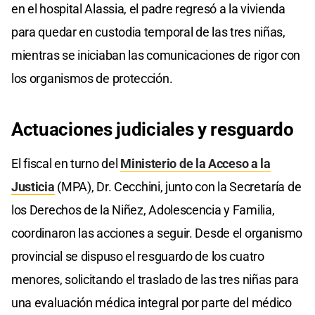
en el hospital Alassia, el padre regresó a la vivienda
para quedar en custodia temporal de las tres niñas,
mientras se iniciaban las comunicaciones de rigor con
los organismos de protección.
Actuaciones judiciales y resguardo
El fiscal en turno del
Ministerio de la Acceso a la
Justicia
(MPA), Dr. Cecchini, junto con la Secretaría de
los Derechos de la Niñez, Adolescencia y Familia,
coordinaron las acciones a seguir. Desde el organismo
provincial se dispuso el resguardo de los cuatro
menores, solicitando el traslado de las tres niñas para
una evaluación médica integral por parte del médico