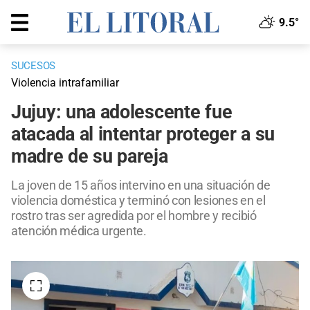
9.5°
SUCESOS
Violencia intrafamiliar
Jujuy: una adolescente fue
atacada al intentar proteger a su
madre de su pareja
La joven de 15 años intervino en una situación de
violencia doméstica y terminó con lesiones en el
rostro tras ser agredida por el hombre y recibió
atención médica urgente.