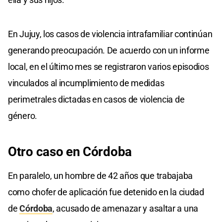
En Jujuy, los casos de violencia intrafamiliar continúan
generando preocupación. De acuerdo con un informe
local, en el último mes se registraron varios episodios
vinculados al incumplimiento de medidas
perimetrales dictadas en casos de violencia de
género.
Otro caso en Córdoba
En paralelo, un hombre de 42 años que trabajaba
como chofer de aplicación fue detenido en la ciudad
de
Córdoba
, acusado de amenazar y asaltar a una