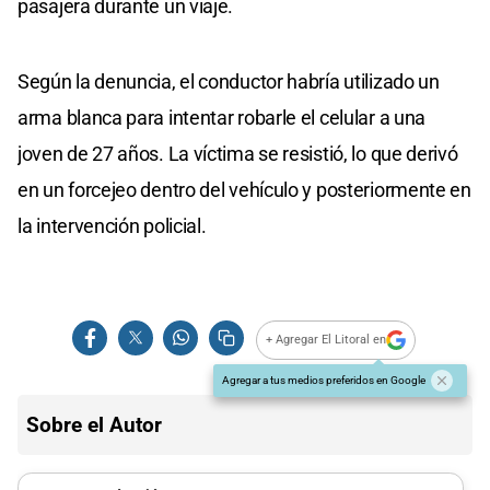
pasajera durante un viaje.
Según la denuncia, el conductor habría utilizado un
arma blanca para intentar robarle el celular a una
joven de 27 años. La víctima se resistió, lo que derivó
en un forcejeo dentro del vehículo y posteriormente en
la intervención policial.
+ Agregar El Litoral en
Agregar a tus medios preferidos en Google
Sobre el Autor