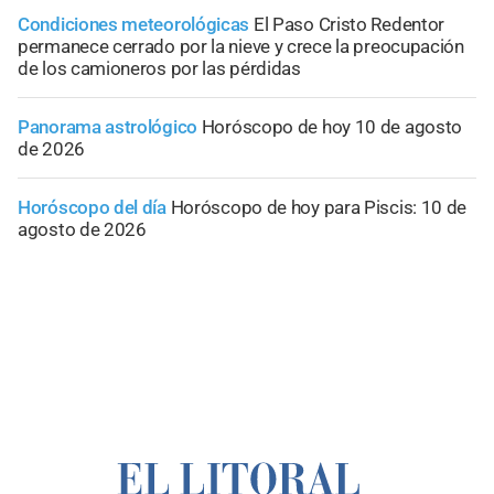
Condiciones meteorológicas
El Paso Cristo Redentor
permanece cerrado por la nieve y crece la preocupación
de los camioneros por las pérdidas
Panorama astrológico
Horóscopo de hoy 10 de agosto
de 2026
Horóscopo del día
Horóscopo de hoy para Piscis: 10 de
agosto de 2026