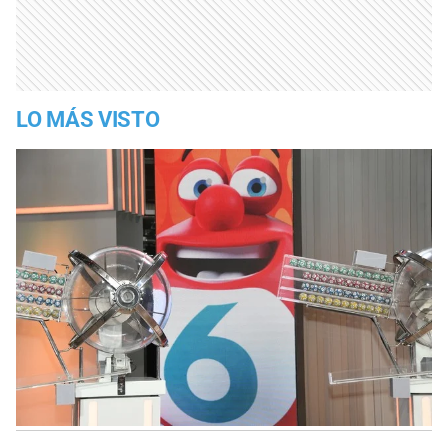
LO MÁS VISTO