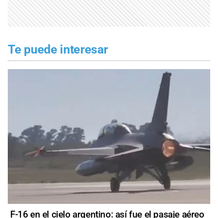
Te puede interesar
F-16 en el cielo argentino: así fue el pasaje aéreo