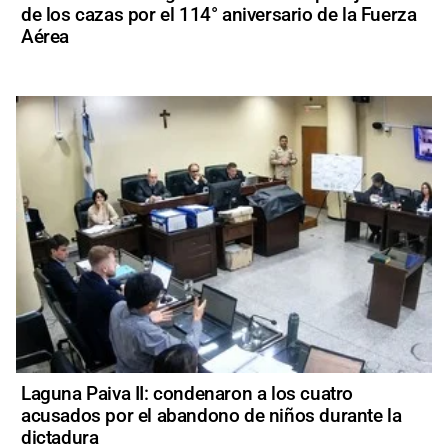
de los cazas por el 114° aniversario de la Fuerza
Aérea
Laguna Paiva II: condenaron a los cuatro
acusados por el abandono de niños durante la
dictadura