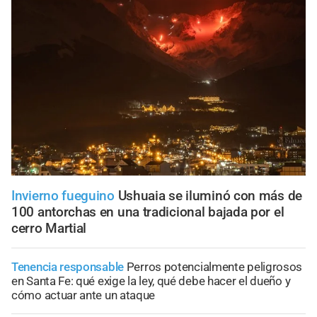
Invierno fueguino
Ushuaia se iluminó con más de
100 antorchas en una tradicional bajada por el
cerro Martial
Tenencia responsable
Perros potencialmente peligrosos
en Santa Fe: qué exige la ley, qué debe hacer el dueño y
cómo actuar ante un ataque