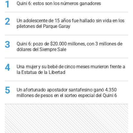
1
Quini 6: estos son los números ganadores
2
Un adolescente de 15 años fue hallado sin vida en los
piletones del Parque Garay
3
Quini 6: pozo de $20.000 millones, con 3 millones de
dólares del Siempre Sale
4
Una mujer y su bebé de cinco meses murieron frente a
la Estatua de la Libertad
5
Un afortunado apostador santafesino ganó 4.350
millones de pesos en el sorteo especial del Quini 6