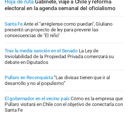
Hoja de ruta
Gabinete, viaje a Chile y reforma
electoral en la agenda semanal del oficialismo
Santa Fe
Ante el "arréglense como puedan", Giuliano
presentó un proyecto de ley para prevenir las
consecuencias de "El niño"
Tras la media sanción en el Senado
La Ley de
Inviolabilidad de la Propiedad Privada comenzará su
debate en Diputados
Pullaro en Reconquista
“Las divisas tienen que ir al
desarrollo y no al populismo”
El gobernador en el vecino país
Cómo es la empresa que
Pullaro visitará en Chile con el objetivo de conectarla con
Santa Fe