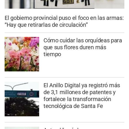
El gobierno provincial puso el foco en las armas:
“Hay que retirarlas de circulación”
Cómo cuidar las orquídeas para
que sus flores duren más
tiempo
El Anillo Digital ya registró más
de 3,1 millones de patentes y
fortalece la transformación
tecnológica de Santa Fe