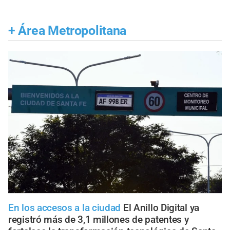
+
Área Metropolitana
En los accesos a la ciudad
El Anillo Digital ya
registró más de 3,1 millones de patentes y