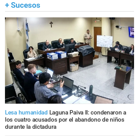
+
Sucesos
Lesa humanidad
Laguna Paiva II: condenaron a
los cuatro acusados por el abandono de niños
durante la dictadura