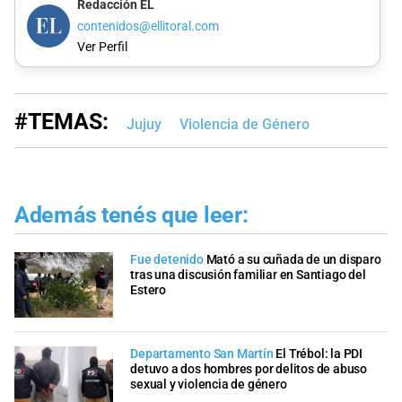
Redacción EL
contenidos@ellitoral.com
Ver Perfil
#TEMAS:
Jujuy
Violencia de Género
Además tenés que leer:
Fue detenido
Mató a su cuñada de un disparo
tras una discusión familiar en Santiago del
Estero
Departamento San Martín
El Trébol: la PDI
detuvo a dos hombres por delitos de abuso
sexual y violencia de género