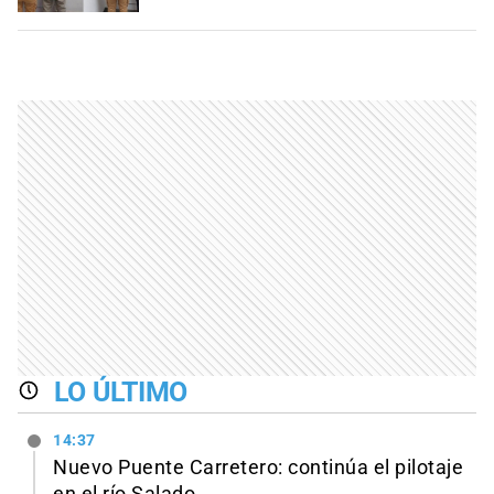
LO ÚLTIMO
14:37
Nuevo Puente Carretero: continúa el pilotaje