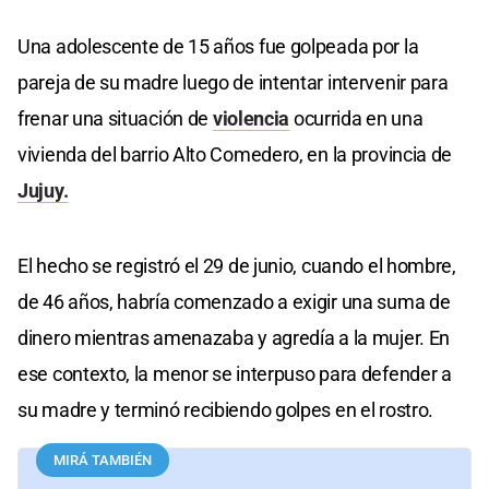
Una adolescente de 15 años fue golpeada por la
pareja de su madre luego de intentar intervenir para
frenar una situación de
violencia
ocurrida en una
vivienda del barrio Alto Comedero, en la provincia de
Jujuy.
El hecho se registró el 29 de junio, cuando el hombre,
de 46 años, habría comenzado a exigir una suma de
dinero mientras amenazaba y agredía a la mujer. En
ese contexto, la menor se interpuso para defender a
su madre y terminó recibiendo golpes en el rostro.
MIRÁ TAMBIÉN