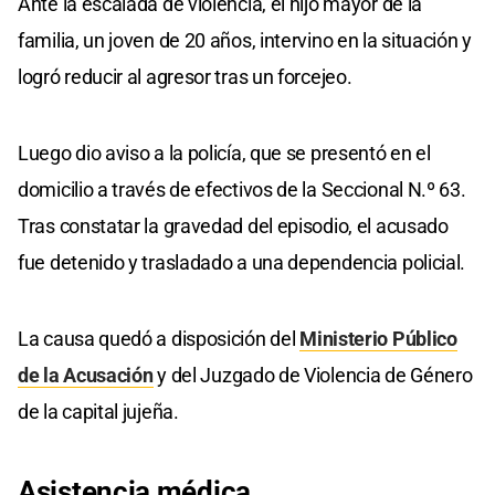
Ante la escalada de violencia, el hijo mayor de la
familia, un joven de 20 años, intervino en la situación y
logró reducir al agresor tras un forcejeo.
Luego dio aviso a la policía, que se presentó en el
domicilio a través de efectivos de la Seccional N.º 63.
Tras constatar la gravedad del episodio, el acusado
fue detenido y trasladado a una dependencia policial.
La causa quedó a disposición del
Ministerio Público
de la Acusación
y del Juzgado de Violencia de Género
de la capital jujeña.
Asistencia
médica