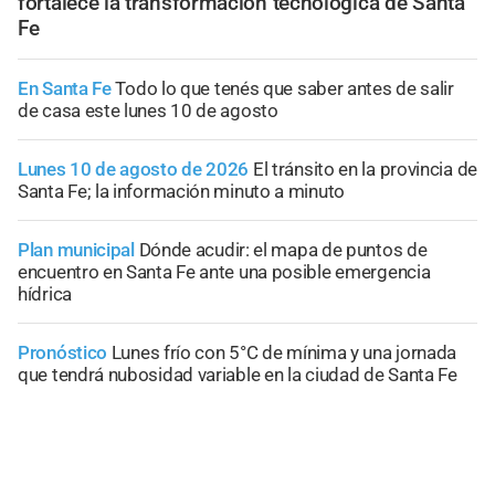
fortalece la transformación tecnológica de Santa
Fe
En Santa Fe
Todo lo que tenés que saber antes de salir
de casa este lunes 10 de agosto
Lunes 10 de agosto de 2026
El tránsito en la provincia de
Santa Fe; la información minuto a minuto
Plan municipal
Dónde acudir: el mapa de puntos de
encuentro en Santa Fe ante una posible emergencia
hídrica
Pronóstico
Lunes frío con 5°C de mínima y una jornada
que tendrá nubosidad variable en la ciudad de Santa Fe