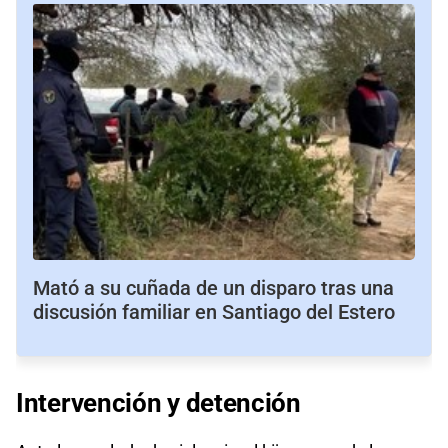
Mató a su cuñada de un disparo tras una
discusión familiar en Santiago del Estero
Intervención
y
detención