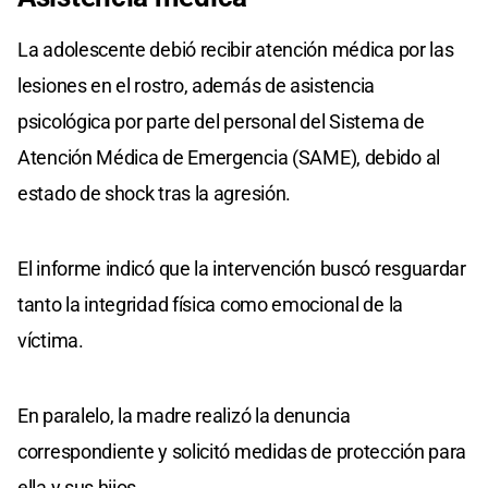
La adolescente debió recibir atención médica por las
lesiones en el rostro, además de asistencia
psicológica por parte del personal del Sistema de
Atención Médica de Emergencia (SAME), debido al
estado de shock tras la agresión.
El informe indicó que la intervención buscó resguardar
tanto la integridad física como emocional de la
víctima.
En paralelo, la madre realizó la denuncia
correspondiente y solicitó medidas de protección para
ella y sus hijos.