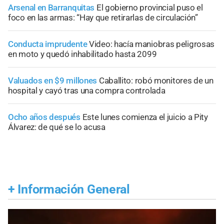
Arsenal en Barranquitas
El gobierno provincial puso el
foco en las armas: “Hay que retirarlas de circulación”
Conducta imprudente
Video: hacía maniobras peligrosas
en moto y quedó inhabilitado hasta 2099
Valuados en $9 millones
Caballito: robó monitores de un
hospital y cayó tras una compra controlada
Ocho años después
Este lunes comienza el juicio a Pity
Álvarez: de qué se lo acusa
+
Información General