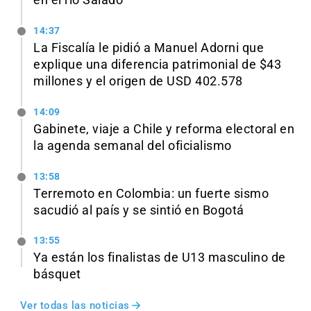
en el río Salado
14:37
La Fiscalía le pidió a Manuel Adorni que
explique una diferencia patrimonial de $43
millones y el origen de USD 402.578
14:09
Gabinete, viaje a Chile y reforma electoral en
la agenda semanal del oficialismo
13:58
Terremoto en Colombia: un fuerte sismo
sacudió al país y se sintió en Bogotá
13:55
Ya están los finalistas de U13 masculino de
básquet
Ver todas las noticias