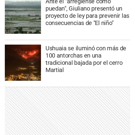
Ante el "arréglense como
puedan", Giuliano presentó un
proyecto de ley para prevenir las
consecuencias de "El niño"
Ushuaia se iluminó con más de
100 antorchas en una
tradicional bajada por el cerro
Martial