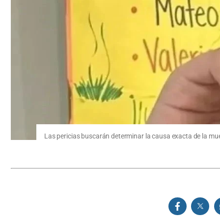
Las pericias buscarán determinar la causa exacta de la mu