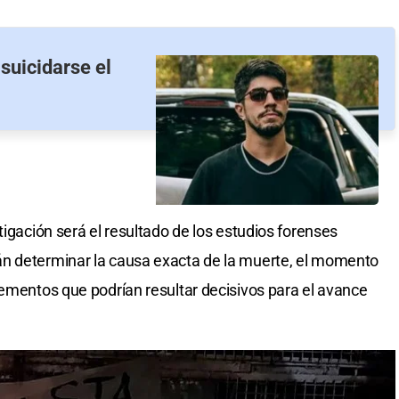
suicidarse el
tigación será el resultado de los estudios forenses
n determinar la causa exacta de la muerte, el momento
lementos que podrían resultar decisivos para el avance