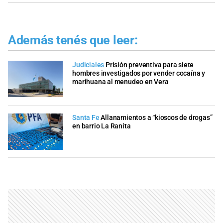
Además tenés que leer:
Judiciales
Prisión preventiva para siete
hombres investigados por vender cocaína y
marihuana al menudeo en Vera
Santa Fe
Allanamientos a “kioscos de drogas”
en barrio La Ranita