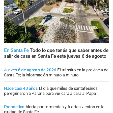
En Santa Fe
Todo lo que tenés que saber antes de
salir de casa en Santa Fe este jueves 6 de agosto
Jueves 6 de agosto de 2026
El tránsito en la provincia de
Santa Fe; la información minuto a minuto
Hace casi 40 años
El día que miles de santafesinos
peregrinaron a Paraná para ver cara a cara al Papa
Pronóstico
Alerta por tormentas y fuertes vientos en la
ciudad de Santa Fe