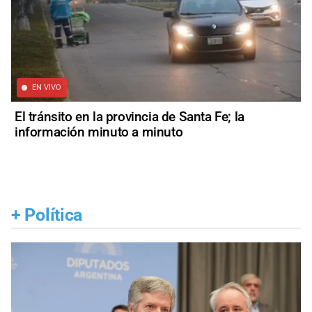
EN VIVO
El tránsito en la provincia de Santa Fe; la
información minuto a minuto
+
Política