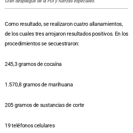
Gran despliegue de la PDI y fuerzas especiales.
Como resultado, se realizaron cuatro allanamientos,
de los cuales tres arrojaron resultados positivos. En los
procedimientos se secuestraron:
245,3 gramos de cocaína
1.570,8 gramos de marihuana
205 gramos de sustancias de corte
19 teléfonos celulares