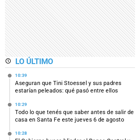
LO ÚLTIMO
10:39
Aseguran que Tini Stoessel y sus padres
estarían peleados: qué pasó entre ellos
10:29
Todo lo que tenés que saber antes de salir de
casa en Santa Fe este jueves 6 de agosto
10:28