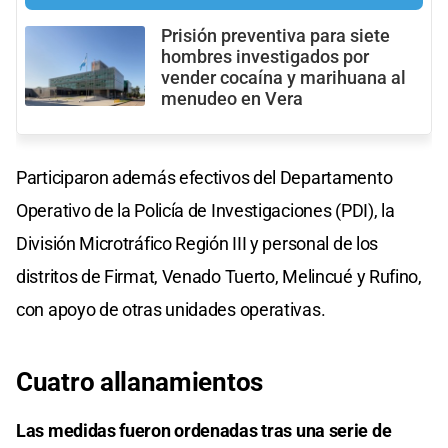
Prisión preventiva para siete
hombres investigados por
vender cocaína y marihuana al
menudeo en Vera
Participaron además efectivos del Departamento
Operativo de la Policía de Investigaciones (PDI), la
División Microtráfico Región III y personal de los
distritos de Firmat, Venado Tuerto, Melincué y Rufino,
con apoyo de otras unidades operativas.
Cuatro allanamientos
Las medidas fueron ordenadas tras una serie de