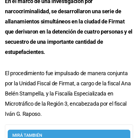
En el marco de una investigación por
narcocriminalidad, se desarrollaron una serie de
allanamientos simultáneos en la ciudad de Firmat
que derivaron en la detención de cuatro personas y el
secuestro de una importante cantidad de
estupefacientes.
El procedimiento fue impulsado de manera conjunta
por la Unidad Fiscal de Firmat, a cargo de la fiscal Ana
Belén Stampella, y la Fiscalía Especializada en
Microtráfico de la Región 3, encabezada por el fiscal
Iván G. Raposo.
MIRÁ TAMBIÉN