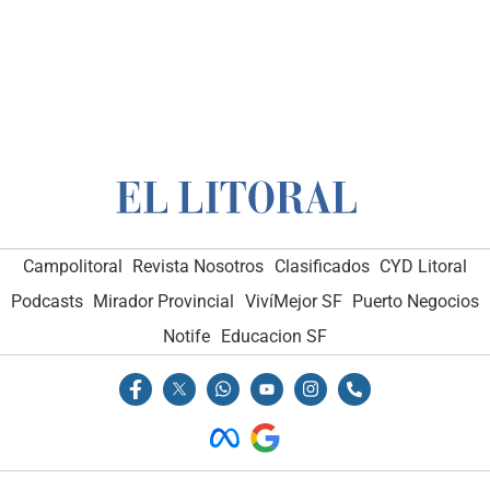
Campolitoral
Revista Nosotros
Clasificados
CYD Litoral
Podcasts
Mirador Provincial
VivíMejor SF
Puerto Negocios
Notife
Educacion SF