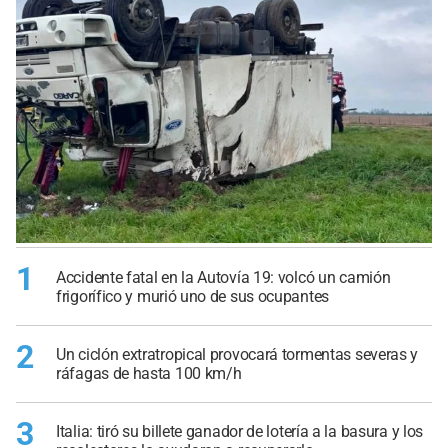
1
Accidente fatal en la Autovía 19: volcó un camión
frigorífico y murió uno de sus ocupantes
2
Un ciclón extratropical provocará tormentas severas y
ráfagas de hasta 100 km/h
3
Italia: tiró su billete ganador de lotería a la basura y los