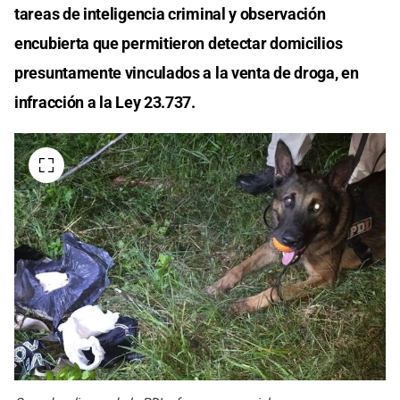
tareas de inteligencia criminal y observación
encubierta que permitieron detectar domicilios
presuntamente vinculados a la venta de droga, en
infracción a la Ley 23.737.