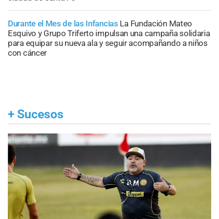
Durante el Mes de las Infancias
La Fundación Mateo
Esquivo y Grupo Triferto impulsan una campaña solidaria
para equipar su nueva ala y seguir acompañando a niños
con cáncer
+
Sucesos