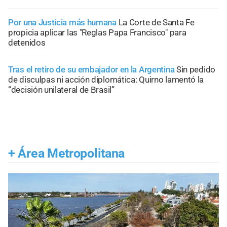
Por una Justicia más humana
La Corte de Santa Fe
propicia aplicar las "Reglas Papa Francisco" para
detenidos
Tras el retiro de su embajador en la Argentina
Sin pedido
de disculpas ni acción diplomática: Quirno lamentó la
“decisión unilateral de Brasil”
+
Área Metropolitana