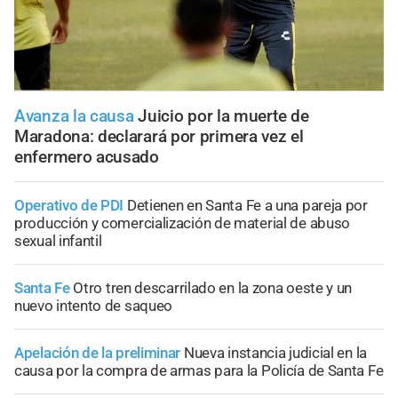
Avanza la causa
Juicio por la muerte de
Maradona: declarará por primera vez el
enfermero acusado
Operativo de PDI
Detienen en Santa Fe a una pareja por
producción y comercialización de material de abuso
sexual infantil
Santa Fe
Otro tren descarrilado en la zona oeste y un
nuevo intento de saqueo
Apelación de la preliminar
Nueva instancia judicial en la
causa por la compra de armas para la Policía de Santa Fe