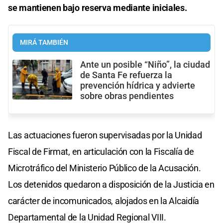
se mantienen bajo reserva mediante iniciales.
MIRÁ TAMBIÉN
Ante un posible “Niño”, la ciudad
de Santa Fe refuerza la
prevención hídrica y advierte
sobre obras pendientes
Las actuaciones fueron supervisadas por la Unidad
Fiscal de Firmat, en articulación con la Fiscalía de
Microtráfico del Ministerio Público de la Acusación.
Los detenidos quedaron a disposición de la Justicia en
carácter de incomunicados, alojados en la Alcaidía
Departamental de la Unidad Regional VIII.