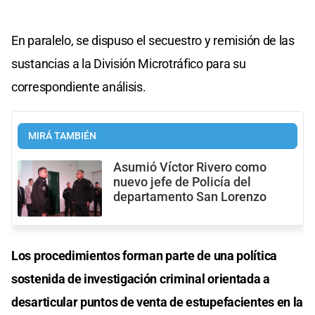
En paralelo, se dispuso el secuestro y remisión de las
sustancias a la División Microtráfico para su
correspondiente análisis.
MIRÁ TAMBIÉN
Asumió Víctor Rivero como
nuevo jefe de Policía del
departamento San Lorenzo
Los procedimientos forman parte de una política
sostenida de investigación criminal orientada a
desarticular puntos de venta de estupefacientes en la