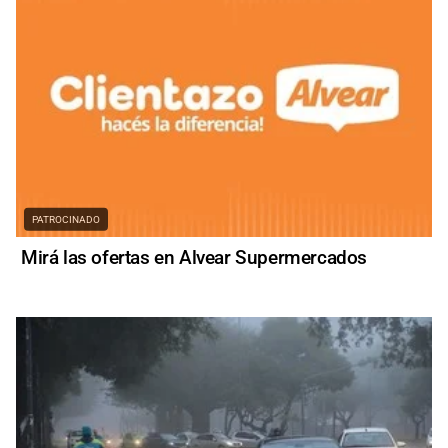
PATROCINADO
Mirá las ofertas en Alvear Supermercados