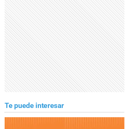
Te puede interesar