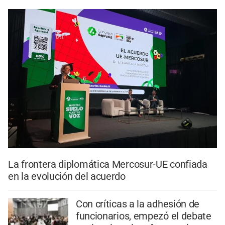
La frontera diplomática Mercosur-UE confiada
en la evolución del acuerdo
Con críticas a la adhesión de
funcionarios, empezó el debate