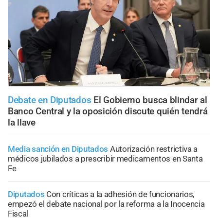
Debate en Diputados
El Gobierno busca blindar al
Banco Central y la oposición discute quién tendrá
la llave
Media sanción en Diputados
Autorización restrictiva a
médicos jubilados a prescribir medicamentos en Santa
Fe
Diputados
Con críticas a la adhesión de funcionarios,
empezó el debate nacional por la reforma a la Inocencia
Fiscal