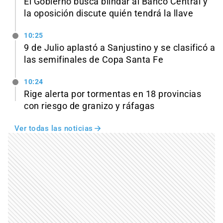
El Gobierno busca blindar al Banco Central y
la oposición discute quién tendrá la llave
10:25
9 de Julio aplastó a Sanjustino y se clasificó a
las semifinales de Copa Santa Fe
10:24
Rige alerta por tormentas en 18 provincias
con riesgo de granizo y ráfagas
Ver todas las noticias