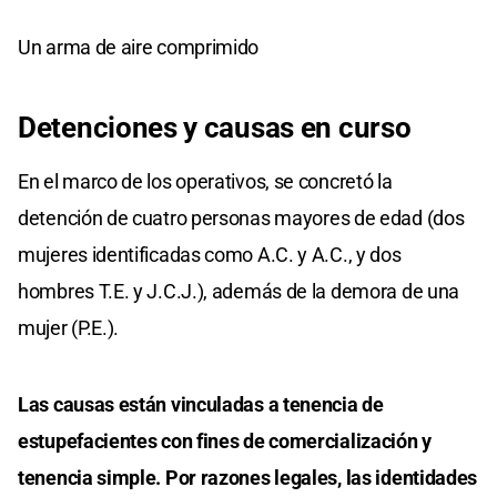
Un arma de aire comprimido
Detenciones y causas en curso
En el marco de los operativos, se concretó la
detención de cuatro personas mayores de edad (dos
mujeres identificadas como A.C. y A.C., y dos
hombres T.E. y J.C.J.), además de la demora de una
mujer (P.E.).
Las causas están vinculadas a tenencia de
estupefacientes con fines de comercialización y
tenencia simple. Por razones legales, las identidades