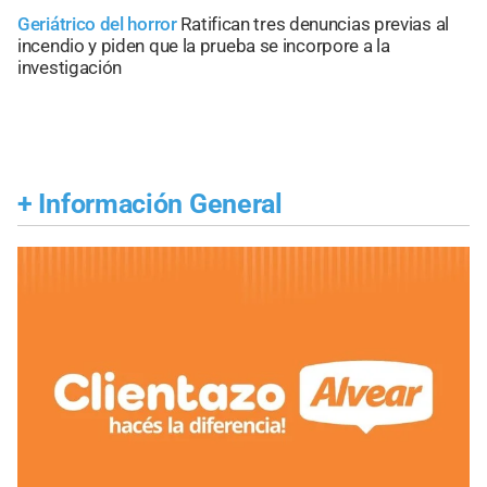
Geriátrico del horror
Ratifican tres denuncias previas al
incendio y piden que la prueba se incorpore a la
investigación
+
Información General