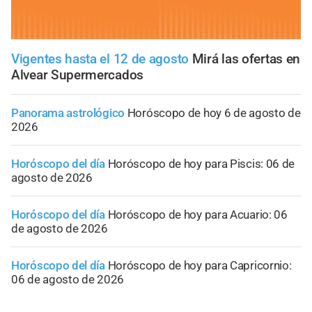
Vigentes hasta el 12 de agosto
Mirá las ofertas en
Alvear Supermercados
Panorama astrológico
Horóscopo de hoy 6 de agosto de
2026
Horóscopo del día
Horóscopo de hoy para Piscis: 06 de
agosto de 2026
Horóscopo del día
Horóscopo de hoy para Acuario: 06
de agosto de 2026
Horóscopo del día
Horóscopo de hoy para Capricornio:
06 de agosto de 2026