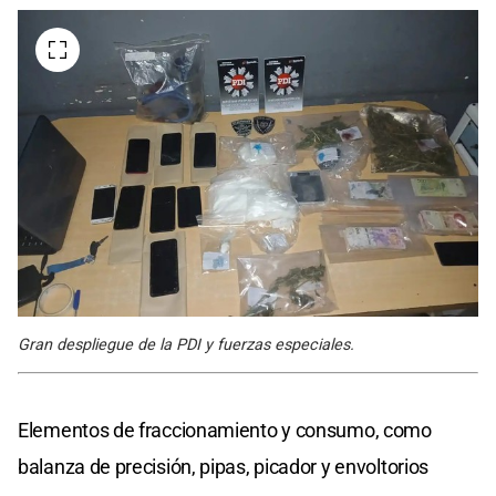
Gran despliegue de la PDI y fuerzas especiales.
Elementos de fraccionamiento y consumo, como
balanza de precisión, pipas, picador y envoltorios