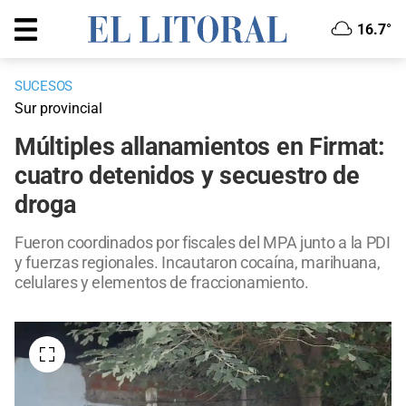
16.7°
SUCESOS
Sur provincial
Múltiples allanamientos en Firmat:
cuatro detenidos y secuestro de
droga
Fueron coordinados por fiscales del MPA junto a la PDI
y fuerzas regionales. Incautaron cocaína, marihuana,
celulares y elementos de fraccionamiento.