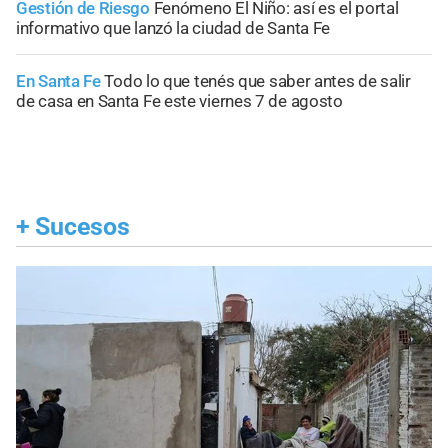
Gestión de Riesgo
Fenómeno El Niño: así es el portal
informativo que lanzó la ciudad de Santa Fe
En Santa Fe
Todo lo que tenés que saber antes de salir
de casa en Santa Fe este viernes 7 de agosto
+
Sucesos