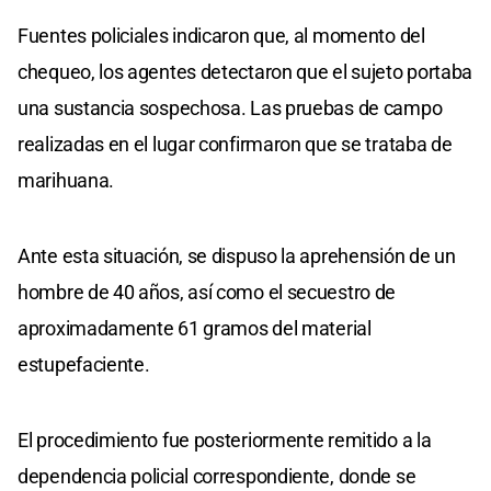
Fuentes policiales indicaron que, al momento del
chequeo, los agentes detectaron que el sujeto portaba
una sustancia sospechosa. Las pruebas de campo
realizadas en el lugar confirmaron que se trataba de
marihuana.
Ante esta situación, se dispuso la aprehensión de un
hombre de 40 años, así como el secuestro de
aproximadamente 61 gramos del material
estupefaciente.
El procedimiento fue posteriormente remitido a la
dependencia policial correspondiente, donde se