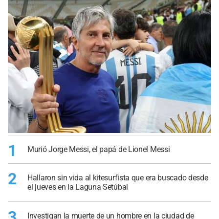
1
Murió Jorge Messi, el papá de Lionel Messi
2
Hallaron sin vida al kitesurfista que era buscado desde
el jueves en la Laguna Setúbal
3
Investigan la muerte de un hombre en la ciudad de