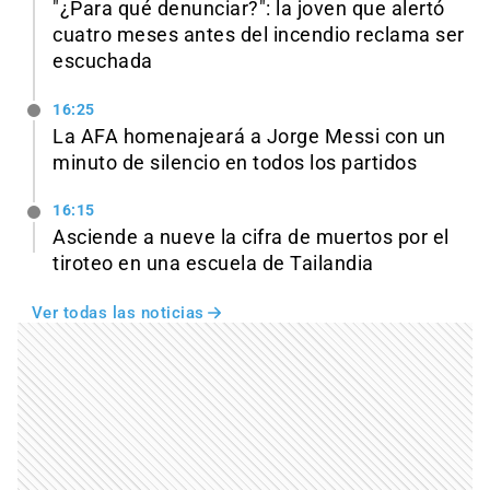
"¿Para qué denunciar?": la joven que alertó
cuatro meses antes del incendio reclama ser
escuchada
16:25
La AFA homenajeará a Jorge Messi con un
minuto de silencio en todos los partidos
16:15
Asciende a nueve la cifra de muertos por el
tiroteo en una escuela de Tailandia
Ver todas las noticias