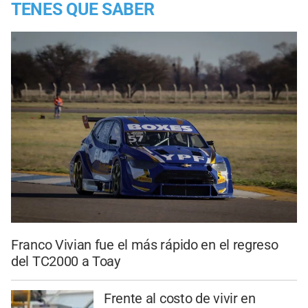
TENES QUE SABER
Franco Vivian fue el más rápido en el regreso
del TC2000 a Toay
Frente al costo de vivir en