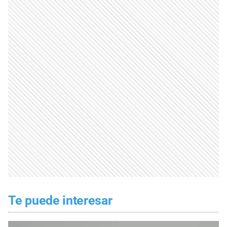
Te puede interesar