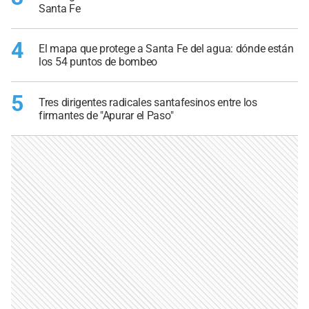
Santa Fe
4
El mapa que protege a Santa Fe del agua: dónde están
los 54 puntos de bombeo
5
Tres dirigentes radicales santafesinos entre los
firmantes de "Apurar el Paso"