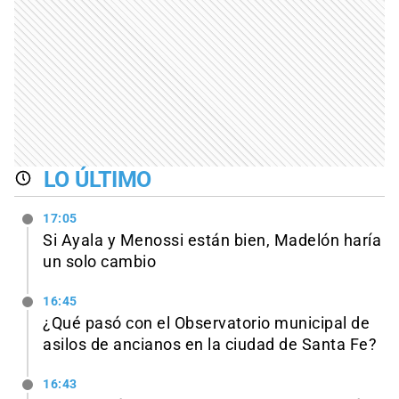
LO ÚLTIMO
17:05
Si Ayala y Menossi están bien, Madelón haría
un solo cambio
16:45
¿Qué pasó con el Observatorio municipal de
asilos de ancianos en la ciudad de Santa Fe?
16:43