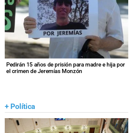
Pedirán 15 años de prisión para madre e hija por
el crimen de Jeremías Monzón
+
Política