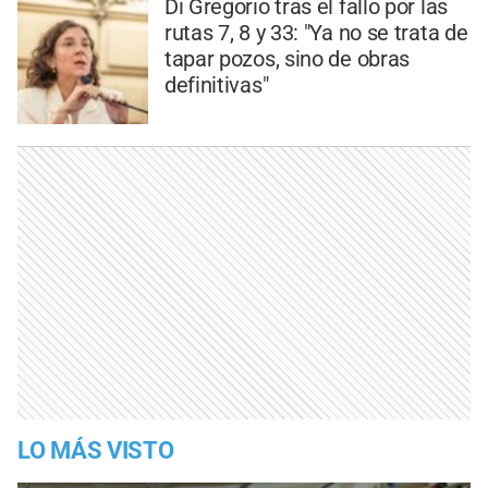
Di Gregorio tras el fallo por las
rutas 7, 8 y 33: "Ya no se trata de
tapar pozos, sino de obras
definitivas"
LO MÁS VISTO