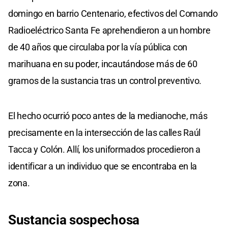
domingo en barrio Centenario, efectivos del Comando
Radioeléctrico Santa Fe aprehendieron a un hombre
de 40 años que circulaba por la vía pública con
marihuana en su poder, incautándose más de 60
gramos de la sustancia tras un control preventivo.
El hecho ocurrió poco antes de la medianoche, más
precisamente en la intersección de las calles Raúl
Tacca y Colón. Allí, los uniformados procedieron a
identificar a un individuo que se encontraba en la
zona.
Sustancia sospechosa