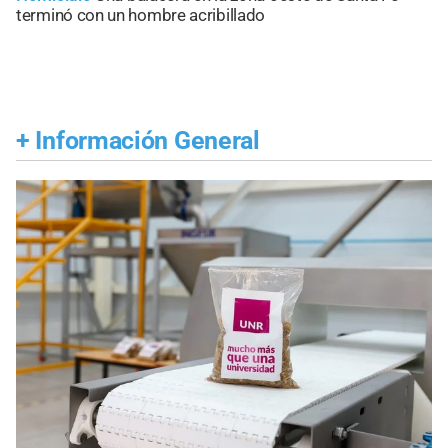
terminó con un hombre acribillado
+
Información General