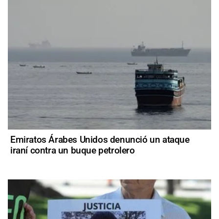
Emiratos Árabes Unidos denunció un ataque
iraní contra un buque petrolero