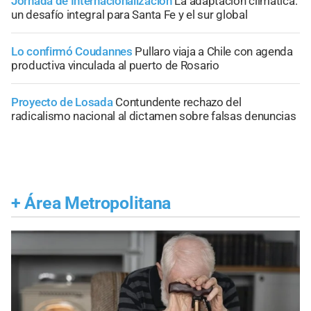
Jornada de Internacionalización
La adaptación climática:
un desafío integral para Santa Fe y el sur global
Lo confirmó Coudannes
Pullaro viaja a Chile con agenda
productiva vinculada al puerto de Rosario
Proyecto de Losada
Contundente rechazo del
radicalismo nacional al dictamen sobre falsas denuncias
+
Área Metropolitana