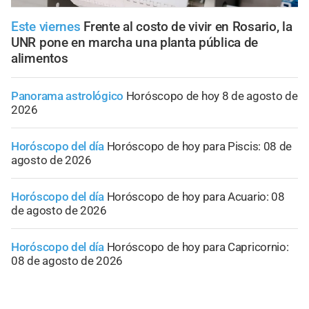
Este viernes
Frente al costo de vivir en Rosario, la
UNR pone en marcha una planta pública de
alimentos
Panorama astrológico
Horóscopo de hoy 8 de agosto de
2026
Horóscopo del día
Horóscopo de hoy para Piscis: 08 de
agosto de 2026
Horóscopo del día
Horóscopo de hoy para Acuario: 08
de agosto de 2026
Horóscopo del día
Horóscopo de hoy para Capricornio:
08 de agosto de 2026