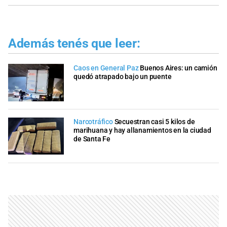
Además tenés que leer:
Caos en General Paz
Buenos Aires: un camión
quedó atrapado bajo un puente
Narcotráfico
Secuestran casi 5 kilos de
marihuana y hay allanamientos en la ciudad
de Santa Fe