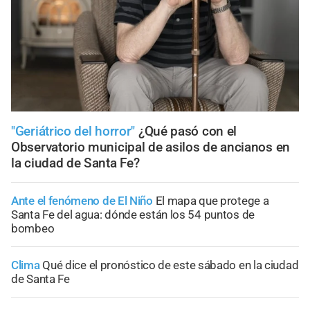
"Geriátrico del horror"
¿Qué pasó con el
Observatorio municipal de asilos de ancianos en
la ciudad de Santa Fe?
Ante el fenómeno de El Niño
El mapa que protege a
Santa Fe del agua: dónde están los 54 puntos de
bombeo
Clima
Qué dice el pronóstico de este sábado en la ciudad
de Santa Fe