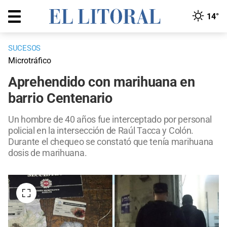
14°
SUCESOS
Microtráfico
Aprehendido con marihuana en
barrio Centenario
Un hombre de 40 años fue interceptado por personal
policial en la intersección de Raúl Tacca y Colón.
Durante el chequeo se constató que tenía marihuana
dosis de marihuana.