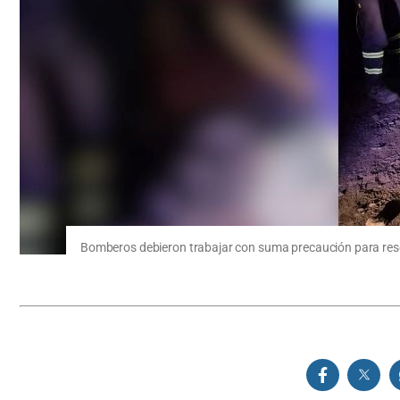
Bomberos debieron trabajar con suma precaución para rescat