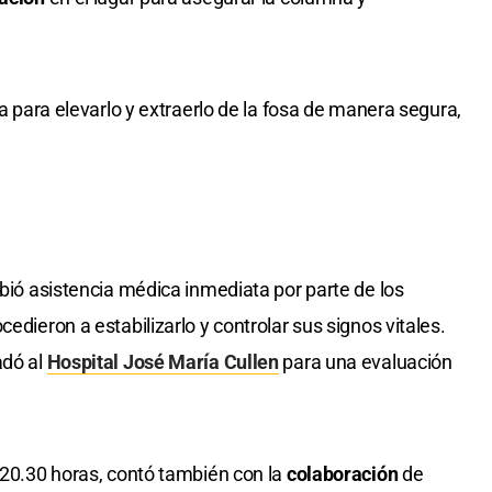
a para elevarlo y extraerlo de la fosa de manera segura,
ibió asistencia médica inmediata por parte de los
edieron a estabilizarlo y controlar sus signos vitales.
adó al
Hospital José María Cullen
para una evaluación
s 20.30 horas, contó también con la
colaboración
de