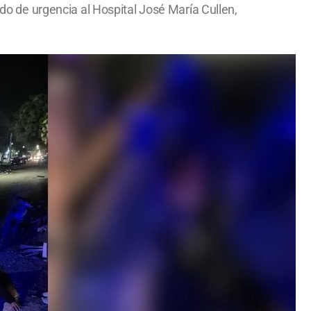
ado de urgencia al Hospital José María Cullen,