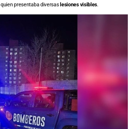
, quien presentaba diversas
lesiones visibles
.