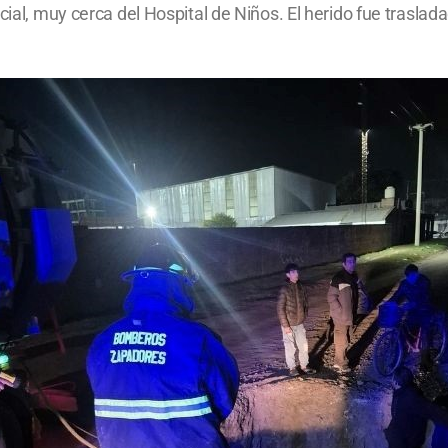
cial, muy cerca del Hospital de Niños. El herido fue traslad