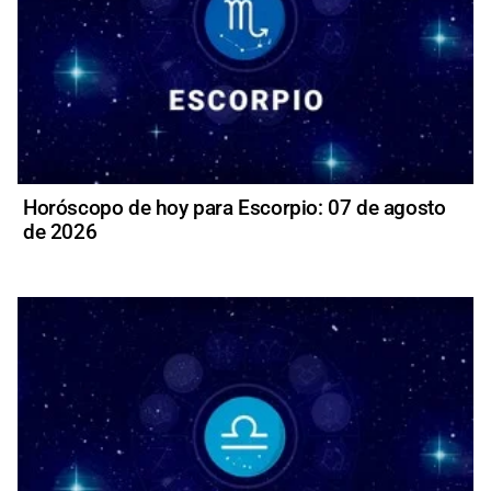
Horóscopo de hoy para Escorpio: 07 de agosto
de 2026