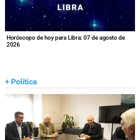
Horóscopo de hoy para Libra: 07 de agosto de
2026
+
Política