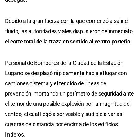
Debido a la gran fuerza con la que comenzó a salir el
fluido, las autoridades viales dispusieron de inmediato
el
corte total de la traza en sentido al centro porteño.
Personal de Bomberos de la Ciudad de la Estación
Lugano se desplazó rápidamente hacia el lugar con
camiones cisterna y el tendido de líneas de
prevención, montando un perímetro de seguridad ante
el temor de una posible explosión por la magnitud del
venteo, el cual llegó a ser visible y audible a varias
cuadras de distancia por encima de los edificios
linderos.