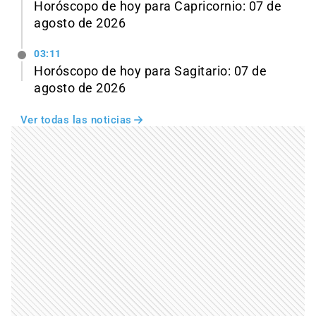
Horóscopo de hoy para Capricornio: 07 de
agosto de 2026
03:11
Horóscopo de hoy para Sagitario: 07 de
agosto de 2026
Ver todas las noticias