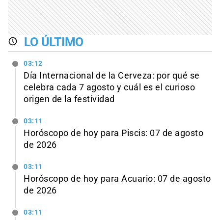
LO ÚLTIMO
03:12
Día Internacional de la Cerveza: por qué se
celebra cada 7 agosto y cuál es el curioso
origen de la festividad
03:11
Horóscopo de hoy para Piscis: 07 de agosto
de 2026
03:11
Horóscopo de hoy para Acuario: 07 de agosto
de 2026
03:11