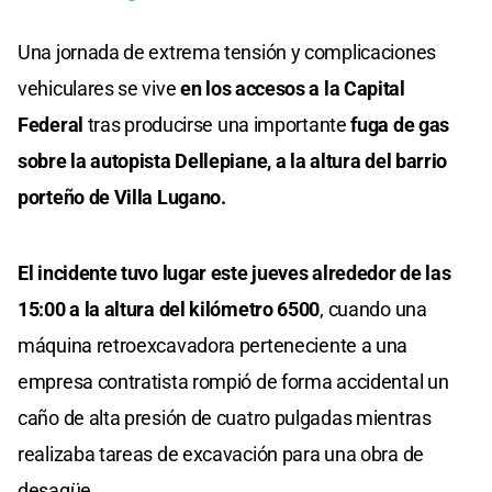
Una jornada de extrema tensión y complicaciones
vehiculares se vive
en los accesos a la Capital
Federal
tras producirse una importante
fuga de gas
sobre la autopista Dellepiane, a la altura del barrio
porteño de Villa Lugano.
El incidente tuvo lugar este jueves alrededor de las
15:00 a la altura del kilómetro 6500
, cuando una
máquina retroexcavadora perteneciente a una
empresa contratista rompió de forma accidental un
caño de alta presión de cuatro pulgadas mientras
realizaba tareas de excavación para una obra de
desagüe.