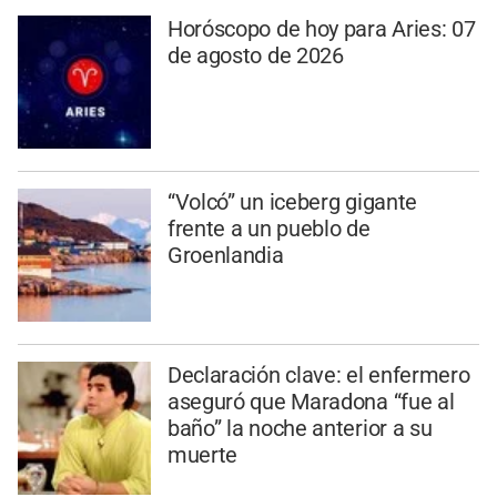
Horóscopo de hoy para Aries: 07
de agosto de 2026
“Volcó” un iceberg gigante
frente a un pueblo de
Groenlandia
Declaración clave: el enfermero
aseguró que Maradona “fue al
baño” la noche anterior a su
muerte