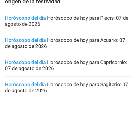
origen de la festividad
Horóscopo del día
Horóscopo de hoy para Piscis: 07 de
agosto de 2026
Horóscopo del día
Horóscopo de hoy para Acuario: 07
de agosto de 2026
Horóscopo del día
Horóscopo de hoy para Capricornio:
07 de agosto de 2026
Horóscopo del día
Horóscopo de hoy para Sagitario: 07
de agosto de 2026