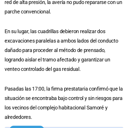
red de alta presión, la avería no pudo repararse con un
parche convencional.
En su lugar, las cuadrillas debieron realizar dos
excavaciones paralelas a ambos lados del conducto
dañado para proceder al método de prensado,
logrando aislar el tramo afectado y garantizar un
venteo controlado del gas residual.
Pasadas las 17:00, la firma prestataria confirmó que la
situación se encontraba bajo control y sin riesgos para
los vecinos del complejo habitacional Samoré y
alrededores.