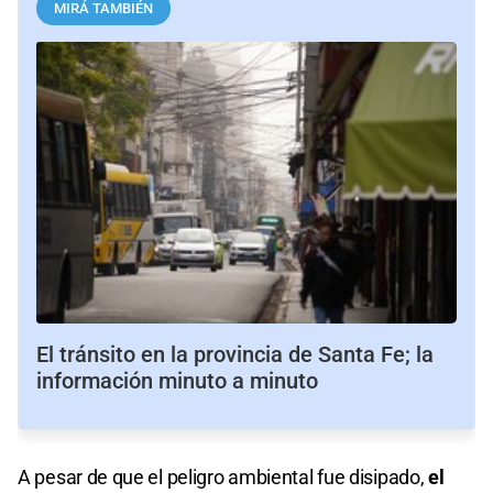
MIRÁ TAMBIÉN
El tránsito en la provincia de Santa Fe; la
información minuto a minuto
A pesar de que el peligro ambiental fue disipado,
el