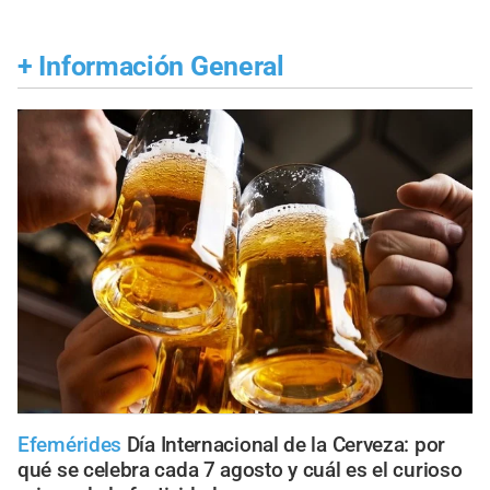
+
Información General
Efemérides
Día Internacional de la Cerveza: por
qué se celebra cada 7 agosto y cuál es el curioso