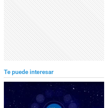
Te puede interesar