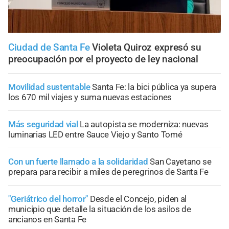
Ciudad de Santa Fe
Violeta Quiroz expresó su
preocupación por el proyecto de ley nacional
Movilidad sustentable
Santa Fe: la bici pública ya supera
los 670 mil viajes y suma nuevas estaciones
Más seguridad vial
La autopista se moderniza: nuevas
luminarias LED entre Sauce Viejo y Santo Tomé
Con un fuerte llamado a la solidaridad
San Cayetano se
prepara para recibir a miles de peregrinos de Santa Fe
"Geriátrico del horror"
Desde el Concejo, piden al
municipio que detalle la situación de los asilos de
ancianos en Santa Fe