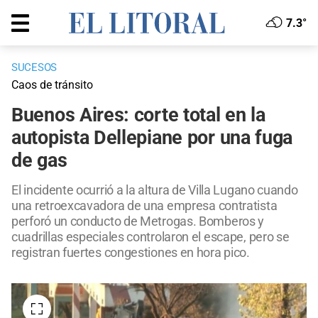
7.3°
SUCESOS
Caos de tránsito
Buenos Aires: corte total en la
autopista Dellepiane por una fuga
de gas
El incidente ocurrió a la altura de Villa Lugano cuando
una retroexcavadora de una empresa contratista
perforó un conducto de Metrogas. Bomberos y
cuadrillas especiales controlaron el escape, pero se
registran fuertes congestiones en hora pico.