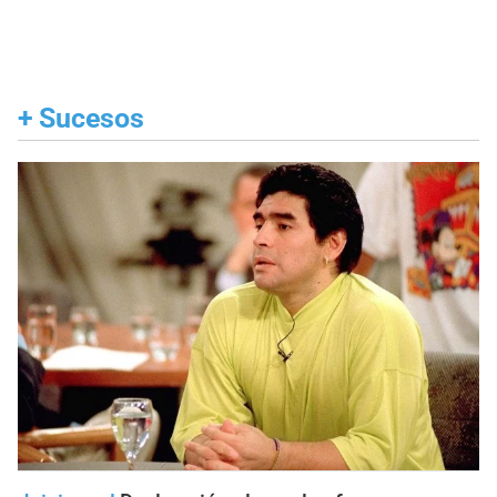
+
Sucesos