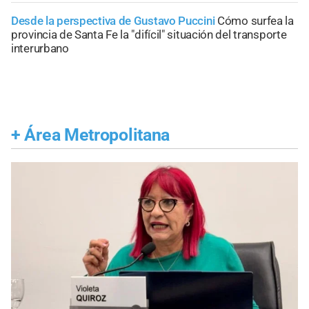
Desde la perspectiva de Gustavo Puccini
Cómo surfea la
provincia de Santa Fe la "difícil" situación del transporte
interurbano
+
Área Metropolitana