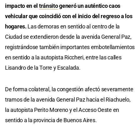
impacto en el
tránsito
generó un auténtico caos
vehicular que coincidió con el inicio del regreso a los
hogares.
Las demoras en sentido al centro de la
Ciudad se extendieron desde la avenida General Paz,
registrándose también importantes embotellamientos
en sentido a la autopista Riccheri, entre las calles
Lisandro de la Torre y Escalada.
De forma colateral, la congestión afectó severamente
tramos de la avenida General Paz hacia el Riachuelo,
la autopista Perito Moreno y el Acceso Oeste en
sentido a la provincia de Buenos Aires.