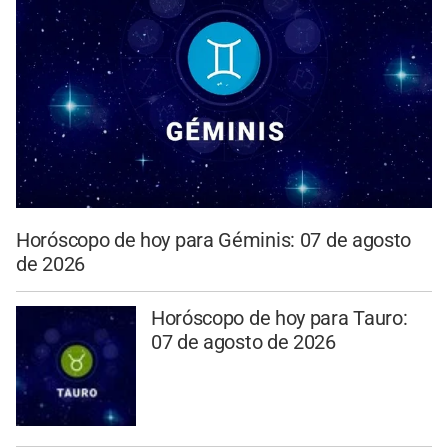
Horóscopo de hoy para Géminis: 07 de agosto
de 2026
Horóscopo de hoy para Tauro:
07 de agosto de 2026