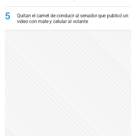
5
Quitan el carnet de conducir al senador que publicó un
video con mate y celular al volante