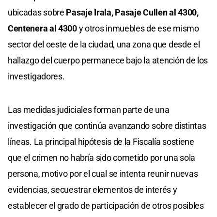
ubicadas sobre
Pasaje Irala, Pasaje Cullen al 4300,
Centenera al 4300
y otros inmuebles de ese mismo
sector del oeste de la ciudad, una zona que desde el
hallazgo del cuerpo permanece bajo la atención de los
investigadores.
Las medidas judiciales forman parte de una
investigación que continúa avanzando sobre distintas
líneas. La principal hipótesis de la Fiscalía sostiene
que el crimen no habría sido cometido por una sola
persona, motivo por el cual se intenta reunir nuevas
evidencias, secuestrar elementos de interés y
establecer el grado de participación de otros posibles