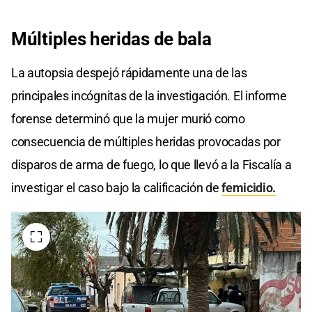
Múltiples heridas de bala
La autopsia despejó rápidamente una de las
principales incógnitas de la investigación. El informe
forense determinó que la mujer murió como
consecuencia de múltiples heridas provocadas por
disparos de arma de fuego, lo que llevó a la Fiscalía a
investigar el caso bajo la calificación de
femicidio.