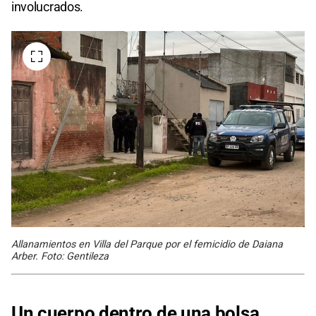
involucrados.
Allanamientos en Villa del Parque por el femicidio de Daiana
Arber. Foto: Gentileza
Un cuerpo dentro de una bolsa