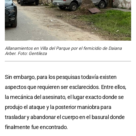
Allanamientos en Villa del Parque por el femicidio de Daiana
Arber. Foto: Gentileza
Sin embargo, para los pesquisas todavía existen
aspectos que requieren ser esclarecidos. Entre ellos,
la mecánica del asesinato, el lugar exacto donde se
produjo el ataque y la posterior maniobra para
trasladar y abandonar el cuerpo en el basural donde
finalmente fue encontrado.