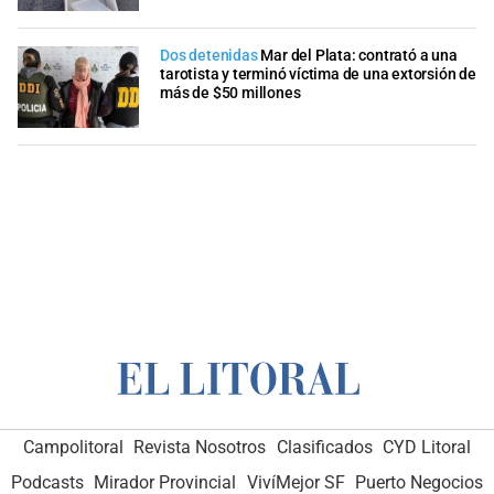
Dos detenidas
Mar del Plata: contrató a una
tarotista y terminó víctima de una extorsión de
más de $50 millones
Campolitoral
Revista Nosotros
Clasificados
CYD Litoral
Podcasts
Mirador Provincial
VivíMejor SF
Puerto Negocios