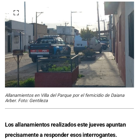
Allanamientos en Villa del Parque por el femicidio de Daiana
Arber. Foto: Gentileza
Los allanamientos realizados este jueves apuntan
precisamente
a responder esos
interrogantes.