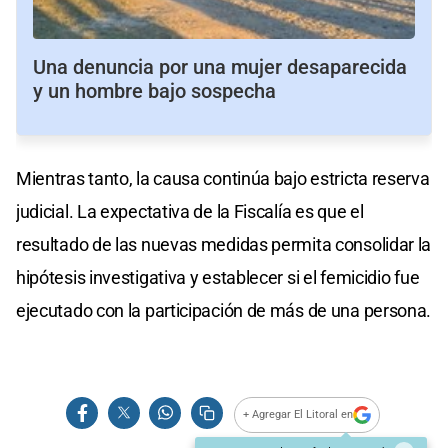
Una denuncia por una mujer desaparecida
y un hombre bajo sospecha
Mientras tanto, la causa continúa bajo estricta reserva
judicial. La expectativa de la Fiscalía es que el
resultado de las nuevas medidas permita consolidar la
hipótesis investigativa y establecer si el femicidio fue
ejecutado con la participación de más de una persona.
+ Agregar El Litoral en