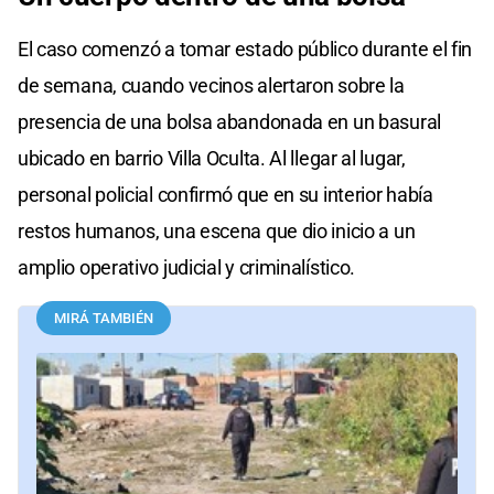
El caso comenzó a tomar estado público durante el fin
de semana, cuando vecinos alertaron sobre la
presencia de una bolsa abandonada en un basural
ubicado en barrio Villa Oculta. Al llegar al lugar,
personal policial confirmó que en su interior había
restos humanos, una escena que dio inicio a un
amplio operativo judicial y criminalístico.
MIRÁ TAMBIÉN