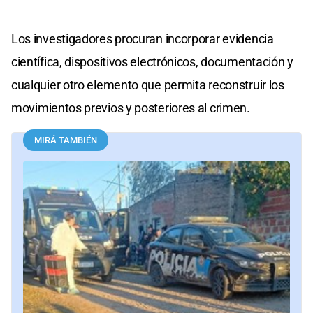
Los investigadores procuran incorporar evidencia
científica, dispositivos electrónicos, documentación y
cualquier otro elemento que permita reconstruir los
movimientos previos y posteriores al crimen.
MIRÁ TAMBIÉN