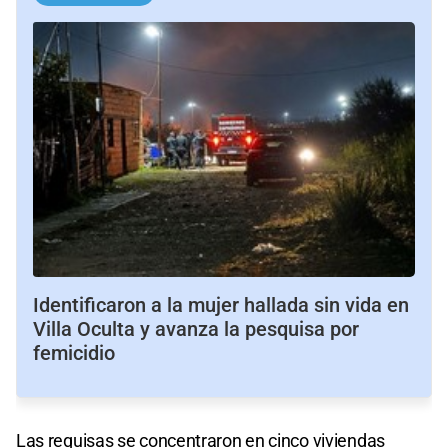
Identificaron a la mujer hallada sin vida en
Villa Oculta y avanza la pesquisa por
femicidio
Las requisas se concentraron en cinco viviendas