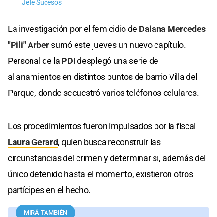
Jefe Sucesos
La investigación por el femicidio de
Daiana Mercedes
"Pili" Arber
sumó este jueves un nuevo capítulo.
Personal de la
PDI
desplegó una serie de
allanamientos en distintos puntos de barrio Villa del
Parque, donde secuestró varios teléfonos celulares.
Los procedimientos fueron impulsados por la fiscal
Laura Gerard
, quien busca reconstruir las
circunstancias del crimen y determinar si, además del
único detenido hasta el momento, existieron otros
partícipes en el hecho.
MIRÁ TAMBIÉN