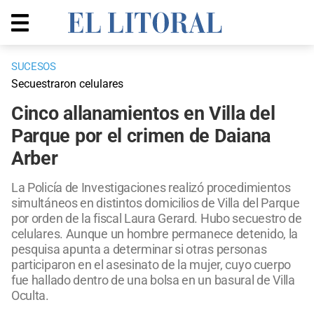
SUCESOS
Secuestraron celulares
Cinco allanamientos en Villa del
Parque por el crimen de Daiana
Arber
La Policía de Investigaciones realizó procedimientos
simultáneos en distintos domicilios de Villa del Parque
por orden de la fiscal Laura Gerard. Hubo secuestro de
celulares. Aunque un hombre permanece detenido, la
pesquisa apunta a determinar si otras personas
participaron en el asesinato de la mujer, cuyo cuerpo
fue hallado dentro de una bolsa en un basural de Villa
Oculta.