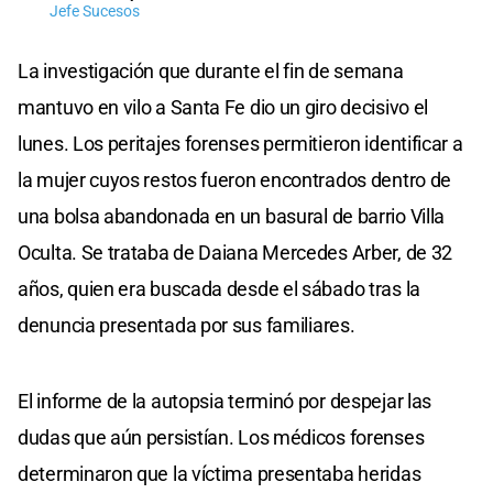
Jefe Sucesos
La investigación que durante el fin de semana
mantuvo en vilo a Santa Fe dio un giro decisivo el
lunes. Los peritajes forenses permitieron identificar a
la mujer cuyos restos fueron encontrados dentro de
una bolsa abandonada en un basural de barrio Villa
Oculta. Se trataba de Daiana Mercedes Arber, de 32
años, quien era buscada desde el sábado tras la
denuncia presentada por sus familiares.
El informe de la autopsia terminó por despejar las
dudas que aún persistían. Los médicos forenses
determinaron que la víctima presentaba heridas