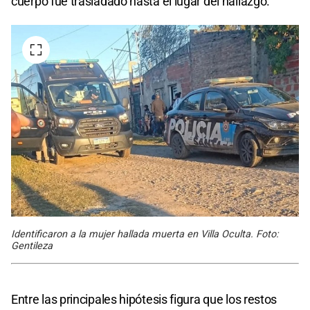
cuerpo fue trasladado hasta el lugar del hallazgo.
Identificaron a la mujer hallada muerta en Villa Oculta. Foto:
Gentileza
Entre las principales hipótesis figura que los restos