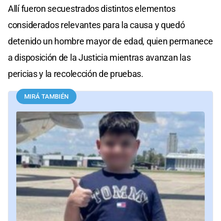
Allí fueron secuestrados distintos elementos
considerados relevantes para la causa y quedó
detenido un hombre mayor de edad, quien permanece
a disposición de la Justicia mientras avanzan las
pericias y la recolección de pruebas.
MIRÁ TAMBIÉN