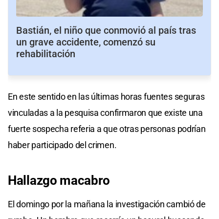
Bastián, el niño que conmovió al país tras
un grave accidente, comenzó su
rehabilitación
En este sentido en las últimas horas fuentes seguras
vinculadas a la pesquisa confirmaron que existe una
fuerte sospecha referia a que otras personas podrían
haber participado del crimen.
Hallazgo macabro
El domingo por la mañana la investigación cambió de