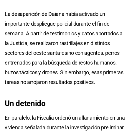
La desaparición de Daiana había activado un
importante despliegue policial durante el fin de
semana. A partir de testimonios y datos aportados a
la Justicia, se realizaron rastrillajes en distintos
sectores del oeste santafesino con agentes, perros
entrenados para la búsqueda de restos humanos,
buzos tácticos y drones. Sin embargo, esas primeras
tareas no arrojaron resultados positivos.
Un detenido
En paralelo, la Fiscalía ordenó un allanamiento en una
vivienda señalada durante la investigación preliminar.