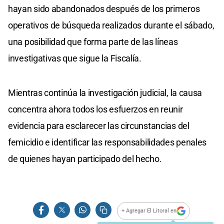
hayan sido abandonados después de los primeros
operativos de búsqueda realizados durante el sábado,
una posibilidad que forma parte de las líneas
investigativas que sigue la Fiscalía.
Mientras continúa la investigación judicial, la causa
concentra ahora todos los esfuerzos en reunir
evidencia para esclarecer las circunstancias del
femicidio e identificar las responsabilidades penales
de quienes hayan participado del hecho.
+ Agregar El Litoral en