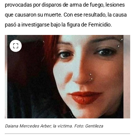
provocadas por disparos de arma de fuego, lesiones
que causaron su muerte. Con ese resultado, la causa
pasó a investigarse bajo la figura de Femicidio.
Daiana Mercedes Arber; la víctima. Foto: Gentileza