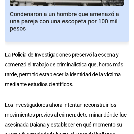
Condenaron a un hombre que amenazó a
una pareja con una escopeta por 100 mil
pesos
La Policía de Investigaciones preservó la escena y
comenzó el trabajo de criminalística que, horas más
tarde, permitió establecer la identidad de la víctima
mediante estudios científicos.
Los investigadores ahora intentan reconstruir los
movimientos previos al crimen, determinar dónde fue
asesinada Daiana y establecer en qué momento su