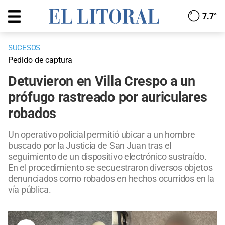
7.7°
SUCESOS
Pedido de captura
Detuvieron en Villa Crespo a un
prófugo rastreado por auriculares
robados
Un operativo policial permitió ubicar a un hombre
buscado por la Justicia de San Juan tras el
seguimiento de un dispositivo electrónico sustraído.
En el procedimiento se secuestraron diversos objetos
denunciados como robados en hechos ocurridos en la
vía pública.