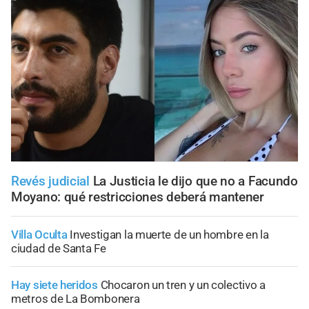
Revés judicial
La Justicia le dijo que no a Facundo
Moyano: qué restricciones deberá mantener
Villa Oculta
Investigan la muerte de un hombre en la
ciudad de Santa Fe
Hay siete heridos
Chocaron un tren y un colectivo a
metros de La Bombonera