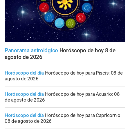
Panorama astrológico
Horóscopo de hoy 8 de
agosto de 2026
Horóscopo del día
Horóscopo de hoy para Piscis: 08 de
agosto de 2026
Horóscopo del día
Horóscopo de hoy para Acuario: 08
de agosto de 2026
Horóscopo del día
Horóscopo de hoy para Capricornio:
08 de agosto de 2026