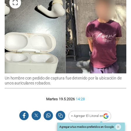
Un hombre con pedido de captura fue detenido por la ubicación de
unos auriculares robados.
Martes 19.5.2026
14:28
+ Agregar El Litoral en
Agregar a tus medios preferidos en Google