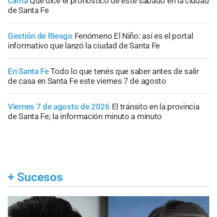
Clima
Qué dice el pronóstico de este sábado en la ciudad
de Santa Fe
Gestión de Riesgo
Fenómeno El Niño: así es el portal
informativo que lanzó la ciudad de Santa Fe
En Santa Fe
Todo lo que tenés que saber antes de salir
de casa en Santa Fe este viernes 7 de agosto
Viernes 7 de agosto de 2026
El tránsito en la provincia
de Santa Fe; la información minuto a minuto
+
Sucesos