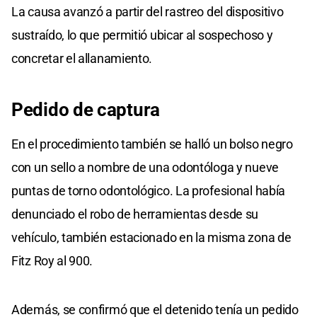
La causa avanzó a partir del rastreo del dispositivo
sustraído, lo que permitió ubicar al sospechoso y
concretar el allanamiento.
Pedido
de
captura
En el procedimiento también se halló un bolso negro
con un sello a nombre de una odontóloga y nueve
puntas de torno odontológico. La profesional había
denunciado el robo de herramientas desde su
vehículo, también estacionado en la misma zona de
Fitz Roy al 900.
Además, se confirmó que el detenido tenía un pedido