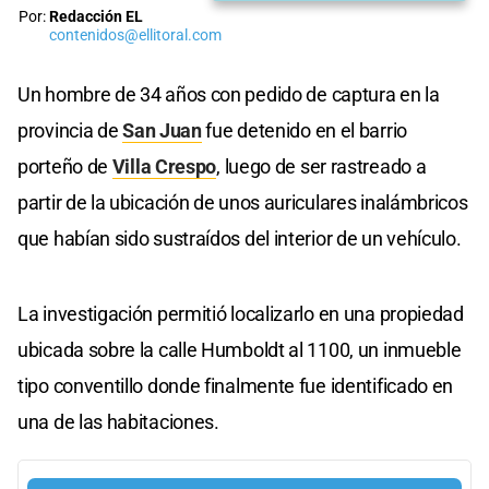
Por:
Redacción EL
contenidos@ellitoral.com
Un hombre de 34 años con pedido de captura en la
provincia de
San Juan
fue detenido en el barrio
porteño de
Villa Crespo
, luego de ser rastreado a
partir de la ubicación de unos auriculares inalámbricos
que habían sido sustraídos del interior de un vehículo.
La investigación permitió localizarlo en una propiedad
ubicada sobre la calle Humboldt al 1100, un inmueble
tipo conventillo donde finalmente fue identificado en
una de las habitaciones.