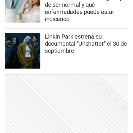
de ser normal y qué
enfermedades puede estar
indicando
Linkin Park estrena su
documental "Unshatter" el 30 de
septiembre