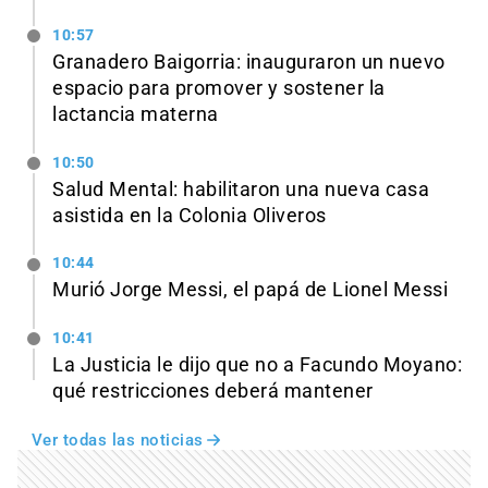
10:57
Granadero Baigorria: inauguraron un nuevo
espacio para promover y sostener la
lactancia materna
10:50
Salud Mental: habilitaron una nueva casa
asistida en la Colonia Oliveros
10:44
Murió Jorge Messi, el papá de Lionel Messi
10:41
La Justicia le dijo que no a Facundo Moyano:
qué restricciones deberá mantener
Ver todas las noticias