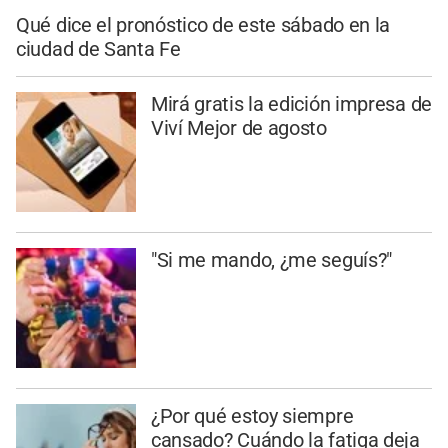
Qué dice el pronóstico de este sábado en la
ciudad de Santa Fe
Mirá gratis la edición impresa de
Viví Mejor de agosto
"Si me mando, ¿me seguís?"
¿Por qué estoy siempre
cansado? Cuándo la fatiga deja