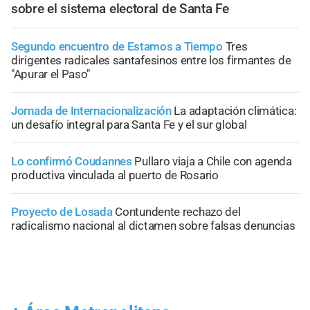
sobre el sistema electoral de Santa Fe
Segundo encuentro de Estamos a Tiempo
Tres
dirigentes radicales santafesinos entre los firmantes de
"Apurar el Paso"
Jornada de Internacionalización
La adaptación climática:
un desafío integral para Santa Fe y el sur global
Lo confirmó Coudannes
Pullaro viaja a Chile con agenda
productiva vinculada al puerto de Rosario
Proyecto de Losada
Contundente rechazo del
radicalismo nacional al dictamen sobre falsas denuncias