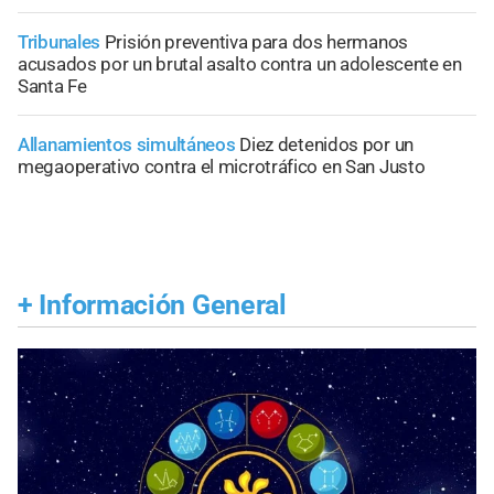
Tribunales
Prisión preventiva para dos hermanos
acusados por un brutal asalto contra un adolescente en
Santa Fe
Allanamientos simultáneos
Diez detenidos por un
megaoperativo contra el microtráfico en San Justo
+
Información General