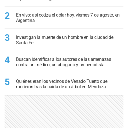
2
En vivo: así cotiza el dólar hoy, viernes 7 de agosto, en
Argentina
3
Investigan la muerte de un hombre en la ciudad de
Santa Fe
4
Buscan identificar a los autores de las amenazas
contra un médico, un abogado y un periodista
5
Quiénes eran los vecinos de Venado Tuerto que
murieron tras la caída de un árbol en Mendoza