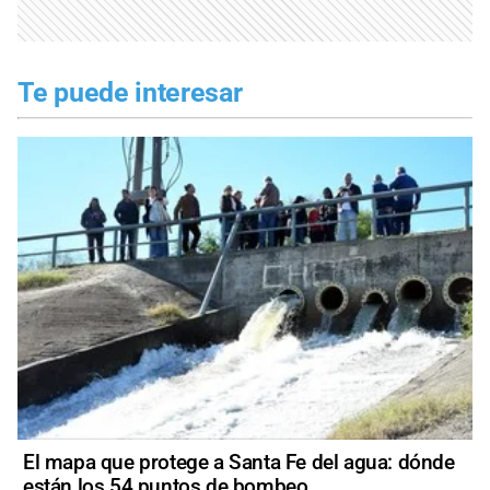
Te puede interesar
El mapa que protege a Santa Fe del agua: dónde
están los 54 puntos de bombeo