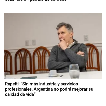
Rapetti: “Sin más industria y servicios
profesionales, Argentina no podrá mejorar su
calidad de vida”