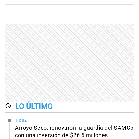
LO ÚLTIMO
11:02
Arroyo Seco: renovaron la guardia del SAMCo
con una inversión de $26,5 millones