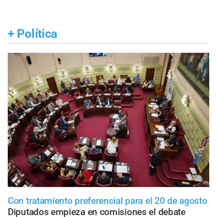
+
Política
Con tratamiento preferencial para el 20 de agosto
Diputados empieza en comisiones el debate