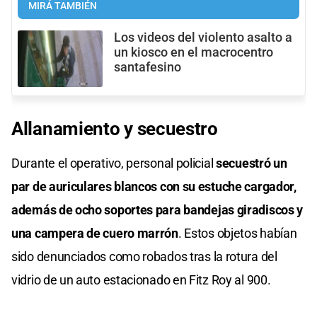
MIRÁ TAMBIÉN
Los videos del violento asalto a
un kiosco en el macrocentro
santafesino
Allanamiento
y
secuestro
Durante el operativo, personal policial
secuestró un
par de auriculares blancos con su estuche cargador,
además de ocho soportes para bandejas giradiscos y
una campera de cuero marrón
. Estos objetos habían
sido denunciados como robados tras la rotura del
vidrio de un auto estacionado en Fitz Roy al 900.