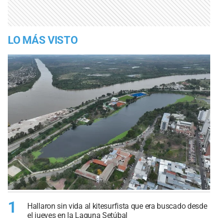
LO MÁS VISTO
1
Hallaron sin vida al kitesurfista que era buscado desde
el jueves en la Laguna Setúbal