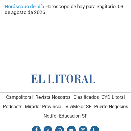
Horóscopo del día
Horóscopo de hoy para Sagitario: 08
de agosto de 2026
Campolitoral
Revista Nosotros
Clasificados
CYD Litoral
Podcasts
Mirador Provincial
VivíMejor SF
Puerto Negocios
Notife
Educacion SF