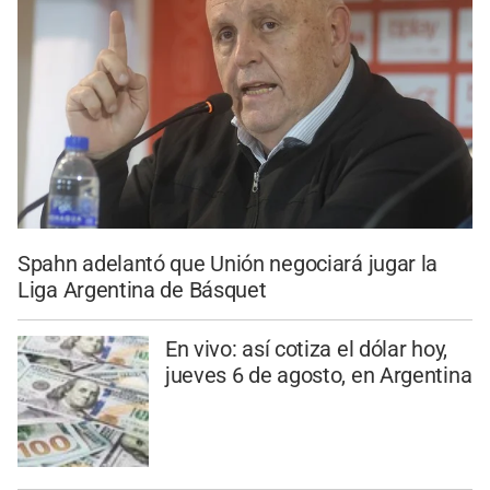
Spahn adelantó que Unión negociará jugar la
Liga Argentina de Básquet
En vivo: así cotiza el dólar hoy,
jueves 6 de agosto, en Argentina