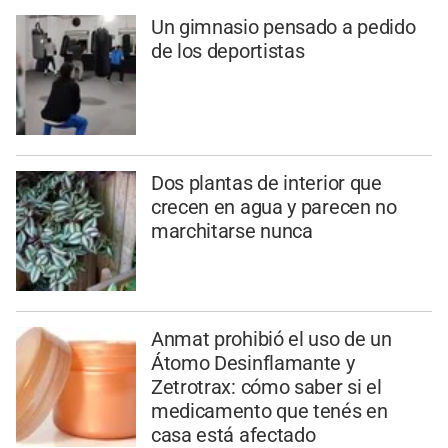
Un gimnasio pensado a pedido
de los deportistas
Dos plantas de interior que
crecen en agua y parecen no
marchitarse nunca
Anmat prohibió el uso de un
Átomo Desinflamante y
Zetrotrax: cómo saber si el
medicamento que tenés en
casa está afectado