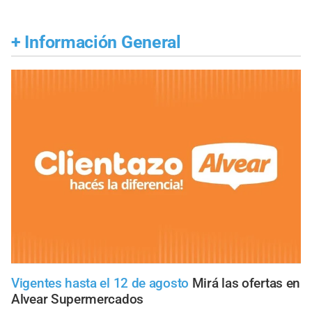
+
Información General
Vigentes hasta el 12 de agosto
Mirá las ofertas en
Alvear Supermercados