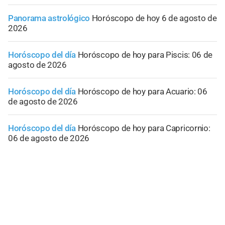
Panorama astrológico
Horóscopo de hoy 6 de agosto de
2026
Horóscopo del día
Horóscopo de hoy para Piscis: 06 de
agosto de 2026
Horóscopo del día
Horóscopo de hoy para Acuario: 06
de agosto de 2026
Horóscopo del día
Horóscopo de hoy para Capricornio:
06 de agosto de 2026