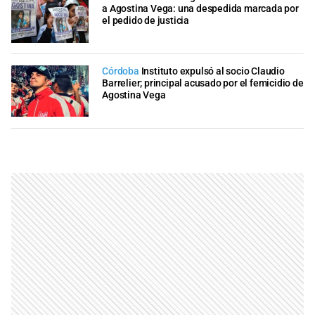
a Agostina Vega: una despedida marcada por
el pedido de justicia
Córdoba
Instituto expulsó al socio Claudio
Barrelier; principal acusado por el femicidio de
Agostina Vega