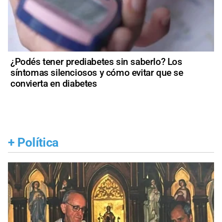
¿Podés tener prediabetes sin saberlo? Los
síntomas silenciosos y cómo evitar que se
convierta en diabetes
+
Política