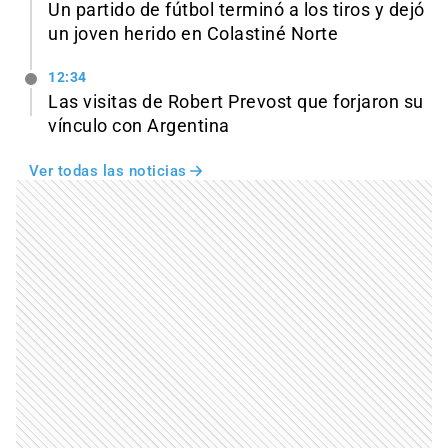
Un partido de fútbol terminó a los tiros y dejó
un joven herido en Colastiné Norte
12:34
Las visitas de Robert Prevost que forjaron su
vínculo con Argentina
Ver todas las noticias