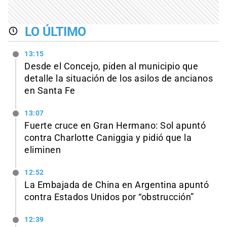
LO ÚLTIMO
13:15
Desde el Concejo, piden al municipio que
detalle la situación de los asilos de ancianos
en Santa Fe
13:07
Fuerte cruce en Gran Hermano: Sol apuntó
contra Charlotte Caniggia y pidió que la
eliminen
12:52
La Embajada de China en Argentina apuntó
contra Estados Unidos por “obstrucción”
12:39