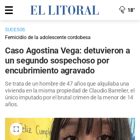
18°
SUCESOS
Femicidio de la adolescente cordobesa
Caso Agostina Vega: detuvieron a
un segundo sospechoso por
encubrimiento agravado
Se trata de un hombre de 47 años que alquilaba una
vivienda en la misma propiedad de Claudio Barrelier, el
único imputado por el brutal crimen de la menor de 14
años.