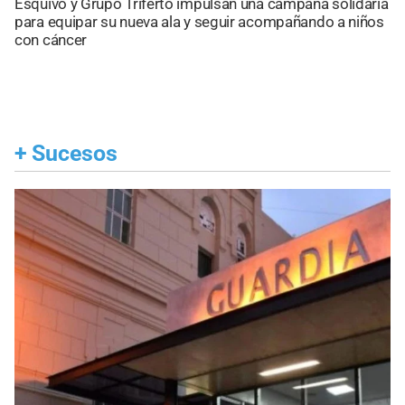
Esquivo y Grupo Triferto impulsan una campaña solidaria
para equipar su nueva ala y seguir acompañando a niños
con cáncer
+
Sucesos