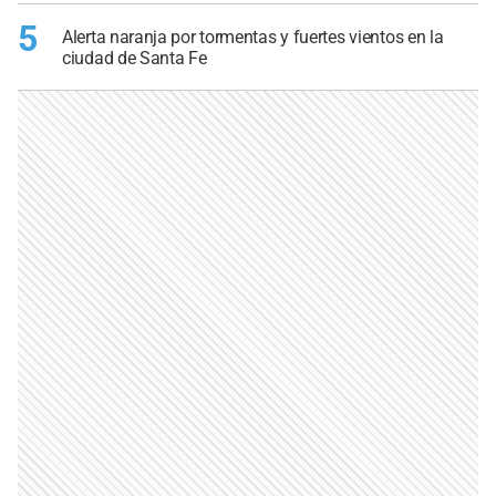
5
Alerta naranja por tormentas y fuertes vientos en la
ciudad de Santa Fe