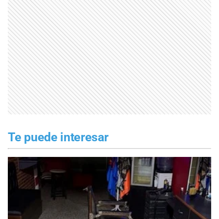
Te puede interesar