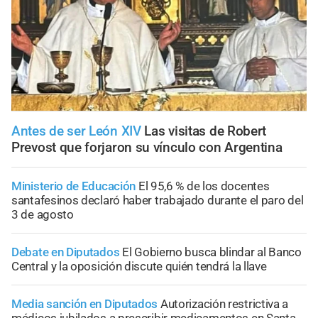
Antes de ser León XIV
Las visitas de Robert
Prevost que forjaron su vínculo con Argentina
Ministerio de Educación
El 95,6 % de los docentes
santafesinos declaró haber trabajado durante el paro del
3 de agosto
Debate en Diputados
El Gobierno busca blindar al Banco
Central y la oposición discute quién tendrá la llave
Media sanción en Diputados
Autorización restrictiva a