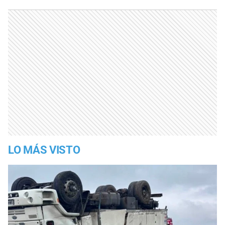
LO MÁS VISTO