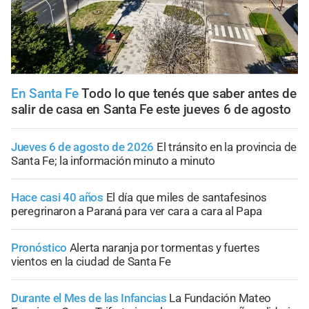
En Santa Fe
Todo lo que tenés que saber antes de
salir de casa en Santa Fe este jueves 6 de agosto
Jueves 6 de agosto de 2026
El tránsito en la provincia de
Santa Fe; la información minuto a minuto
Hace casi 40 años
El día que miles de santafesinos
peregrinaron a Paraná para ver cara a cara al Papa
Pronóstico
Alerta naranja por tormentas y fuertes
vientos en la ciudad de Santa Fe
Durante el Mes de las Infancias
La Fundación Mateo