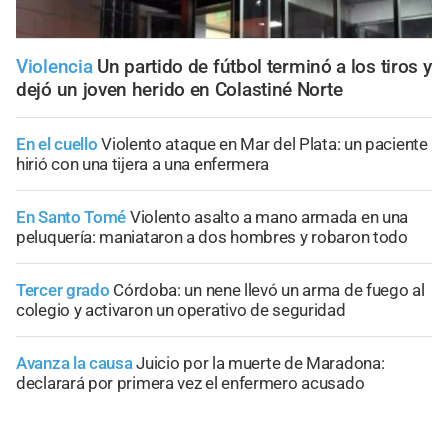
Violencia
Un partido de fútbol terminó a los tiros y
dejó un joven herido en Colastiné Norte
En el cuello
Violento ataque en Mar del Plata: un paciente
hirió con una tijera a una enfermera
En Santo Tomé
Violento asalto a mano armada en una
peluquería: maniataron a dos hombres y robaron todo
Tercer grado
Córdoba: un nene llevó un arma de fuego al
colegio y activaron un operativo de seguridad
Avanza la causa
Juicio por la muerte de Maradona:
declarará por primera vez el enfermero acusado