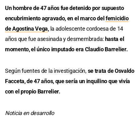
Un hombre de 47 años fue detenido por supuesto
encubrimiento agravado, en el marco del
femicidio
de Agostina Vega
,
la adolescente cordoesa de 14
años que fue asesinada y desmembrada:
hasta el
momento, el único imputado era Claudio Barrelier.
Según fuentes de la investigación,
se trata de Osvaldo
Facceta, de 47 años, que sería un inquilino que vivía
con el propio Barrelier.
Noticia en desarrollo