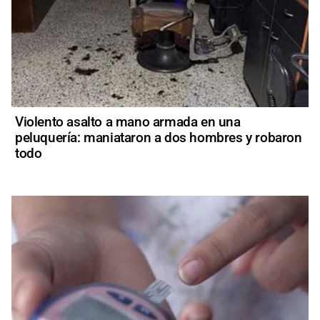
Violento asalto a mano armada en una
peluquería: maniataron a dos hombres y robaron
todo