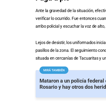
Ante la gravedad de la situación, efec
verificar lo ocurrido. Fue entonces cuan
arribo policial y escuchar la voz de alt
Lejos de desistir, los uniformados inici
pasillos de la zona. El seguimiento co
situada en cercanías de Tacuaritas y u
MIRÁ TAMBIÉN
Mataron a un policía federal 
Rosario y hay otros dos heri