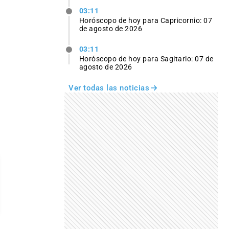
03:11
Horóscopo de hoy para Capricornio: 07
de agosto de 2026
03:11
Horóscopo de hoy para Sagitario: 07 de
agosto de 2026
Ver todas las noticias