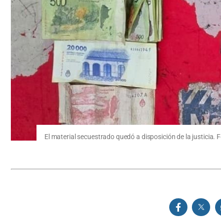
El material secuestrado quedó a disposición de la justicia. 