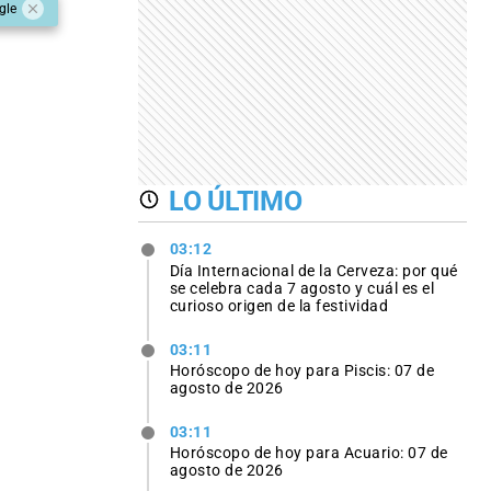
gle
LO ÚLTIMO
03:12
Día Internacional de la Cerveza: por qué
se celebra cada 7 agosto y cuál es el
curioso origen de la festividad
03:11
Horóscopo de hoy para Piscis: 07 de
agosto de 2026
03:11
Horóscopo de hoy para Acuario: 07 de
agosto de 2026