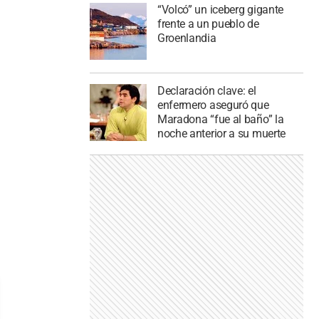
“Volcó” un iceberg gigante
frente a un pueblo de
Groenlandia
Declaración clave: el
enfermero aseguró que
Maradona “fue al baño” la
noche anterior a su muerte