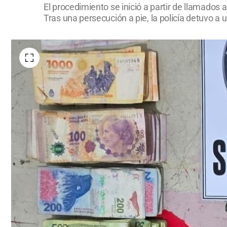
El procedimiento se inició a partir de llamados
Tras una persecución a pie, la policía detuvo a 