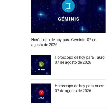
Horóscopo de hoy para Géminis: 07 de
agosto de 2026
Horóscopo de hoy para Tauro:
07 de agosto de 2026
Horóscopo de hoy para Aries:
07 de agosto de 2026