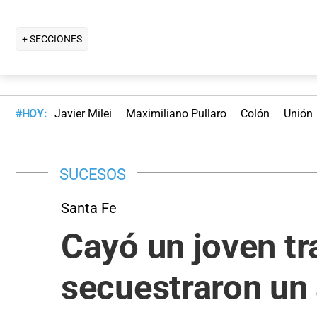
+ SECCIONES
#HOY:
Javier Milei
Maximiliano Pullaro
Colón
Unión
SUCESOS
Santa Fe
Cayó un joven tr
secuestraron un 