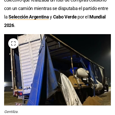
con un camión mientras se disputaba el partido entre
la
Selección Argentina
y
Cabo Verde
por el
Mundial
2026
.
Gentilza.