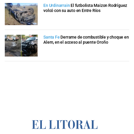
En Urdinarrain
El futbolista Maizon Rodríguez
volcó con su auto en Entre Ríos
Santa Fe
Derrame de combustible y choque en
Alem, en el acceso al puente Oroño