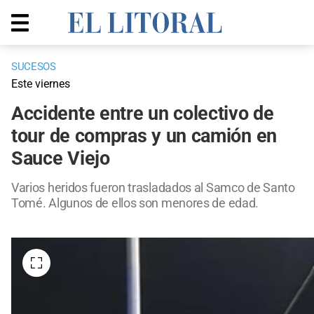
SUCESOS
Este viernes
Accidente entre un colectivo de
tour de compras y un camión en
Sauce Viejo
Varios heridos fueron trasladados al Samco de Santo
Tomé. Algunos de ellos son menores de edad.