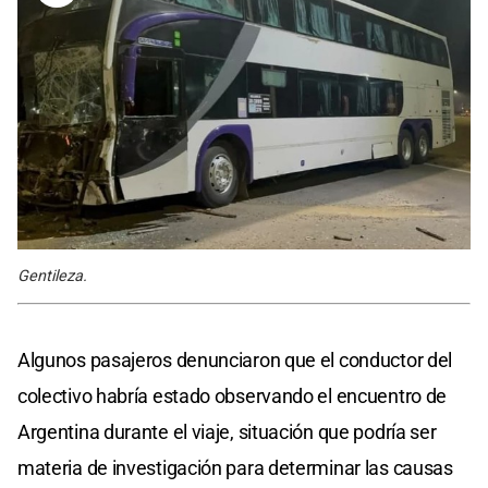
Gentileza.
Algunos pasajeros denunciaron que el conductor del
colectivo habría estado observando el encuentro de
Argentina durante el viaje, situación que podría ser
materia de investigación para determinar las causas