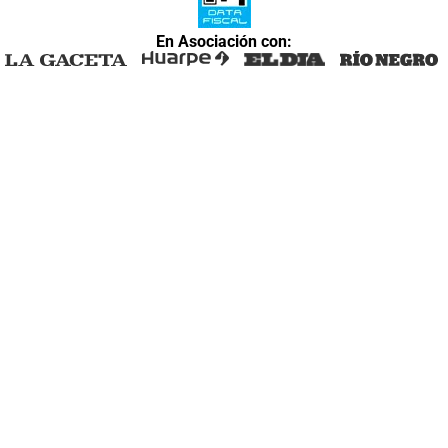
En Asociación con: