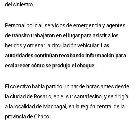
del siniestro.
Personal policial, servicios de emergencia y agentes
de tránsito trabajaron en el lugar para asistir a los
heridos y ordenar la circulación vehicular.
Las
autoridades continúan recabando información para
esclarecer cómo se produjo el choque
.
El colectivo había partido un par de horas antes desde
la ciudad de Rosario, en el sur santafesino, y se dirigía
a la localidad de Machagai, en la región central de la
provincia de Chaco.