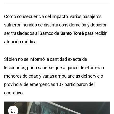
Como consecuencia del impacto, varios pasajeros
sufrieron heridas de distinta consideración y debieron
ser trasladados al Samco de
Santo Tomé
para recibir
atención médica.
Si bien no se informó la cantidad exacta de
lesionados, pudo saberse que algunos de ellos eran
menores de edad y varias ambulancias del servicio
provincial de emergencias 107 participaron del
operativo.