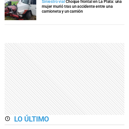
Siniestro vial
Choque frontal en La Plata: una
mujer murió tras un accidente entre una
camioneta y un camión
LO ÚLTIMO