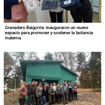
Granadero Baigorria: inauguraron un nuevo
espacio para promover y sostener la lactancia
materna