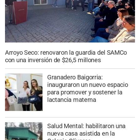
Arroyo Seco: renovaron la guardia del SAMCo
con una inversión de $26,5 millones
Granadero Baigorria:
inauguraron un nuevo espacio
para promover y sostener la
lactancia materna
Salud Mental: habilitaron una
nueva casa asistida en la