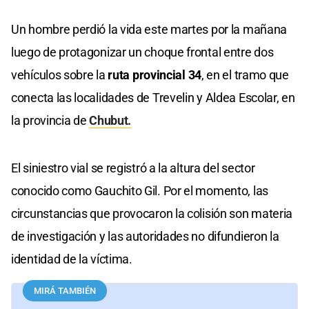
Un hombre perdió la vida este martes por la mañana
luego de protagonizar un choque frontal entre dos
vehículos sobre la
ruta provincial 34
, en el tramo que
conecta las localidades de Trevelin y Aldea Escolar, en
la provincia de
Chubut.
El siniestro vial se registró a la altura del sector
conocido como Gauchito Gil. Por el momento, las
circunstancias que provocaron la colisión son materia
de investigación y las autoridades no difundieron la
identidad de la víctima.
MIRÁ TAMBIÉN