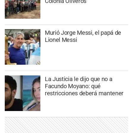
Colonia Oliveros
Murió Jorge Messi, el papá de
Lionel Messi
La Justicia le dijo que no a
Facundo Moyano: qué
restricciones deberá mantener