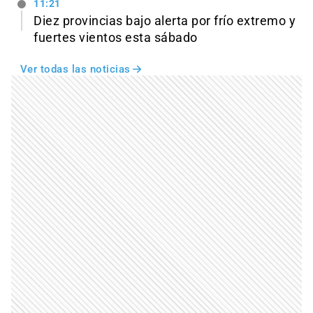
11:21
Diez provincias bajo alerta por frío extremo y
fuertes vientos esta sábado
Ver todas las noticias