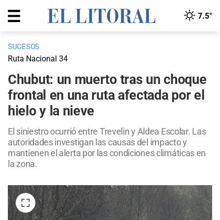
7.5°
SUCESOS
Ruta Nacional 34
Chubut: un muerto tras un choque
frontal en una ruta afectada por el
hielo y la nieve
El siniestro ocurrió entre Trevelin y Aldea Escolar. Las
autoridades investigan las causas del impacto y
mantienen el alerta por las condiciones climáticas en
la zona.