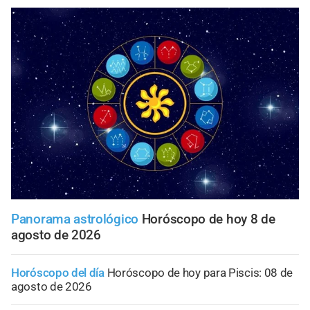
Panorama astrológico
Horóscopo de hoy 8 de
agosto de 2026
Horóscopo del día
Horóscopo de hoy para Piscis: 08 de
agosto de 2026