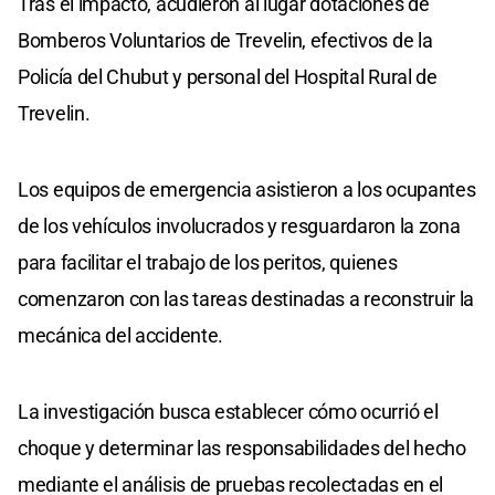
Tras el impacto, acudieron al lugar dotaciones de
Bomberos Voluntarios de Trevelin, efectivos de la
Policía del Chubut y personal del Hospital Rural de
Trevelin.
Los equipos de emergencia asistieron a los ocupantes
de los vehículos involucrados y resguardaron la zona
para facilitar el trabajo de los peritos, quienes
comenzaron con las tareas destinadas a reconstruir la
mecánica del accidente.
La investigación busca establecer cómo ocurrió el
choque y determinar las responsabilidades del hecho
mediante el análisis de pruebas recolectadas en el