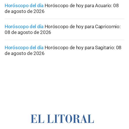
Horóscopo del día
Horóscopo de hoy para Acuario: 08
de agosto de 2026
Horóscopo del día
Horóscopo de hoy para Capricornio:
08 de agosto de 2026
Horóscopo del día
Horóscopo de hoy para Sagitario: 08
de agosto de 2026