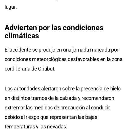
lugar.
Advierten
por las
condiciones
climáticas
El accidente se produjo en una jornada marcada por
condiciones meteorológicas desfavorables en la zona
cordillerana de Chubut.
Las autoridades alertaron sobre la presencia de hielo
en distintos tramos de la calzada y recomendaron
extremar las medidas de precaución al conducir,
debido al riesgo que representan las bajas
temperaturas y las nevadas.