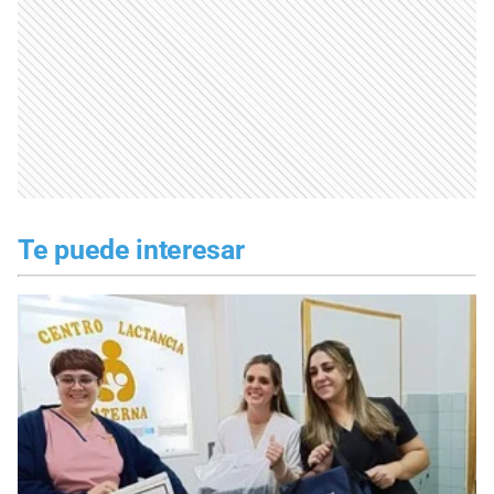
Te puede interesar