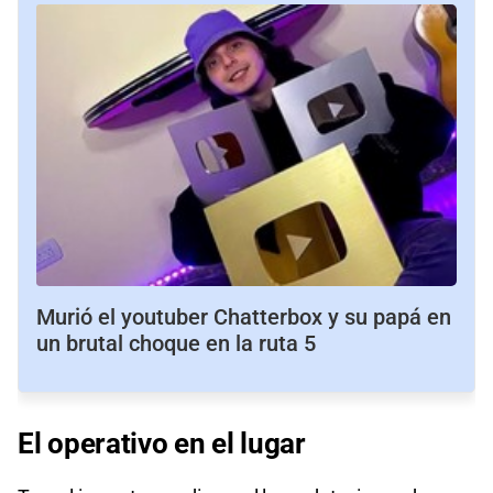
Murió el youtuber Chatterbox y su papá en
un brutal choque en la ruta 5
El operativo
en el lugar