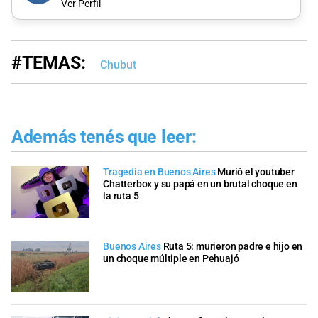
Ver Perfil
#TEMAS:
Chubut
Además tenés que leer:
Tragedia en Buenos Aires
Murió el youtuber
Chatterbox y su papá en un brutal choque en
la ruta 5
Buenos Aires
Ruta 5: murieron padre e hijo en
un choque múltiple en Pehuajó