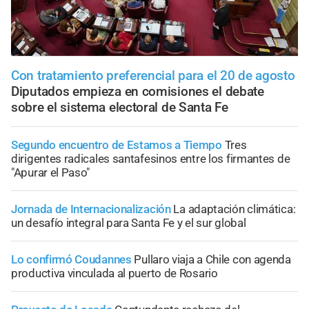
Con tratamiento preferencial para el 20 de agosto
Diputados empieza en comisiones el debate
sobre el sistema electoral de Santa Fe
Segundo encuentro de Estamos a Tiempo
Tres
dirigentes radicales santafesinos entre los firmantes de
"Apurar el Paso"
Jornada de Internacionalización
La adaptación climática:
un desafío integral para Santa Fe y el sur global
Lo confirmó Coudannes
Pullaro viaja a Chile con agenda
productiva vinculada al puerto de Rosario