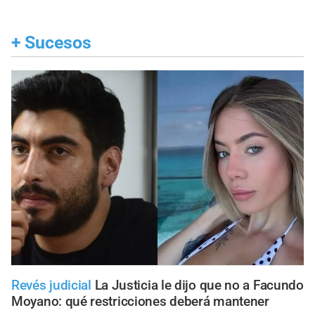
+
Sucesos
Revés judicial
La Justicia le dijo que no a Facundo
Moyano: qué restricciones deberá mantener