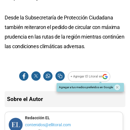
Desde la Subsecretaría de Protección Ciudadana
también reiteraron el pedido de circular con máxima
prudencia en las rutas de la región mientras continúen
las condiciones climáticas adversas.
+ Agregar El Litoral en
Agregar a tus medios preferidos en Google
Sobre el Autor
Redacción EL
contenidos@ellitoral.com