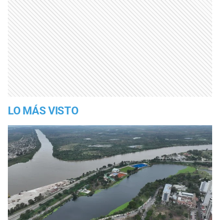
LO MÁS VISTO