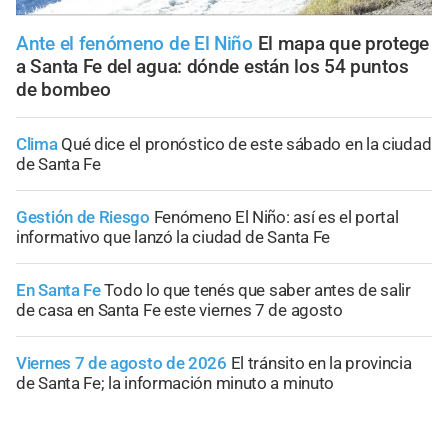
Ante el fenómeno de El Niño
El mapa que protege
a Santa Fe del agua: dónde están los 54 puntos
de bombeo
Clima
Qué dice el pronóstico de este sábado en la ciudad
de Santa Fe
Gestión de Riesgo
Fenómeno El Niño: así es el portal
informativo que lanzó la ciudad de Santa Fe
En Santa Fe
Todo lo que tenés que saber antes de salir
de casa en Santa Fe este viernes 7 de agosto
Viernes 7 de agosto de 2026
El tránsito en la provincia
de Santa Fe; la información minuto a minuto