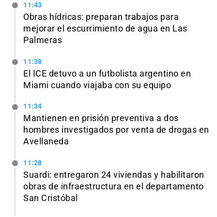
11:43
Obras hídricas: preparan trabajos para
mejorar el escurrimiento de agua en Las
Palmeras
11:38
El ICE detuvo a un futbolista argentino en
Miami cuando viajaba con su equipo
11:34
Mantienen en prisión preventiva a dos
hombres investigados por venta de drogas en
Avellaneda
11:28
Suardi: entregaron 24 viviendas y habilitaron
obras de infraestructura en el departamento
San Cristóbal