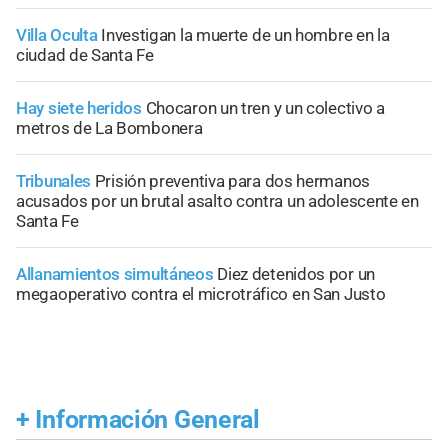
Villa Oculta
Investigan la muerte de un hombre en la
ciudad de Santa Fe
Hay siete heridos
Chocaron un tren y un colectivo a
metros de La Bombonera
Tribunales
Prisión preventiva para dos hermanos
acusados por un brutal asalto contra un adolescente en
Santa Fe
Allanamientos simultáneos
Diez detenidos por un
megaoperativo contra el microtráfico en San Justo
+
Información General