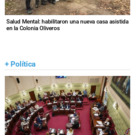
Salud Mental: habilitaron una nueva casa asistida
en la Colonia Oliveros
+
Política