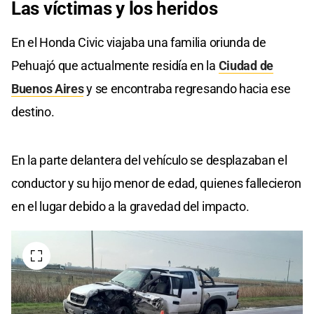
Las
víctimas
y
los heridos
En el Honda Civic viajaba una familia oriunda de
Pehuajó que actualmente residía en la
Ciudad de
Buenos Aires
y se encontraba regresando hacia ese
destino.
En la parte delantera del vehículo se desplazaban el
conductor y su hijo menor de edad, quienes fallecieron
en el lugar debido a la gravedad del impacto.