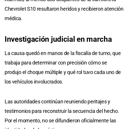
Chevrolet S10 resultaron heridos y recibieron atención
médica.
Investigación
judicial
en marcha
La causa quedó en manos de la fiscalía de turno, que
trabaja para determinar con precisión cómo se
produjo el choque múltiple y qué rol tuvo cada uno de
los vehículos involucrados.
Las autoridades continúan reuniendo peritajes y
testimonios para reconstruir la secuencia del hecho.
Por el momento, no se difundieron oficialmente las