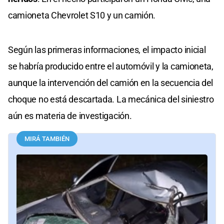
camioneta Chevrolet S10 y un camión.
Según las primeras informaciones, el impacto inicial
se habría producido entre el automóvil y la camioneta,
aunque la intervención del camión en la secuencia del
choque no está descartada. La mecánica del siniestro
aún es materia de investigación.
MIRÁ TAMBIÉN