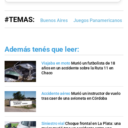
#TEMAS:
Buenos Aires
Juegos Panamericanos Sa
Además tenés que leer:
Viajaba en moto
Murió un futbolista de 18
años en un accidente sobre la Ruta 11 en
Chaco
Accidente aéreo
Murió un instructor de vuelo
tras caer de una avioneta en Córdoba
Siniestro vial
Choque frontal en La Plata: una