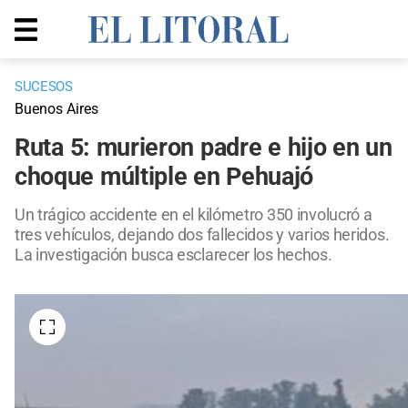
SUCESOS
Buenos Aires
Ruta 5: murieron padre e hijo en un
choque múltiple en Pehuajó
Un trágico accidente en el kilómetro 350 involucró a
tres vehículos, dejando dos fallecidos y varios heridos.
La investigación busca esclarecer los hechos.