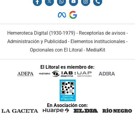
Hemeroteca Digital (1930-1979)
-
Receptorías de avisos
-
Administración y Publicidad
-
Elementos institucionales
-
Opcionales con El Litoral
-
MediaKit
El Litoral es miembro de:
En Asociación con: