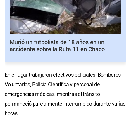
Murió un futbolista de 18 años en un
accidente sobre la Ruta 11 en Chaco
En el lugar trabajaron efectivos policiales, Bomberos
Voluntarios, Policía Científica y personal de
emergencias médicas, mientras el tránsito
permaneció parcialmente interrumpido durante varias
horas.