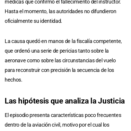
médicas que confirmó el fallecimiento del instructor.
Hasta el momento, las autoridades no difundieron
oficialmente su identidad.
La causa quedó en manos de la fiscalía competente,
que ordenó una serie de pericias tanto sobre la
aeronave como sobre las circunstancias del vuelo
para reconstruir con precisión la secuencia de los
hechos.
Las hipótesis que analiza la Justicia
El episodio presenta características poco frecuentes
dentro de la aviación civil, motivo por el cual los