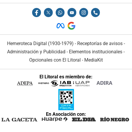
Hemeroteca Digital (1930-1979)
-
Receptorías de avisos
-
Administración y Publicidad
-
Elementos institucionales
-
Opcionales con El Litoral
-
MediaKit
El Litoral es miembro de:
En Asociación con: