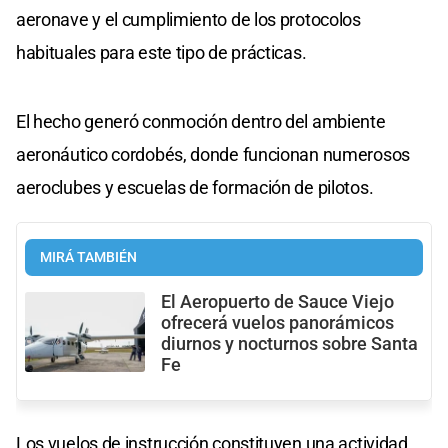
aeronave y el cumplimiento de los protocolos
habituales para este tipo de prácticas.
El hecho generó conmoción dentro del ambiente
aeronáutico cordobés, donde funcionan numerosos
aeroclubes y escuelas de formación de pilotos.
MIRÁ TAMBIÉN
El Aeropuerto de Sauce Viejo
ofrecerá vuelos panorámicos
diurnos y nocturnos sobre Santa
Fe
Los vuelos de instrucción constituyen una actividad