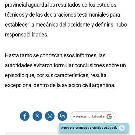
provincial aguarda los resultados de los estudios
técnicos y de las declaraciones testimoniales para
establecer la mecánica del accidente y definir si hubo
responsabilidades.
Hasta tanto se conozcan esos informes, las
autoridades evitaron formular conclusiones sobre un
episodio que, por sus características, resulta
excepcional dentro de la aviación civil argentina.
+ Agregar El Litoral en
Agregar a tus medios preferidos en Google