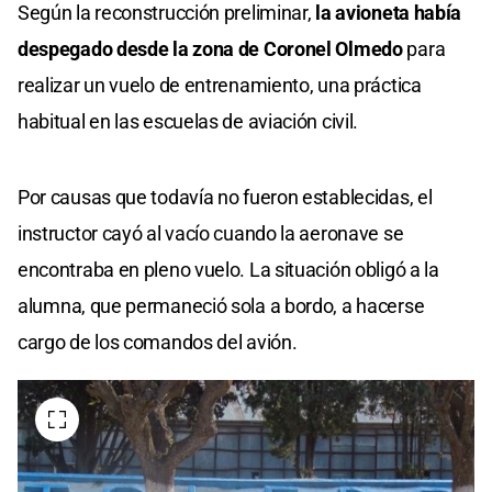
Según la reconstrucción preliminar,
la avioneta había
despegado desde la zona de Coronel Olmedo
para
realizar un vuelo de entrenamiento, una práctica
habitual en las escuelas de aviación civil.
Por causas que todavía no fueron establecidas, el
instructor cayó al vacío cuando la aeronave se
encontraba en pleno vuelo. La situación obligó a la
alumna, que permaneció sola a bordo, a hacerse
cargo de los comandos del avión.