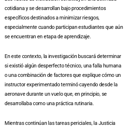
cotidiana y se desarrollan bajo procedimientos
específicos destinados a minimizar riesgos,
especialmente cuando participan estudiantes que aún
se encuentran en etapa de aprendizaje.
En este contexto, la investigación buscará determinar
si existió algún desperfecto técnico, una falla humana
o una combinación de factores que explique cómo un
instructor experimentado terminó cayendo desde la
aeronave durante un vuelo que, en principio, se
desarrollaba como una práctica rutinaria.
Mientras continúan las tareas periciales, la Justicia