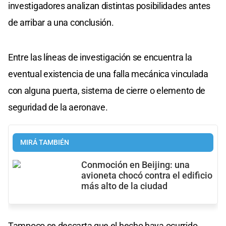
investigadores analizan distintas posibilidades antes
de arribar a una conclusión.
Entre las líneas de investigación se encuentra la
eventual existencia de una falla mecánica vinculada
con alguna puerta, sistema de cierre o elemento de
seguridad de la aeronave.
MIRÁ TAMBIÉN
Conmoción en Beijing: una
avioneta chocó contra el edificio
más alto de la ciudad
Tampoco se descarta que el hecho haya ocurrido