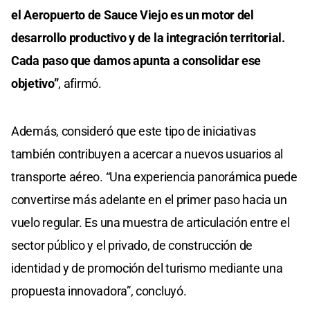
el Aeropuerto de Sauce Viejo es un motor del
desarrollo productivo y de la integración territorial.
Cada paso que damos apunta a consolidar ese
objetivo”
, afirmó.
Además, consideró que este tipo de iniciativas
también contribuyen a acercar a nuevos usuarios al
transporte aéreo. “Una experiencia panorámica puede
convertirse más adelante en el primer paso hacia un
vuelo regular. Es una muestra de articulación entre el
sector público y el privado, de construcción de
identidad y de promoción del turismo mediante una
propuesta innovadora”, concluyó.