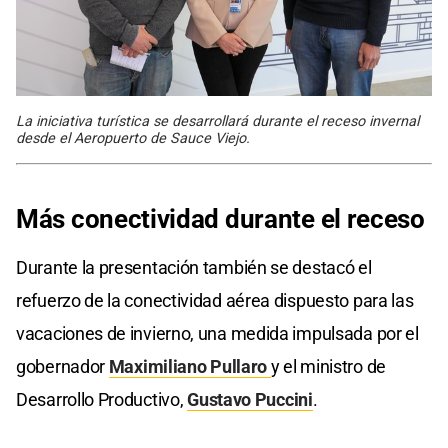
La iniciativa turística se desarrollará durante el receso invernal
desde el Aeropuerto de Sauce Viejo.
Más conectividad durante el receso
Durante la presentación también se destacó el
refuerzo de la conectividad aérea dispuesto para las
vacaciones de invierno, una medida impulsada por el
gobernador
Maximiliano Pullaro
y el ministro de
Desarrollo Productivo,
Gustavo Puccini
.