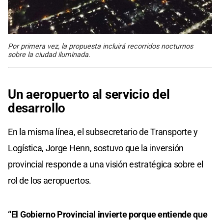
Por primera vez, la propuesta incluirá recorridos nocturnos
sobre la ciudad iluminada.
Un aeropuerto al servicio del
desarrollo
En la misma línea, el subsecretario de Transporte y
Logística, Jorge Henn, sostuvo que la inversión
provincial responde a una visión estratégica sobre el
rol de los aeropuertos.
“El Gobierno Provincial invierte porque entiende que