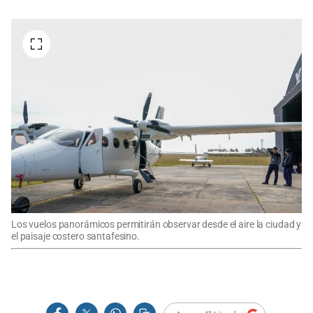
Los vuelos panorámicos permitirán observar desde el aire la ciudad y
el paisaje costero santafesino.