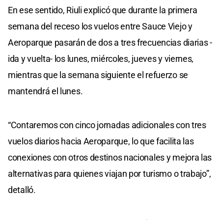
En ese sentido, Riuli explicó que durante la primera
semana del receso los vuelos entre Sauce Viejo y
Aeroparque pasarán de dos a tres frecuencias diarias -
ida y vuelta- los lunes, miércoles, jueves y viernes,
mientras que la semana siguiente el refuerzo se
mantendrá el lunes.
“Contaremos con cinco jornadas adicionales con tres
vuelos diarios hacia Aeroparque, lo que facilita las
conexiones con otros destinos nacionales y mejora las
alternativas para quienes viajan por turismo o trabajo”,
detalló.