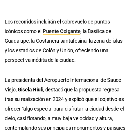
Los recorridos incluirán el sobrevuelo de puntos
icónicos como el
Puente Colgante
, la Basílica de
Guadalupe, la Costanera santafesina, la zona de islas
y los estadios de Colón y Unión, ofreciendo una
perspectiva inédita de la ciudad.
La presidenta del Aeropuerto Internacional de Sauce
Viejo,
Gisela Riul
i, destacó que la propuesta regresa
tras su realización en 2024 y explicó que el objetivo es
ofrecer “algo especial para disfrutar la ciudad desde el
cielo, casi flotando, a muy baja velocidad y altura,
contemplando sus principales monumentos y paisajes