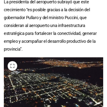
La presidenta del aeropuerto subrayó que este
crecimiento “es posible gracias a la decisión del
gobernador Pullaro y del ministro Puccini, que
consideran al aeropuerto una infraestructura
estratégica para fortalecer la conectividad, generar
empleo y acompañar el desarrollo productivo de la
provincia”.