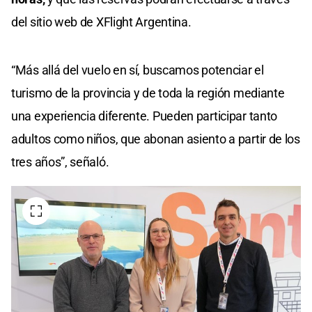
del sitio web de XFlight Argentina.
“Más allá del vuelo en sí, buscamos potenciar el
turismo de la provincia y de toda la región mediante
una experiencia diferente. Pueden participar tanto
adultos como niños, que abonan asiento a partir de los
tres años”, señaló.