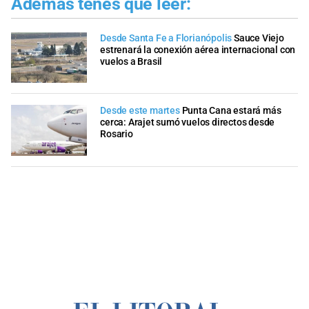
Además tenés que leer:
Desde Santa Fe a Florianópolis
Sauce Viejo
estrenará la conexión aérea internacional con
vuelos a Brasil
Desde este martes
Punta Cana estará más
cerca: Arajet sumó vuelos directos desde
Rosario