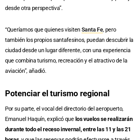
desde otra perspectiva”.
“Queríamos que quienes visiten
Santa Fe
, pero
también los propios santafesinos, puedan descubrir la
ciudad desde un lugar diferente, con una experiencia
que combina turismo, recreación y el atractivo de la
aviación”, añadió.
Potenciar el turismo regional
Por su parte, el vocal del directorio del aeropuerto,
Emanuel Haquín, explicó que
los vuelos se realizarán
durante todo el receso invernal, entre las 11 y las 21
horas,
y que las reservas podrán efectuarse a través