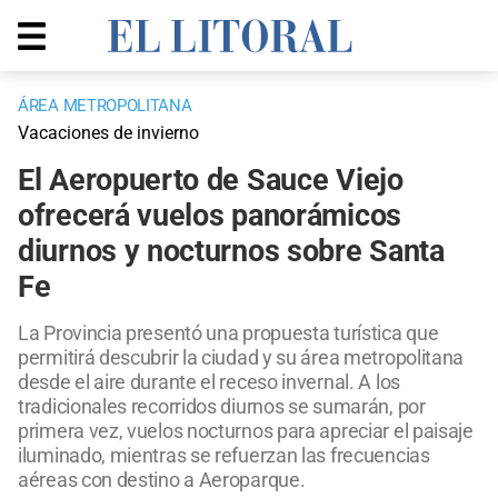
ÁREA METROPOLITANA
Vacaciones de invierno
El Aeropuerto de Sauce Viejo
ofrecerá vuelos panorámicos
diurnos y nocturnos sobre Santa
Fe
La Provincia presentó una propuesta turística que
permitirá descubrir la ciudad y su área metropolitana
desde el aire durante el receso invernal. A los
tradicionales recorridos diurnos se sumarán, por
primera vez, vuelos nocturnos para apreciar el paisaje
iluminado, mientras se refuerzan las frecuencias
aéreas con destino a Aeroparque.