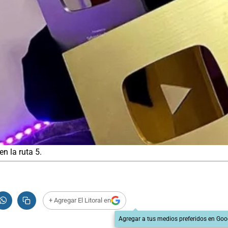
n la ruta 5.
+ Agregar El Litoral en
Agregar a tus medios preferidos en Goo