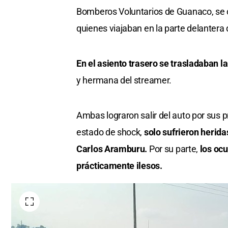
Bomberos Voluntarios de Guanaco, se co
quienes viajaban en la parte delantera 
En el asiento trasero se trasladaban l
y hermana del streamer.
Ambas lograron salir del auto por sus
estado de shock,
solo sufrieron herid
Carlos Aramburu.
Por su parte,
los ocu
prácticamente ilesos.