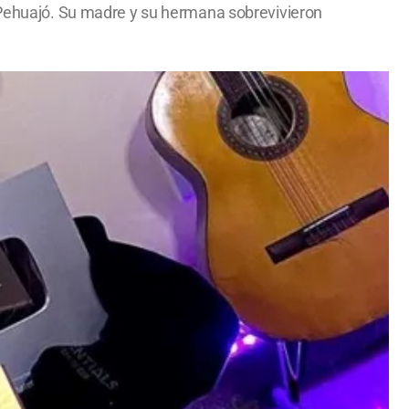
e Pehuajó. Su madre y su hermana sobrevivieron