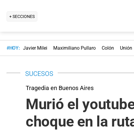
+ SECCIONES
#HOY:
Javier Milei
Maximiliano Pullaro
Colón
Unión
SUCESOS
Tragedia en Buenos Aires
Murió el youtube
choque en la rut