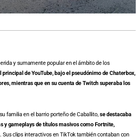
erida y sumamente popular en el ámbito de los
al principal de YouTube, bajo el pseudónimo de Chaterbox,
res, mientras que en su cuenta de Twitch superaba los
su familia en el barrio porteño de Caballito,
se destacaba
 y gameplays de títulos masivos como Fortnite,
e
. Sus clips interactivos en TikTok también contaban con