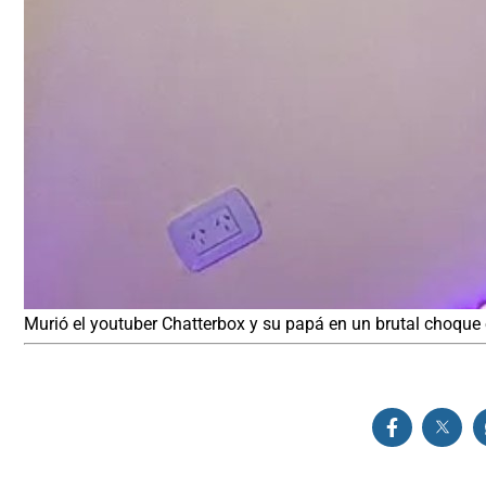
Murió el youtuber Chatterbox y su papá en un brutal choque e