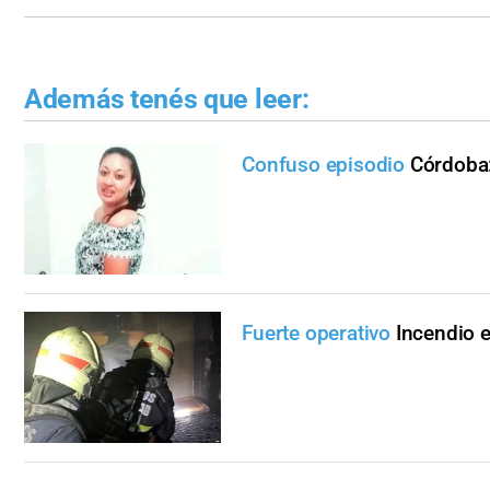
Además tenés que leer:
Confuso episodio
Córdoba:
Fuerte operativo
Incendio 