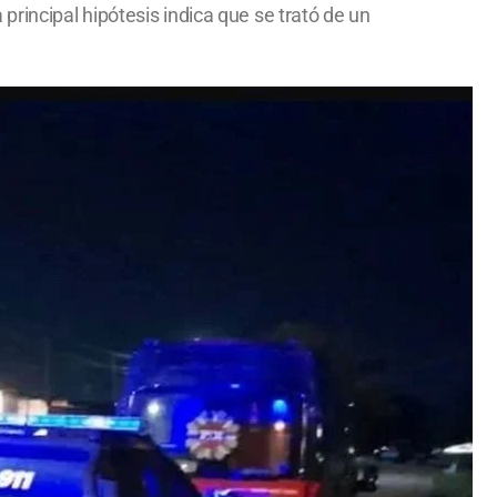
rincipal hipótesis indica que se trató de un