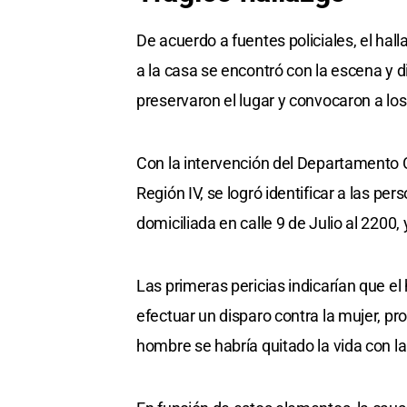
De acuerdo a fuentes policiales, el hall
a la casa se encontró con la escena y 
preservaron el lugar y convocaron a los
Con la intervención del Departamento Ci
Región IV, se logró identificar a las pe
domiciliada en calle 9 de Julio al 2200, 
Las primeras pericias indicarían que el 
efectuar un disparo contra la mujer, pr
hombre se habría quitado la vida con 