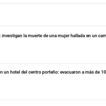
 investigan la muerte de una mujer hallada en un cam
en un hotel del centro porteño: evacuaron a más de 