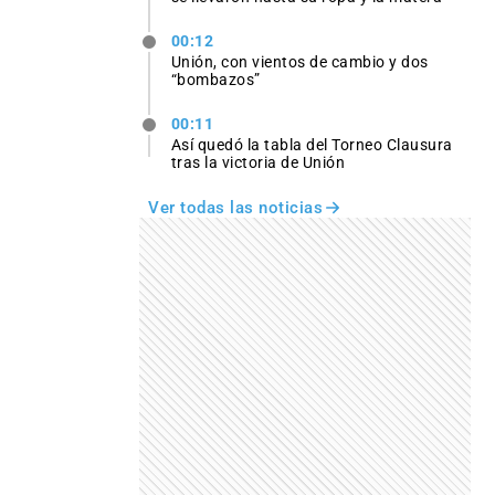
00:12
Unión, con vientos de cambio y dos
“bombazos”
00:11
Así quedó la tabla del Torneo Clausura
tras la victoria de Unión
Ver todas las noticias