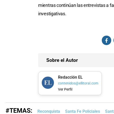
mientras continúan las entrevistas a fa
investigativas.
Sobre el Autor
Redacción EL
contenidos@ellitoral.com
Ver Perfil
#TEMAS:
Reconquista
Santa Fe Policiales
Sant