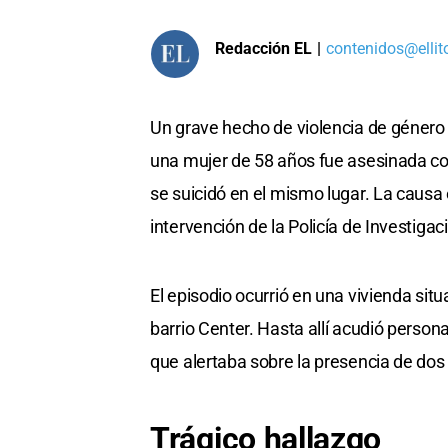
Redacción EL
|
contenidos@ellit
Un grave hecho de violencia de género 
una mujer de 58 años fue asesinada co
se suicidó en el mismo lugar. La causa 
intervención de la Policía de Investigac
El episodio ocurrió en una vivienda situ
barrio Center. Hasta allí acudió persona
que alertaba sobre la presencia de dos 
Trágico hallazgo