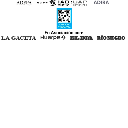
En Asociación con: