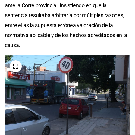
ante la Corte provincial, insistiendo en que la
sentencia resultaba arbitraria por múltiples razones,
entre ellas la supuesta errónea valoración de la
normativa aplicable y de los hechos acreditados en la
causa.