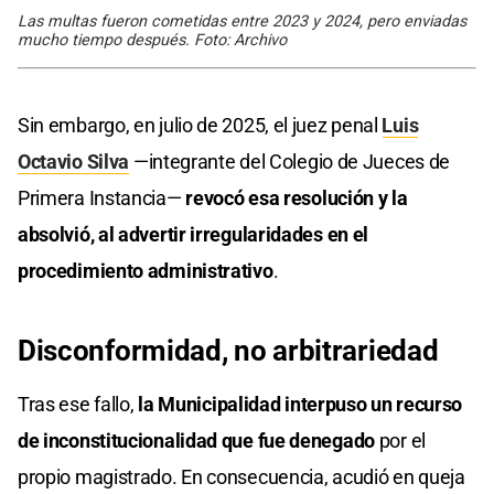
Las multas fueron cometidas entre 2023 y 2024, pero enviadas
mucho tiempo después. Foto: Archivo
Sin embargo, en julio de 2025, el juez penal
Luis
Octavio Silva
—integrante del Colegio de Jueces de
Primera Instancia—
revocó esa resolución y la
absolvió, al advertir irregularidades en el
procedimiento administrativo
.
Disconformidad, no arbitrariedad
Tras ese fallo,
la Municipalidad interpuso un recurso
de inconstitucionalidad que fue denegado
por el
propio magistrado. En consecuencia, acudió en queja