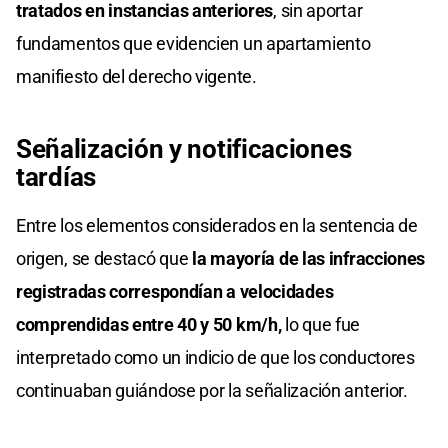
tratados en instancias anteriores
, sin aportar
fundamentos que evidencien un apartamiento
manifiesto del derecho vigente.
Señalización y notificaciones
tardías
Entre los elementos considerados en la sentencia de
origen, se destacó que
la mayoría de las infracciones
registradas correspondían a velocidades
comprendidas entre 40 y 50 km/h,
lo que fue
interpretado como un indicio de que los conductores
continuaban guiándose por la señalización anterior.