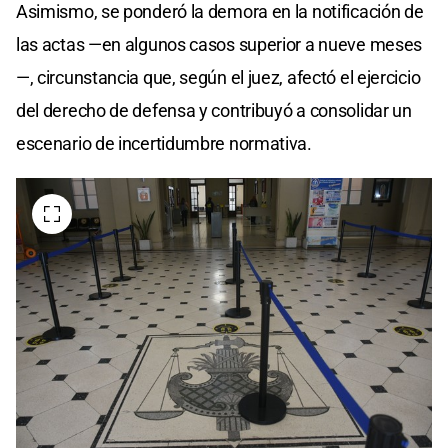
Asimismo, se ponderó la demora en la notificación de
las actas —en algunos casos superior a nueve meses
—, circunstancia que, según el juez, afectó el ejercicio
del derecho de defensa y contribuyó a consolidar un
escenario de incertidumbre normativa.