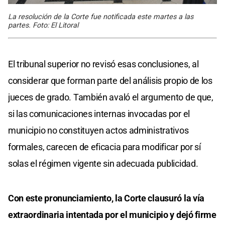
La resolución de la Corte fue notificada este martes a las
partes. Foto: El Litoral
El tribunal superior no revisó esas conclusiones, al
considerar que forman parte del análisis propio de los
jueces de grado. También avaló el argumento de que,
si las comunicaciones internas invocadas por el
municipio no constituyen actos administrativos
formales, carecen de eficacia para modificar por sí
solas el régimen vigente sin adecuada publicidad.
Con este pronunciamiento, la Corte clausuró la vía
extraordinaria intentada por el municipio y dejó firme