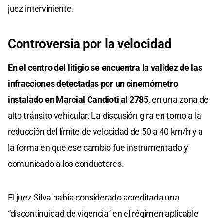
juez interviniente.
Controversia por la velocidad
En el centro del litigio se encuentra la validez de las
infracciones detectadas por un cinemómetro
instalado en Marcial Candioti al 2785
, en una zona de
alto tránsito vehicular. La discusión gira en torno a la
reducción del límite de velocidad de 50 a 40 km/h y a
la forma en que ese cambio fue instrumentado y
comunicado a los conductores.
El juez Silva había considerado acreditada una
“discontinuidad de vigencia” en el régimen aplicable