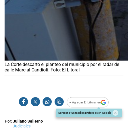
La Corte descartó el planteo del municipio por el radar de
calle Marcial Candioti. Foto: El Litoral
+ Agregar El Litoral en
Agregar a tus medios preferidos en Google
Por:
Juliano Salierno
Judiciales