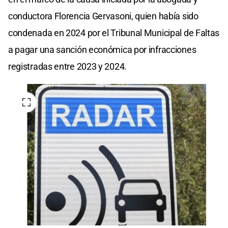
conductora Florencia Gervasoni, quien había sido
condenada en 2024 por el Tribunal Municipal de Faltas
a pagar una sanción económica por infracciones
registradas entre 2023 y 2024.