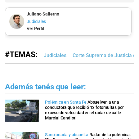
Juliano Salierno
Judiciales
Ver Perfil
#TEMAS:
Judiciales
Corte Suprema de Justicia de
Además tenés que leer:
Polémica en Santa Fe
Absuelven a una
conductora que recibió 13 fotomultas por
exceso de velocidad en el radar de calle
Marcial Candioti
Sancionada y absuelta
Radar de la polémica: