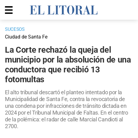
SUCESOS
Ciudad de Santa Fe
La Corte rechazó la queja del
municipio por la absolución de una
conductora que recibió 13
fotomultas
El alto tribunal descartó el planteo intentado por la
Municipalidad de Santa Fe, contra la revocatoria de
una condena por infracciones de tránsito dictada en
2024 por el Tribunal Municipal de Faltas. En el centro
de la polémica: el radar de calle Marcial Candioti al
2700.