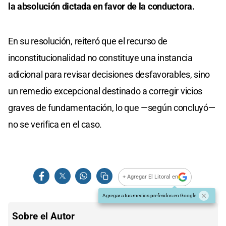
la absolución dictada en favor de la conductora.
En su resolución, reiteró que el recurso de
inconstitucionalidad no constituye una instancia
adicional para revisar decisiones desfavorables, sino
un remedio excepcional destinado a corregir vicios
graves de fundamentación, lo que —según concluyó—
no se verifica en el caso.
+ Agregar El Litoral en
Agregar a tus medios preferidos en Google
Sobre el Autor