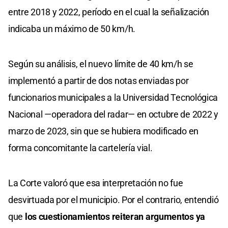
entre 2018 y 2022, período en el cual la señalización
indicaba un máximo de 50 km/h.
Según su análisis, el nuevo límite de 40 km/h se
implementó a partir de dos notas enviadas por
funcionarios municipales a la Universidad Tecnológica
Nacional —operadora del radar— en octubre de 2022 y
marzo de 2023, sin que se hubiera modificado en
forma concomitante la cartelería vial.
La Corte valoró que esa interpretación no fue
desvirtuada por el municipio. Por el contrario, entendió
que
los cuestionamientos reiteran argumentos ya