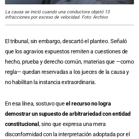
La causa se inició cuando una conductora objetó 13
infracciones por exceso de velocidad. Foto: Archivo
El tribunal, sin embargo, descartó el planteo. Señaló
que los agravios expuestos remiten a cuestiones de
hecho, prueba y derecho común, materias que —como
regla— quedan reservadas a los jueces de la causa y
no habilitan la instancia extraordinaria.
En esa línea, sostuvo que
el recurso no logra
demostrar un supuesto de arbitrariedad con entidad
constitucional
, sino que expresa una mera
disconformidad con la interpretación adoptada por el