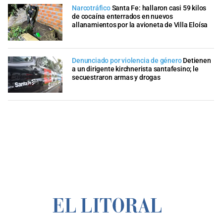
Narcotráfico
Santa Fe: hallaron casi 59 kilos
de cocaína enterrados en nuevos
allanamientos por la avioneta de Villa Eloísa
Denunciado por violencia de género
Detienen
a un dirigente kirchnerista santafesino; le
secuestraron armas y drogas