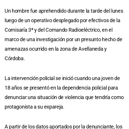
Un hombre fue aprehendido durante la tarde del lunes
luego de un operativo desplegado por efectivos de la
Comisaría 3ª y del Comando Radioeléctrico, en el
marco de una investigación por un presunto hecho de
amenazas ocurrido en la zona de Avellaneda y
Córdoba.
La intervención policial se inició cuando una joven de
18 años se presentó en la dependencia policial para
denunciar una situación de violencia que tendría como
protagonista a su expareja.
A partir de los datos aportados por la denunciante, los