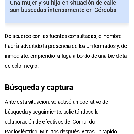
Una mujer y su hija en situación de calle
son buscadas intensamente en Córdoba
De acuerdo con las fuentes consultadas, el hombre
habría advertido la presencia de los uniformados y, de
inmediato, emprendió la fuga a bordo de una bicicleta
de color negro.
Búsqueda y captura
Ante esta situación, se activó un operativo de
búsqueda y seguimiento, solicitándose la
colaboración de efectivos del Comando
Radioeléctrico. Minutos después, y tras un rápido