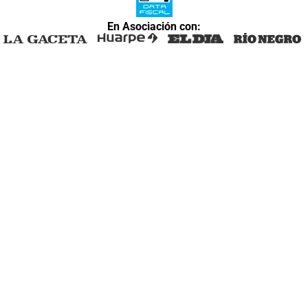
En Asociación con: