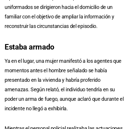
uniformados se dirigieron hacia el domicilio de un
familiar con el objetivo de ampliar la información y
reconstruir las circunstancias del episodio.
Estaba armado
Ya en el lugar, una mujer manifestó a los agentes que
momentos antes el hombre señalado se había
presentado en la vivienda y habría proferido
amenazas. Según relató, el individuo tendría en su
poder un arma de fuego, aunque aclaró que durante el
incidente no llegó a exhibirla.
Mientras el personal policial realizaba las actuaciones