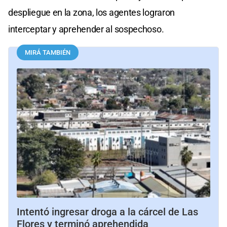
despliegue en la zona, los agentes lograron
interceptar y aprehender al sospechoso.
MIRÁ TAMBIÉN
Intentó ingresar droga a la cárcel de Las
Flores y terminó aprehendida