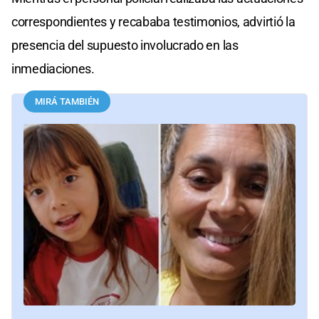
correspondientes y recababa testimonios, advirtió la
presencia del supuesto involucrado en las
inmediaciones.
MIRÁ TAMBIÉN