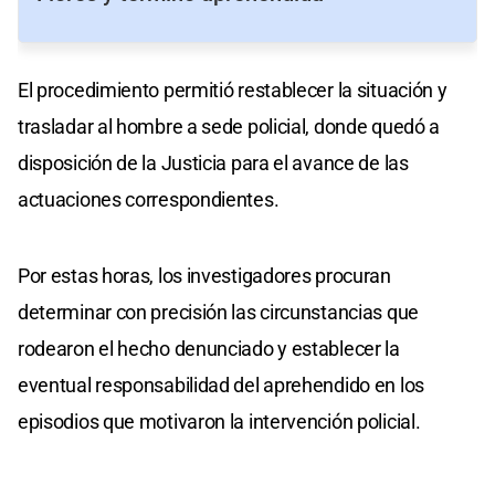
El procedimiento permitió restablecer la situación y
trasladar al hombre a sede policial, donde quedó a
disposición de la Justicia para el avance de las
actuaciones correspondientes.
Por estas horas, los investigadores procuran
determinar con precisión las circunstancias que
rodearon el hecho denunciado y establecer la
eventual responsabilidad del aprehendido en los
episodios que motivaron la intervención policial.