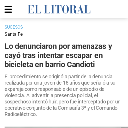
SUCESOS
Santa Fe
Lo denunciaron por amenazas y
cayó tras intentar escapar en
bicicleta en barrio Candioti
El procedimiento se originó a partir de la denuncia
realizada por una joven de 18 años que señaló a su
expareja como responsable de un episodio de
violencia. Al advertir la presencia policial, el
sospechoso intentó huir, pero fue interceptado por un
operativo conjunto de la Comisaría 3ª y el Comando
Radioeléctrico.