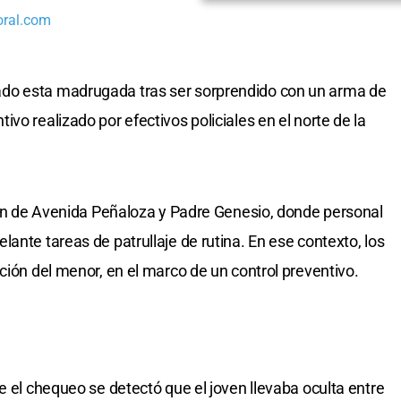
oral.com
do esta madrugada tras ser sorprendido con un arma de
vo realizado por efectivos policiales en el norte de la
ción de Avenida Peñaloza y Padre Genesio, donde personal
ante tareas de patrullaje de rutina. En ese contexto, los
ción del menor, en el marco de un control preventivo.
e el chequeo se detectó que el joven llevaba oculta entre