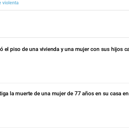
 violenta
ó el piso de una vivienda y una mujer con sus hijos c
tiga la muerte de una mujer de 77 años en su casa en