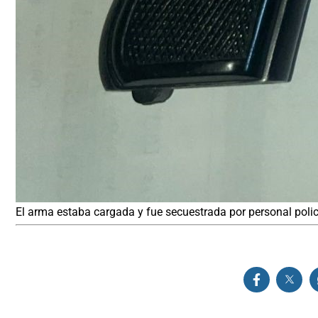
El arma estaba cargada y fue secuestrada por personal polici