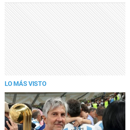
LO MÁS VISTO