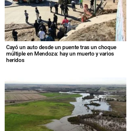
Cayó un auto desde un puente tras un choque
múltiple en Mendoza: hay un muerto y varios
heridos