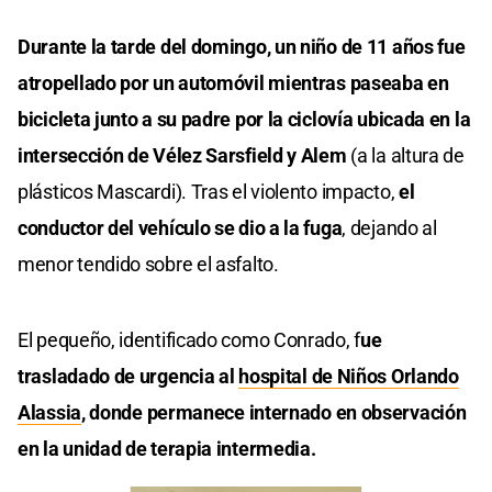
Durante la tarde del domingo, un niño de 11 años fue
atropellado por un automóvil mientras paseaba en
bicicleta junto a su padre por la ciclovía ubicada en la
intersección de Vélez Sarsfield y Alem
(a la altura de
plásticos Mascardi). Tras el violento impacto,
el
conductor del vehículo se dio a la fuga
, dejando al
menor tendido sobre el asfalto.
El pequeño, identificado como Conrado, f
ue
trasladado de urgencia al
hospital de Niños Orlando
Alassia
, donde permanece internado en observación
en la unidad de terapia intermedia.