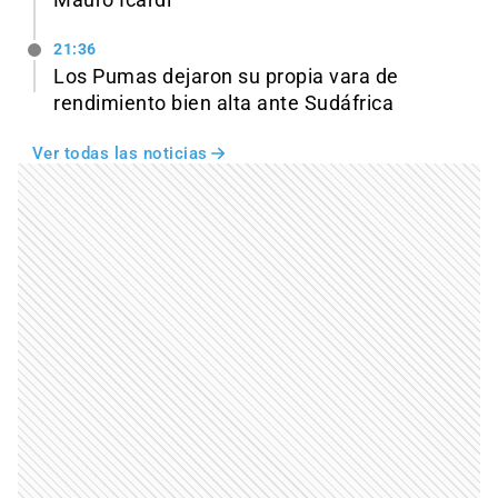
Mauro Icardi
21:36
Los Pumas dejaron su propia vara de
rendimiento bien alta ante Sudáfrica
Ver todas las noticias