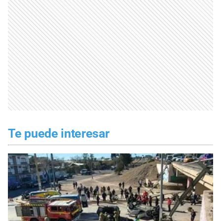
Te puede interesar