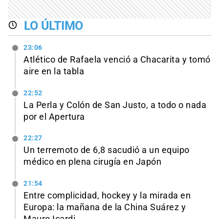
LO ÚLTIMO
23:06
Atlético de Rafaela venció a Chacarita y tomó
aire en la tabla
22:52
La Perla y Colón de San Justo, a todo o nada
por el Apertura
22:27
Un terremoto de 6,8 sacudió a un equipo
médico en plena cirugía en Japón
21:54
Entre complicidad, hockey y la mirada en
Europa: la mañana de la China Suárez y