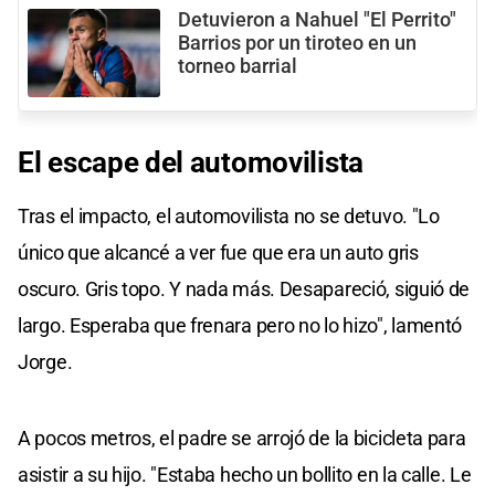
Detuvieron a Nahuel "El Perrito"
Barrios por un tiroteo en un
torneo barrial
El escape del automovilista
Tras el impacto, el automovilista no se detuvo. "Lo
único que alcancé a ver fue que era un auto gris
oscuro. Gris topo. Y nada más. Desapareció, siguió de
largo. Esperaba que frenara pero no lo hizo", lamentó
Jorge.
A pocos metros, el padre se arrojó de la bicicleta para
asistir a su hijo. "Estaba hecho un bollito en la calle. Le