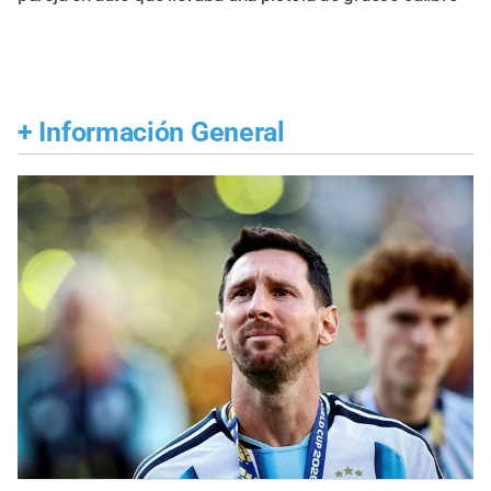
+
Información General