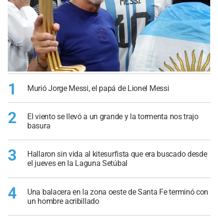
1
Murió Jorge Messi, el papá de Lionel Messi
2
El viento se llevó a un grande y la tormenta nos trajo
basura
3
Hallaron sin vida al kitesurfista que era buscado desde
el jueves en la Laguna Setúbal
4
Una balacera en la zona oeste de Santa Fe terminó con
un hombre acribillado