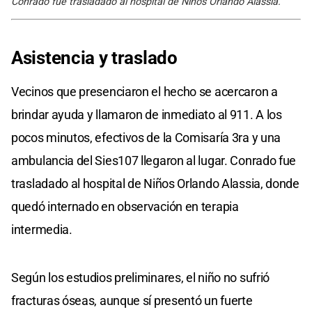
Conrado fue trasladado al hospital de Niños Orlando Alassia.
Asistencia y traslado
Vecinos que presenciaron el hecho se acercaron a
brindar ayuda y llamaron de inmediato al 911. A los
pocos minutos, efectivos de la Comisaría 3ra y una
ambulancia del Sies107 llegaron al lugar. Conrado fue
trasladado al hospital de Niños Orlando Alassia, donde
quedó internado en observación en terapia
intermedia.
Según los estudios preliminares, el niño no sufrió
fracturas óseas, aunque sí presentó un fuerte