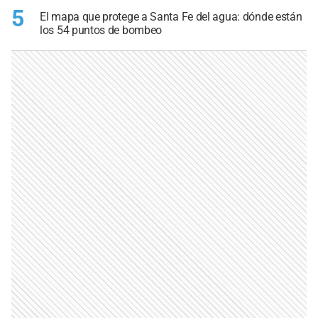
5
El mapa que protege a Santa Fe del agua: dónde están
los 54 puntos de bombeo