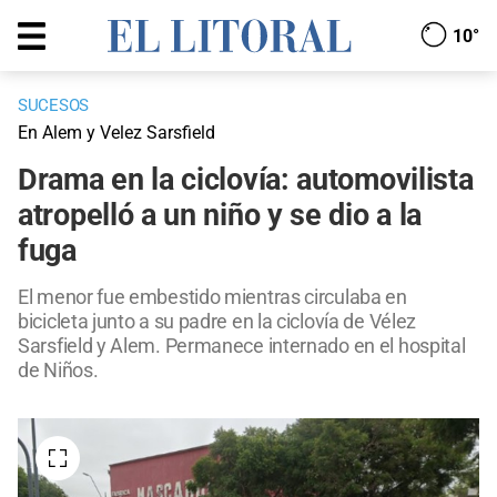
10°
SUCESOS
En Alem y Velez Sarsfield
Drama en la ciclovía: automovilista
atropelló a un niño y se dio a la
fuga
El menor fue embestido mientras circulaba en
bicicleta junto a su padre en la ciclovía de Vélez
Sarsfield y Alem. Permanece internado en el hospital
de Niños.