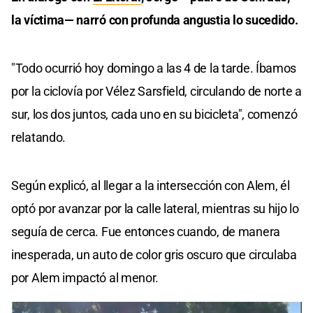
la víctima— narró con profunda angustia lo sucedido.
"Todo ocurrió hoy domingo a las 4 de la tarde. Íbamos
por la ciclovía por Vélez Sarsfield, circulando de norte a
sur, los dos juntos, cada uno en su bicicleta", comenzó
relatando.
Según explicó, al llegar a la intersección con Alem, él
optó por avanzar por la calle lateral, mientras su hijo lo
seguía de cerca. Fue entonces cuando, de manera
inesperada, un auto de color gris oscuro que circulaba
por Alem impactó al menor.