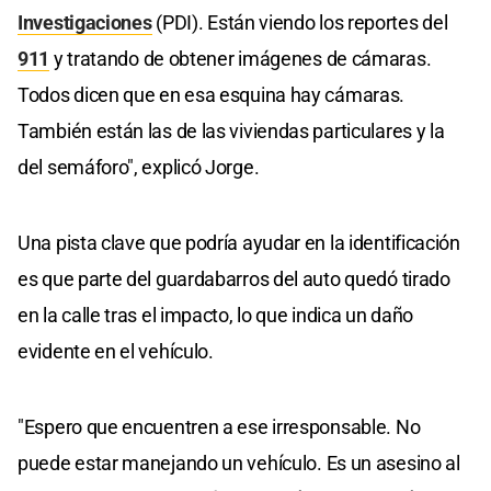
Investigaciones
(PDI). Están viendo los reportes del
911
y tratando de obtener imágenes de cámaras.
Todos dicen que en esa esquina hay cámaras.
También están las de las viviendas particulares y la
del semáforo", explicó Jorge.
Una pista clave que podría ayudar en la identificación
es que parte del guardabarros del auto quedó tirado
en la calle tras el impacto, lo que indica un daño
evidente en el vehículo.
"Espero que encuentren a ese irresponsable. No
puede estar manejando un vehículo. Es un asesino al