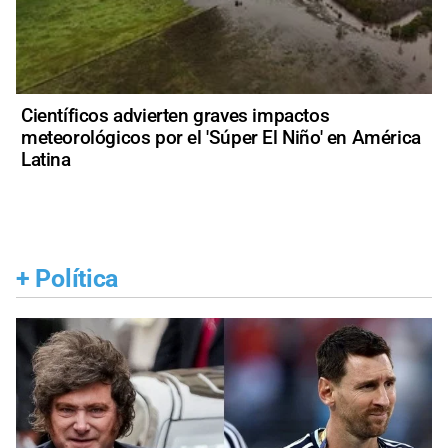
Científicos advierten graves impactos
meteorológicos por el 'Súper El Niño' en América
Latina
+
Política