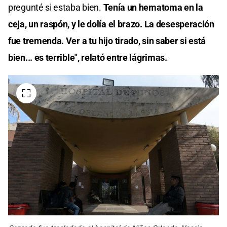
pregunté si estaba bien.
Tenía un hematoma en la
ceja, un raspón, y le dolía el brazo. La desesperación
fue tremenda. Ver a tu hijo tirado, sin saber si está
bien... es terrible", relató entre lágrimas.