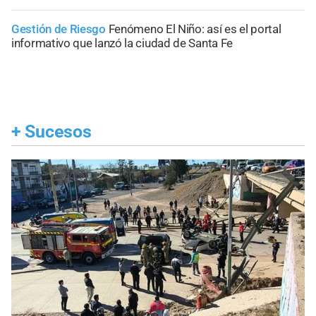
Gestión de Riesgo
Fenómeno El Niño: así es el portal
informativo que lanzó la ciudad de Santa Fe
+
Sucesos