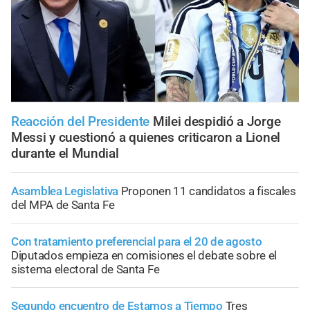
Reacción del Presidente
Milei despidió a Jorge
Messi y cuestionó a quienes criticaron a Lionel
durante el Mundial
Asamblea Legislativa
Proponen 11 candidatos a fiscales
del MPA de Santa Fe
Con tratamiento preferencial para el 20 de agosto
Diputados empieza en comisiones el debate sobre el
sistema electoral de Santa Fe
Segundo encuentro de Estamos a Tiempo
Tres