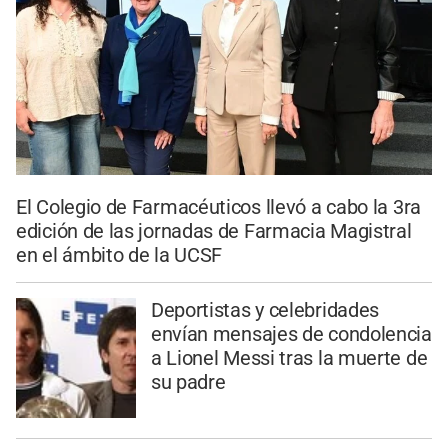
El Colegio de Farmacéuticos llevó a cabo la 3ra
edición de las jornadas de Farmacia Magistral
en el ámbito de la UCSF
Deportistas y celebridades
envían mensajes de condolencia
a Lionel Messi tras la muerte de
su padre