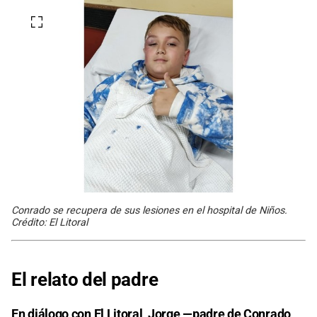
Conrado se recupera de sus lesiones en el hospital de Niños.
Crédito: El Litoral
El relato del padre
En diálogo con
El Litoral
, Jorge —padre de Conrado,