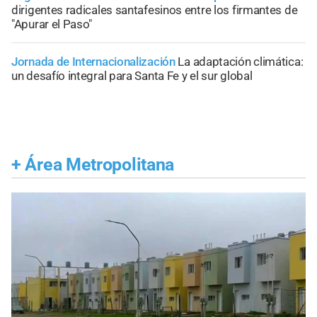
dirigentes radicales santafesinos entre los firmantes de
"Apurar el Paso"
Jornada de Internacionalización
La adaptación climática:
un desafío integral para Santa Fe y el sur global
+
Área Metropolitana