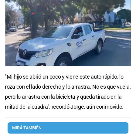
"Mi hijo se abrió un poco y viene este auto rápido, lo
roza con el lado derecho y lo arrastra. No es que vuela,
pero lo arrastra con la bicicleta y queda tirado en la
mitad de la cuadra", recordó Jorge, aún conmovido.
MIRÁ TAMBIÉN