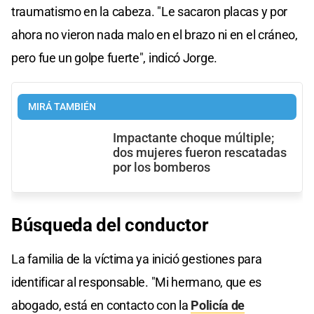
traumatismo en la cabeza. "Le sacaron placas y por
ahora no vieron nada malo en el brazo ni en el cráneo,
pero fue un golpe fuerte", indicó Jorge.
MIRÁ TAMBIÉN
Impactante choque múltiple;
dos mujeres fueron rescatadas
por los bomberos
Búsqueda del conductor
La familia de la víctima ya inició gestiones para
identificar al responsable. "Mi hermano, que es
abogado, está en contacto con la
Policía de