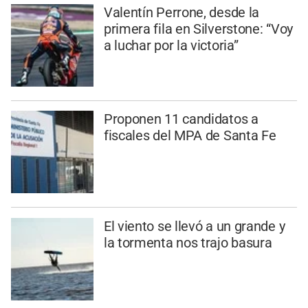
Valentín Perrone, desde la
primera fila en Silverstone: “Voy
a luchar por la victoria”
Proponen 11 candidatos a
fiscales del MPA de Santa Fe
El viento se llevó a un grande y
la tormenta nos trajo basura