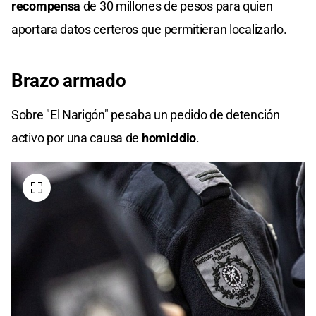
recompensa
de 30 millones de pesos para quien
aportara datos certeros que permitieran localizarlo.
Brazo armado
Sobre "El Narigón" pesaba un pedido de detención
activo por una causa de
homicidio
.