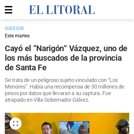
SUCESOS
Este martes
Cayó el “Narigón” Vázquez, uno de
los más buscados de la provincia
de Santa Fe
Se trata de un peligroso sujeto vinculado con “Los
Menores”. Había una recompensa de 30 millones de
pesos por datos que llevaran a su captura. Fue
atrapado en Villa Gobernador Gálvez.