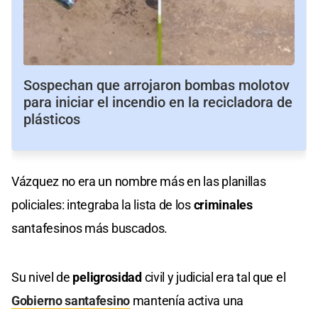
Sospechan que arrojaron bombas molotov
para iniciar el incendio en la recicladora de
plásticos
Vázquez no era un nombre más en las planillas
policiales: integraba la lista de los
criminales
santafesinos más buscados.
Su nivel de
peligrosidad
civil y judicial era tal que el
Gobierno santafesino
mantenía activa una