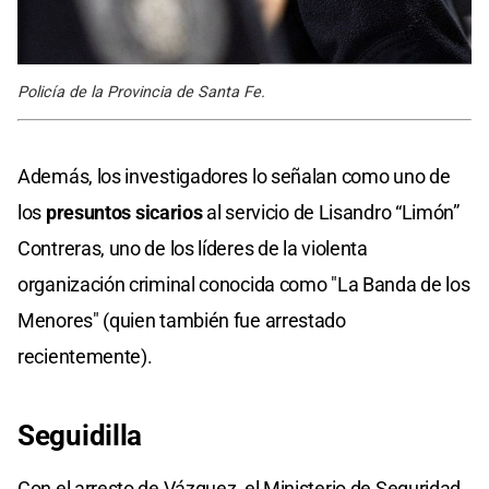
Policía de la Provincia de Santa Fe.
Además, los investigadores lo señalan como uno de
los
presuntos sicarios
al servicio de Lisandro “Limón”
Contreras, uno de los líderes de la violenta
organización criminal conocida como "La Banda de los
Menores" (quien también fue arrestado
recientemente).
Seguidilla
Con el arresto de Vázquez, el Ministerio de Seguridad