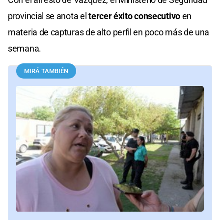
provincial se anota el
tercer éxito consecutivo
en
materia de capturas de alto perfil en poco más de una
semana.
MIRÁ TAMBIÉN