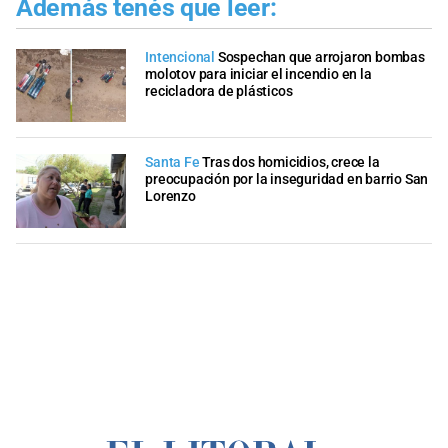
Además tenés que leer:
Intencional
Sospechan que arrojaron bombas
molotov para iniciar el incendio en la
recicladora de plásticos
Santa Fe
Tras dos homicidios, crece la
preocupación por la inseguridad en barrio San
Lorenzo