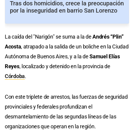
Tras dos homicidios, crece la preocupación
por la inseguridad en barrio San Lorenzo
La caída del "Narigón" se suma a la de
Andrés “Plin”
Acosta
, atrapado a la salida de un boliche en la Ciudad
Autónoma de Buenos Aires, y a la de
Samuel Elías
Reyes
, localizado y detenido en la provincia de
Córdoba
.
Con este triplete de arrestos, las fuerzas de seguridad
provinciales y federales profundizan el
desmantelamiento de las segundas líneas de las
organizaciones que operan en la región.