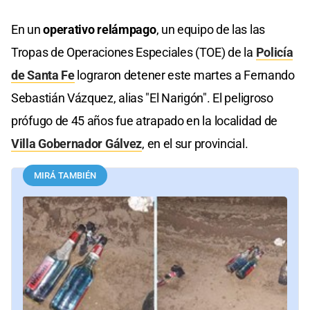
En un
operativo relámpago
, un equipo de las las
Tropas de Operaciones Especiales (TOE) de la
Policía
de Santa Fe
lograron detener este martes a Fernando
Sebastián Vázquez, alias "El Narigón". El peligroso
prófugo de 45 años fue atrapado en la localidad de
Villa Gobernador Gálvez
, en el sur provincial.
MIRÁ TAMBIÉN