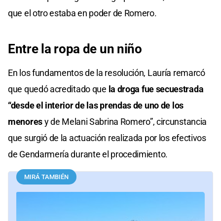
que el otro estaba en poder de Romero.
Entre la ropa de un niño
En los fundamentos de la resolución, Lauría remarcó
que quedó acreditado que
la droga fue secuestrada
“desde el interior de las prendas de uno de los
menores
y de Melani Sabrina Romero”, circunstancia
que surgió de la actuación realizada por los efectivos
de Gendarmería durante el procedimiento.
MIRÁ TAMBIÉN