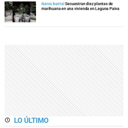
Narco barrial
Secuestran diez plantas de
marihuana en una vivienda en Laguna Paiva
LO ÚLTIMO