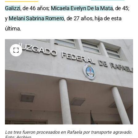
Galizzi
, de 46 años;
Micaela Evelyn De la Mata
, de 45;
y
Melani Sabrina Romero
, de 27 años, hija de esta
última.
Los tres fueron procesados en Rafaela por transporte agravado.
Foto: Archivo