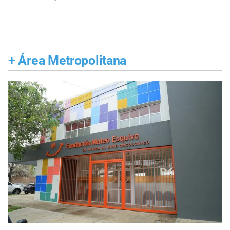
+
Área Metropolitana