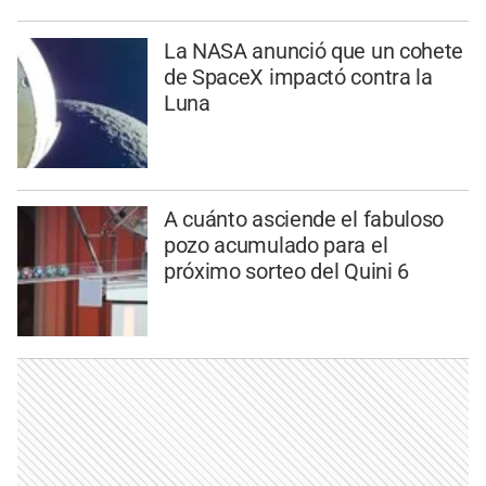
La NASA anunció que un cohete
de SpaceX impactó contra la
Luna
A cuánto asciende el fabuloso
pozo acumulado para el
próximo sorteo del Quini 6