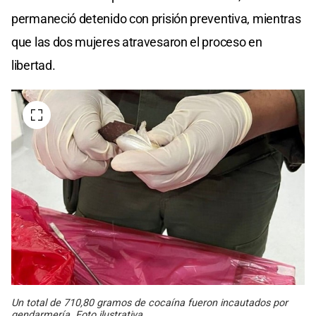
permaneció detenido con prisión preventiva, mientras
que las dos mujeres atravesaron el proceso en
libertad.
Un total de 710,80 gramos de cocaína fueron incautados por
gendarmería. Foto ilustrativa