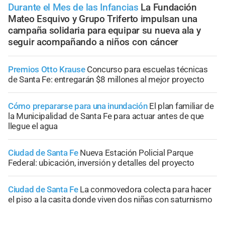
Durante el Mes de las Infancias
La Fundación
Mateo Esquivo y Grupo Triferto impulsan una
campaña solidaria para equipar su nueva ala y
seguir acompañando a niños con cáncer
Premios Otto Krause
Concurso para escuelas técnicas
de Santa Fe: entregarán $8 millones al mejor proyecto
Cómo prepararse para una inundación
El plan familiar de
la Municipalidad de Santa Fe para actuar antes de que
llegue el agua
Ciudad de Santa Fe
Nueva Estación Policial Parque
Federal: ubicación, inversión y detalles del proyecto
Ciudad de Santa Fe
La conmovedora colecta para hacer
el piso a la casita donde viven dos niñas con saturnismo