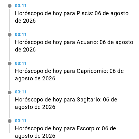
03:11
Horóscopo de hoy para Piscis: 06 de agosto
de 2026
03:11
Horóscopo de hoy para Acuario: 06 de agosto
de 2026
03:11
Horóscopo de hoy para Capricornio: 06 de
agosto de 2026
03:11
Horóscopo de hoy para Sagitario: 06 de
agosto de 2026
03:11
Horóscopo de hoy para Escorpio: 06 de
agosto de 2026