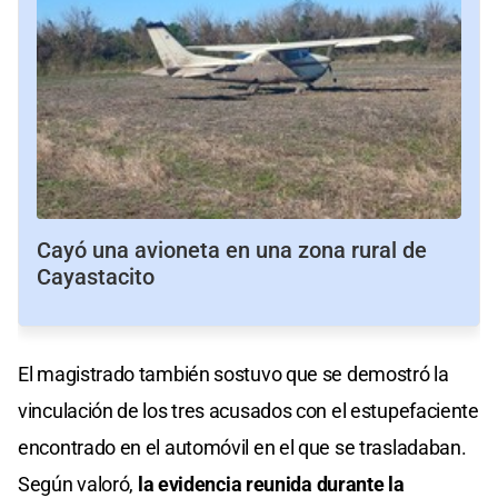
Cayó una avioneta en una zona rural de
Cayastacito
El magistrado también sostuvo que se demostró la
vinculación de los tres acusados con el estupefaciente
encontrado en el automóvil en el que se trasladaban.
Según valoró,
la evidencia reunida durante la