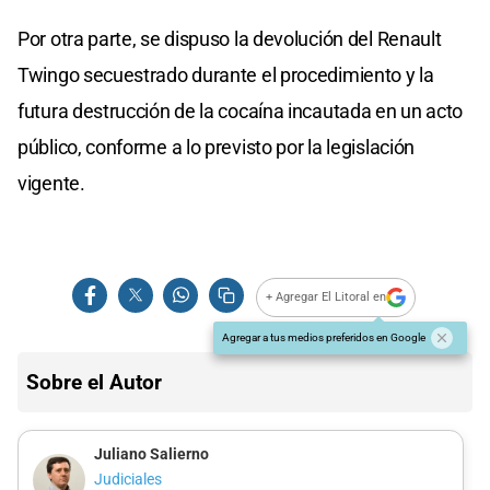
Por otra parte, se dispuso la devolución del Renault
Twingo secuestrado durante el procedimiento y la
futura destrucción de la cocaína incautada en un acto
público, conforme a lo previsto por la legislación
vigente.
+ Agregar El Litoral en
Agregar a tus medios preferidos en Google
Sobre el Autor
Juliano Salierno
Judiciales