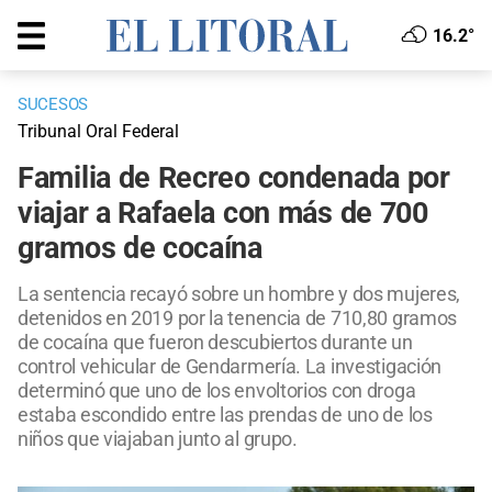
16.2°
SUCESOS
Tribunal Oral Federal
Familia de Recreo condenada por
viajar a Rafaela con más de 700
gramos de cocaína
La sentencia recayó sobre un hombre y dos mujeres,
detenidos en 2019 por la tenencia de 710,80 gramos
de cocaína que fueron descubiertos durante un
control vehicular de Gendarmería. La investigación
determinó que uno de los envoltorios con droga
estaba escondido entre las prendas de uno de los
niños que viajaban junto al grupo.