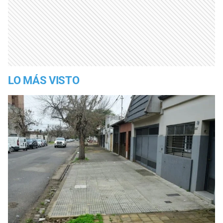
LO MÁS VISTO