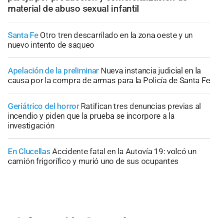
material de abuso sexual infantil
Santa Fe
Otro tren descarrilado en la zona oeste y un
nuevo intento de saqueo
Apelación de la preliminar
Nueva instancia judicial en la
causa por la compra de armas para la Policía de Santa Fe
Geriátrico del horror
Ratifican tres denuncias previas al
incendio y piden que la prueba se incorpore a la
investigación
En Clucellas
Accidente fatal en la Autovía 19: volcó un
camión frigorífico y murió uno de sus ocupantes