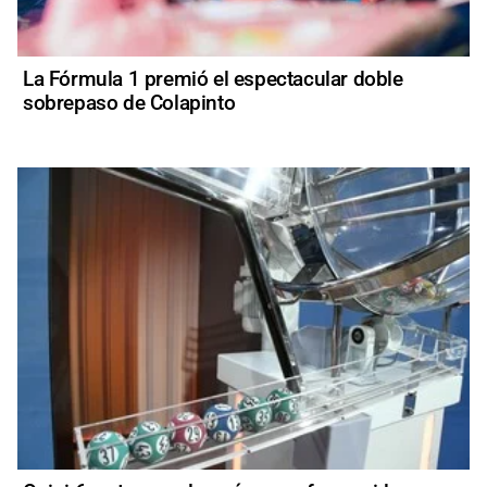
La Fórmula 1 premió el espectacular doble
sobrepaso de Colapinto