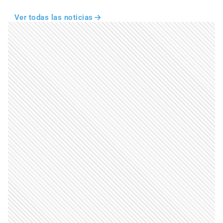
Ver todas las noticias