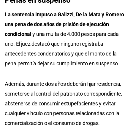
La sentencia impuso a Galizzi, De la Mata y Romero
una pena de dos años de prisión de ejecución
condicional
y una multa de 4.000 pesos para cada
uno. El juez destacó que ninguno registraba
antecedentes condenatorios y que el monto de la
pena permitía dejar su cumplimiento en suspenso.
Además, durante dos años deberán fijar residencia,
someterse al control del patronato correspondiente,
abstenerse de consumir estupefacientes y evitar
cualquier vínculo con personas relacionadas con la
comercialización o el consumo de drogas.