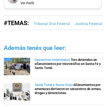
Ver Perfil
#TEMAS:
Tribunal Oral Federal
Justicia Federal A
Además tenés que leer:
Operativos simultáneos
Tres detenidos en
allanamientos por microtráfico en Santa Fe y
Santo Tomé
Santo Tomé y Sauce Viejo
Allanamientos por
amenazas derivaron en secuestros de armas,
drogas y detenciones