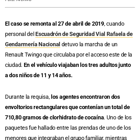
El caso se remonta al 27 de abril de 2019
, cuando
personal del
Escuadrón de Seguridad Vial Rafaela de
Gendarmería Nacional
detuvo la marcha de un
Renault Twingo que circulaba por el acceso este de la
ciudad.
En el vehículo viajaban los tres adultos junto
a dos niños de 11 y 14 años.
Durante la requisa,
los agentes encontraron dos
envoltorios rectangulares que contenían un total de
710,80 gramos de clorhidrato de cocaína
. Uno de los
paquetes fue hallado entre las prendas de uno de los
menores que integraban el grupo familiar, mientras