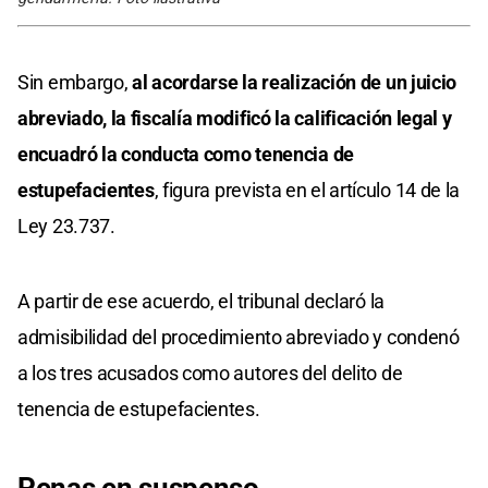
Sin embargo,
al acordarse la realización de un juicio
abreviado, la fiscalía modificó la calificación legal y
encuadró la conducta como tenencia de
estupefacientes
, figura prevista en el artículo 14 de la
Ley 23.737.
A partir de ese acuerdo, el tribunal declaró la
admisibilidad del procedimiento abreviado y condenó
a los tres acusados como autores del delito de
tenencia de estupefacientes.
Penas en suspenso