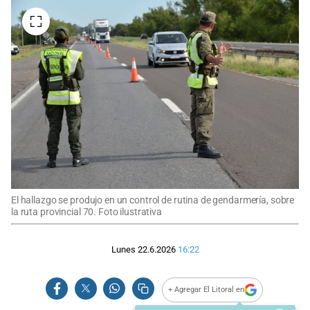
El hallazgo se produjo en un control de rutina de gendarmería, sobre
la ruta provincial 70. Foto ilustrativa
Lunes 22.6.2026
16:22
+ Agregar El Litoral en