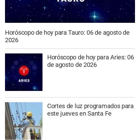
Horóscopo de hoy para Tauro: 06 de agosto de
2026
Horóscopo de hoy para Aries: 06
de agosto de 2026
Cortes de luz programados para
este jueves en Santa Fe