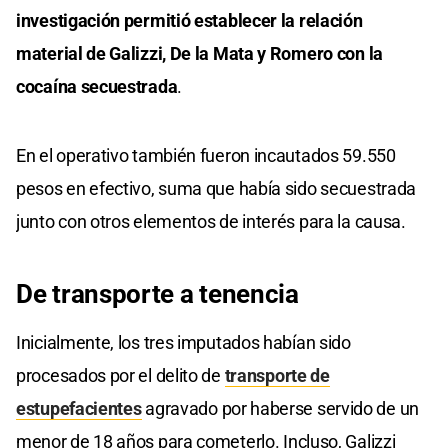
investigación permitió establecer la relación
material de Galizzi, De la Mata y Romero con la
cocaína secuestrada
.
En el operativo también fueron incautados 59.550
pesos en efectivo, suma que había sido secuestrada
junto con otros elementos de interés para la causa.
De transporte a tenencia
Inicialmente, los tres imputados habían sido
procesados por el delito de
transporte de
estupefacientes
agravado por haberse servido de un
menor de 18 años para cometerlo. Incluso, Galizzi