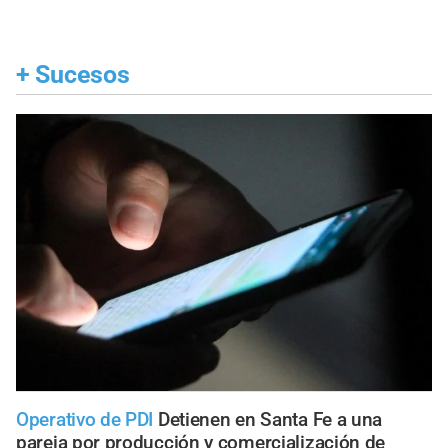
+
Sucesos
Operativo de PDI
Detienen en Santa Fe a una
pareja por producción y comercialización de