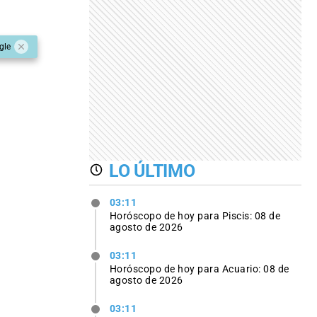
gle
LO ÚLTIMO
03:11
Horóscopo de hoy para Piscis: 08 de
agosto de 2026
03:11
Horóscopo de hoy para Acuario: 08 de
agosto de 2026
03:11