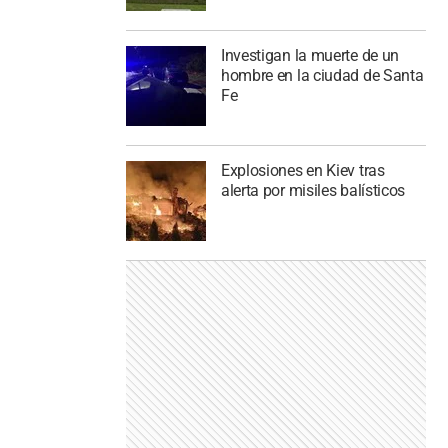
Investigan la muerte de un
hombre en la ciudad de Santa
Fe
Explosiones en Kiev tras
alerta por misiles balísticos