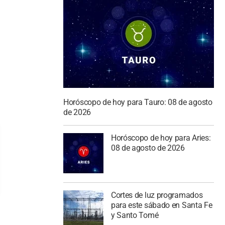
Horóscopo de hoy para Tauro: 08 de agosto
de 2026
Horóscopo de hoy para Aries:
08 de agosto de 2026
Cortes de luz programados
para este sábado en Santa Fe
y Santo Tomé