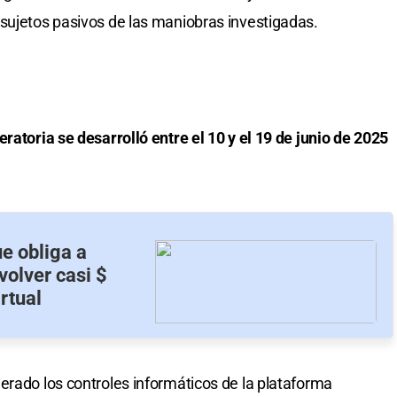
sujetos pasivos de las maniobras investigadas.
eratoria se desarrolló entre el 10 y el 19 de junio de 2025
e obliga a
volver casi $
rtual
erado los controles informáticos de la plataforma