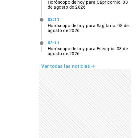
Horóscopo de hoy para Capricornio: 08
de agosto de 2026
03:11
Horóscopo de hoy para Sagitario: 08 de
agosto de 2026
03:11
Horóscopo de hoy para Escorpio: 08 de
agosto de 2026
Ver todas las noticias