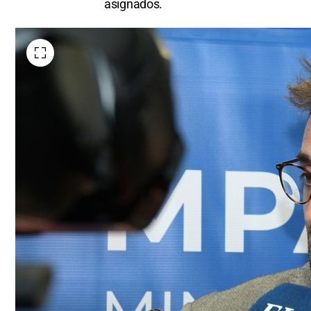
asignados.