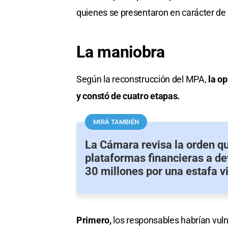
quienes se presentaron en carácter de 
La maniobra
Según la reconstrucción del MPA,
la op
y constó de cuatro etapas.
MIRÁ TAMBIÉN
La Cámara revisa la orden qu
plataformas financieras a de
30 millones por una estafa vi
Primero,
los responsables habrían vuln