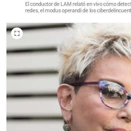
El conductor de LAM relató en vivo cómo detectó
redes, el modus operandi de los ciberdelincuent