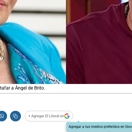
afar a Ángel de Brito.
+ Agregar El Litoral en
Agregar a tus medios preferidos en Goo