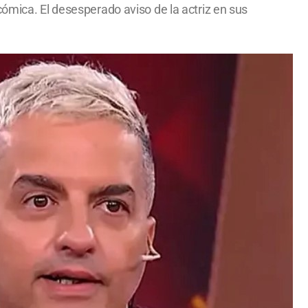
cómica. El desesperado aviso de la actriz en sus