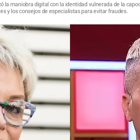
 la maniobra digital con la identidad vulnerada de la capo
es y los consejos de especialistas para evitar fraudes.