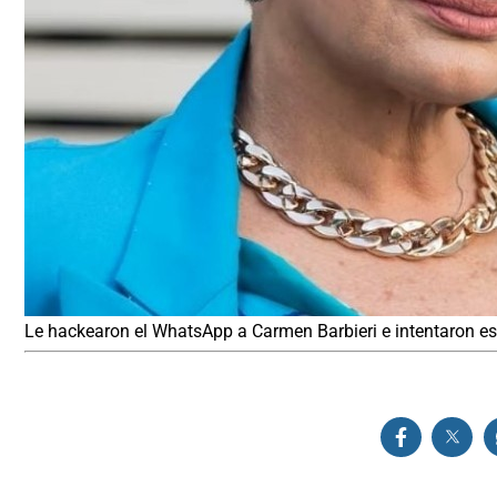
Le hackearon el WhatsApp a Carmen Barbieri e intentaron est