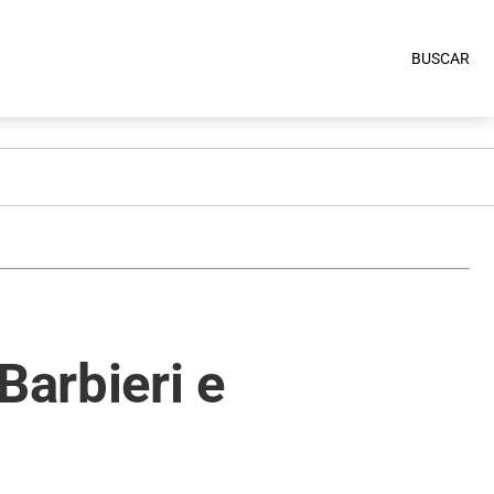
BUSCAR
arbieri e