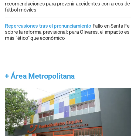
recomendaciones para prevenir accidentes con arcos de
fútbol móviles
Repercusiones tras el pronunciamiento
Fallo en Santa Fe
sobre la reforma previsional: para Olivares, el impacto es
más "ético" que económico
+
Área Metropolitana