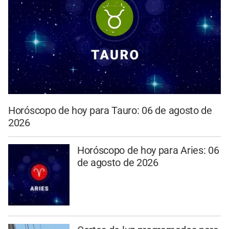
Horóscopo de hoy para Tauro: 06 de agosto de
2026
Horóscopo de hoy para Aries: 06
de agosto de 2026