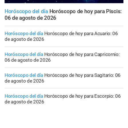
Horóscopo del día
Horóscopo de hoy para Piscis:
06 de agosto de 2026
Horóscopo del día
Horóscopo de hoy para Acuario: 06
de agosto de 2026
Horóscopo del día
Horóscopo de hoy para Capricornio:
06 de agosto de 2026
Horóscopo del día
Horóscopo de hoy para Sagitario: 06
de agosto de 2026
Horóscopo del día
Horóscopo de hoy para Escorpio: 06
de agosto de 2026