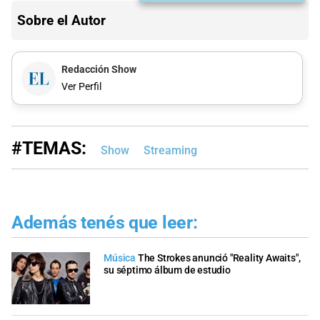
Sobre el Autor
Redacción Show
Ver Perfil
#TEMAS:
Show
Streaming
Además tenés que leer:
Música
The Strokes anunció "Reality Awaits",
su séptimo álbum de estudio