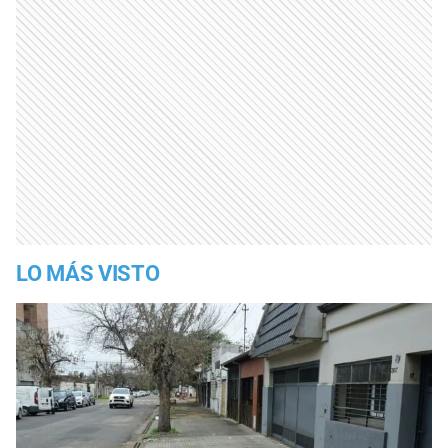
LO MÁS VISTO