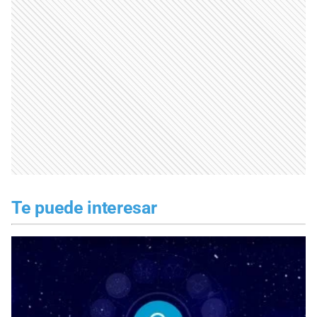
Te puede interesar