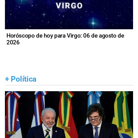
Horóscopo de hoy para Virgo: 06 de agosto de
2026
+
Política