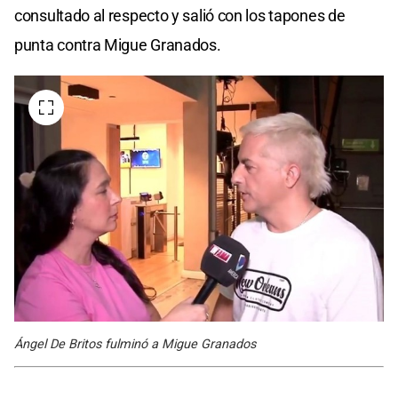
consultado al respecto y salió con los tapones de
punta contra Migue Granados.
Ángel De Britos fulminó a Migue Granados