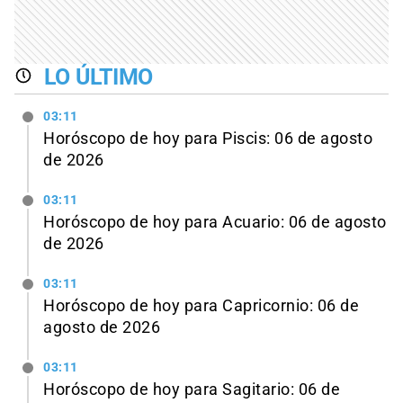
LO ÚLTIMO
03:11
Horóscopo de hoy para Piscis: 06 de agosto
de 2026
03:11
Horóscopo de hoy para Acuario: 06 de agosto
de 2026
03:11
Horóscopo de hoy para Capricornio: 06 de
agosto de 2026
03:11
Horóscopo de hoy para Sagitario: 06 de