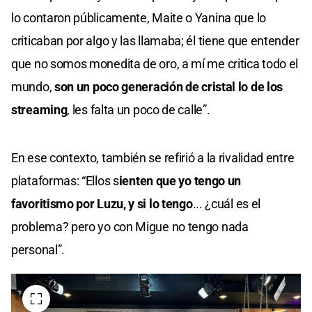
lo contaron públicamente, Maite o Yanina que lo
criticaban por algo y las llamaba; él tiene que entender
que no somos monedita de oro, a mí me critica todo el
mundo,
son un poco generación de cristal lo de los
streaming
, les falta un poco de calle”.
En ese contexto, también se refirió a la rivalidad entre
plataformas: “Ellos s
ienten que yo tengo un
favoritismo por Luzu, y si lo tengo
... ¿cuál es el
problema? pero yo con Migue no tengo nada
personal”.