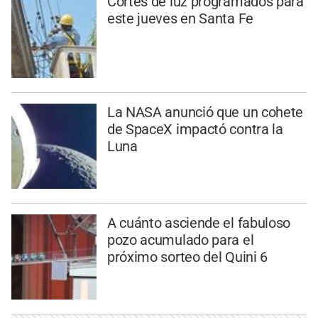
Cortes de luz programados para
este jueves en Santa Fe
La NASA anunció que un cohete
de SpaceX impactó contra la
Luna
A cuánto asciende el fabuloso
pozo acumulado para el
próximo sorteo del Quini 6