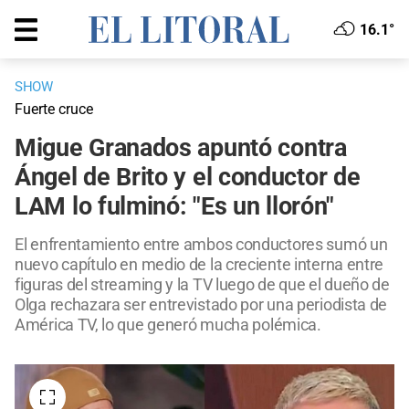
16.1°
SHOW
Fuerte cruce
Migue Granados apuntó contra
Ángel de Brito y el conductor de
LAM lo fulminó: "Es un llorón"
El enfrentamiento entre ambos conductores sumó un
nuevo capítulo en medio de la creciente interna entre
figuras del streaming y la TV luego de que el dueño de
Olga rechazara ser entrevistado por una periodista de
América TV, lo que generó mucha polémica.