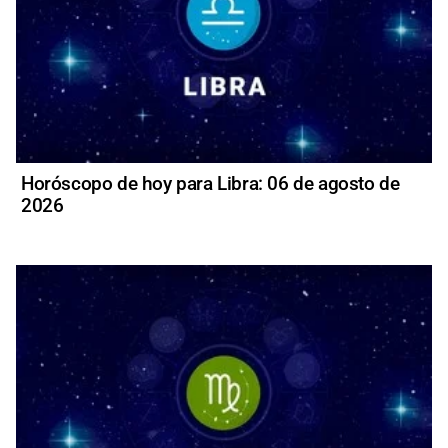
Horóscopo de hoy para Libra: 06 de agosto de
2026