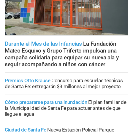
Durante el Mes de las Infancias
La Fundación
Mateo Esquivo y Grupo Triferto impulsan una
campaña solidaria para equipar su nueva ala y
seguir acompañando a niños con cáncer
Premios Otto Krause
Concurso para escuelas técnicas
de Santa Fe: entregarán $8 millones al mejor proyecto
Cómo prepararse para una inundación
El plan familiar de
la Municipalidad de Santa Fe para actuar antes de que
llegue el agua
Ciudad de Santa Fe
Nueva Estación Policial Parque