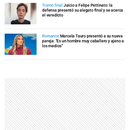
Tramo final
Juicio a Felipe Pettinato: la
defensa presentó su alegato final y se acerca
el veredicto
Romance
Marcela Tauro presentó a su nueva
pareja: "Es un hombre muy caballero y ajeno a
los medios"