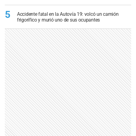
5
Accidente fatal en la Autovía 19: volcó un camión
frigorífico y murió uno de sus ocupantes