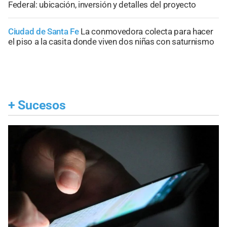
Federal: ubicación, inversión y detalles del proyecto
Ciudad de Santa Fe
La conmovedora colecta para hacer
el piso a la casita donde viven dos niñas con saturnismo
+
Sucesos