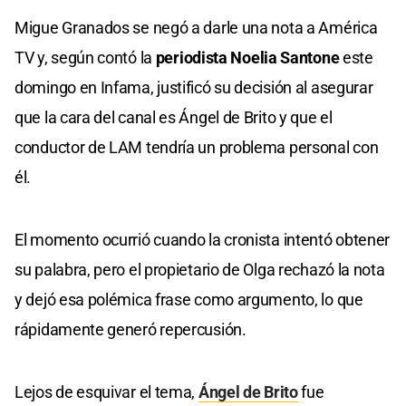
Migue Granados se negó a darle una nota a América
TV y, según contó la
periodista Noelia Santone
este
domingo en Infama, justificó su decisión al asegurar
que la cara del canal es Ángel de Brito y que el
conductor de LAM tendría un problema personal con
él.
El momento ocurrió cuando la cronista intentó obtener
su palabra, pero el propietario de Olga rechazó la nota
y dejó esa polémica frase como argumento, lo que
rápidamente generó repercusión.
Lejos de esquivar el tema,
Ángel de Brito
fue