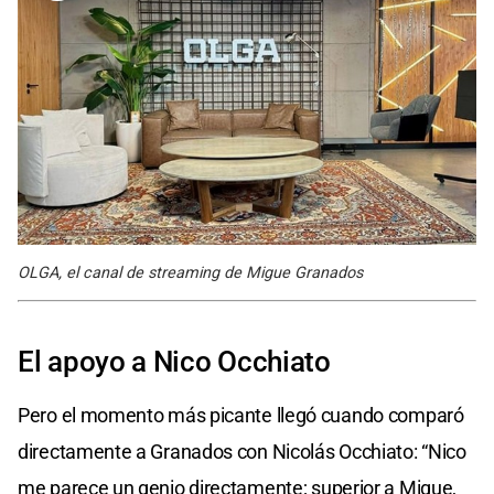
OLGA, el canal de streaming de Migue Granados
El apoyo a Nico Occhiato
Pero el momento más picante llegó cuando comparó
directamente a Granados con Nicolás Occhiato: “Nico
me parece un genio directamente; superior a Migue,