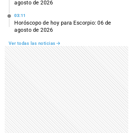
agosto de 2026
03:11
Horóscopo de hoy para Escorpio: 06 de
agosto de 2026
Ver todas las noticias