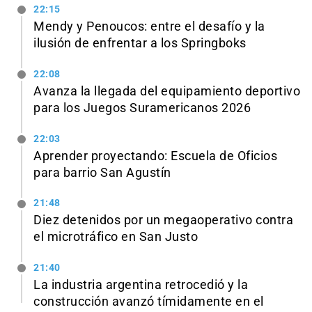
22:15
Mendy y Penoucos: entre el desafío y la
ilusión de enfrentar a los Springboks
22:08
Avanza la llegada del equipamiento deportivo
para los Juegos Suramericanos 2026
22:03
Aprender proyectando: Escuela de Oficios
para barrio San Agustín
21:48
Diez detenidos por un megaoperativo contra
el microtráfico en San Justo
21:40
La industria argentina retrocedió y la
construcción avanzó tímidamente en el