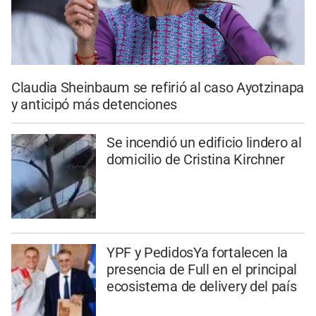
Claudia Sheinbaum se refirió al caso Ayotzinapa
y anticipó más detenciones
Se incendió un edificio lindero al
domicilio de Cristina Kirchner
YPF y PedidosYa fortalecen la
presencia de Full en el principal
ecosistema de delivery del país