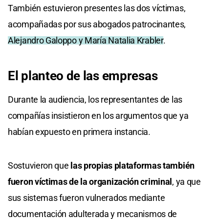
También estuvieron presentes las dos víctimas,
acompañadas por sus abogados patrocinantes,
Alejandro Galoppo y María Natalia Krabler
.
El planteo de las empresas
Durante la audiencia, los representantes de las
compañías insistieron en los argumentos que ya
habían expuesto en primera instancia.
Sostuvieron que
las propias plataformas también
fueron víctimas de la organización criminal
, ya que
sus sistemas fueron vulnerados mediante
documentación adulterada y mecanismos de