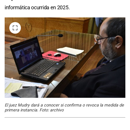
informática ocurrida en 2025.
El juez Mudry dará a conocer si confirma o revoca la medida de
primera instancia. Foto: archivo