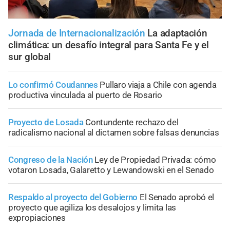
Jornada de Internacionalización
La adaptación
climática: un desafío integral para Santa Fe y el
sur global
Lo confirmó Coudannes
Pullaro viaja a Chile con agenda
productiva vinculada al puerto de Rosario
Proyecto de Losada
Contundente rechazo del
radicalismo nacional al dictamen sobre falsas denuncias
Congreso de la Nación
Ley de Propiedad Privada: cómo
votaron Losada, Galaretto y Lewandowski en el Senado
Respaldo al proyecto del Gobierno
El Senado aprobó el
proyecto que agiliza los desalojos y limita las
expropiaciones