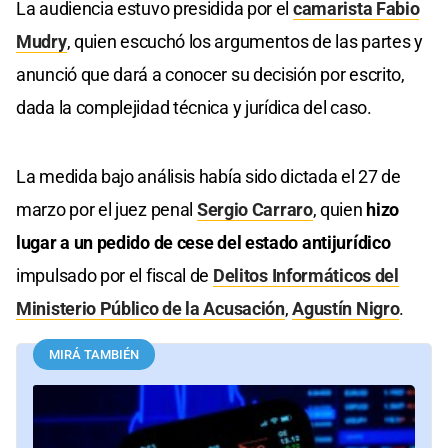
La audiencia estuvo presidida por el
camarista Fabio
Mudry
, quien escuchó los argumentos de las partes y
anunció que dará a conocer su decisión por escrito,
dada la complejidad técnica y jurídica del caso.
La medida bajo análisis había sido dictada el 27 de
marzo por el juez penal
Sergio Carraro
, quien
hizo
lugar a un pedido de cese del estado antijurídico
impulsado por el fiscal de
Delitos Informáticos del
Ministerio Público de la Acusación
,
Agustín Nigro
.
MIRÁ TAMBIÉN