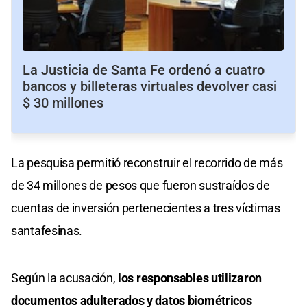
La Justicia de Santa Fe ordenó a cuatro
bancos y billeteras virtuales devolver casi
$ 30 millones
La pesquisa permitió reconstruir el recorrido de más
de 34 millones de pesos que fueron sustraídos de
cuentas de inversión pertenecientes a tres víctimas
santafesinas.
Según la acusación,
los responsables utilizaron
documentos adulterados y datos biométricos