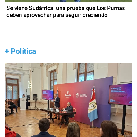
Se viene Sudáfrica: una prueba que Los Pumas
deben aprovechar para seguir creciendo
+
Política