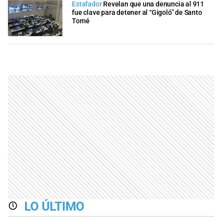
Estafador
Revelan que una denuncia al 911
fue clave para detener al “Gigoló” de Santo
Tomé
LO ÚLTIMO