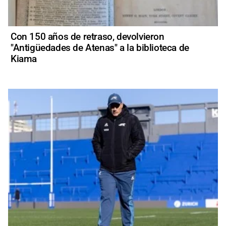
Con 150 años de retraso, devolvieron
"Antigüedades de Atenas" a la biblioteca de
Kiama