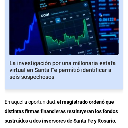
La investigación por una millonaria estafa
virtual en Santa Fe permitió identificar a
seis sospechosos
En aquella oportunidad,
el magistrado ordenó que
distintas firmas financieras restituyeran los fondos
sustraídos a dos inversores de Santa Fe y Rosario
,