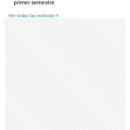
primer semestre
Ver todas las noticias