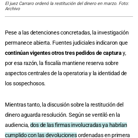
El juez Carraro ordenó la restitución del dinero en marzo. Foto:
Archivo
Pese a las detenciones concretadas, la investigación
permanece abierta. Fuentes judiciales indicaron que
continúan vigentes otros tres pedidos de captura
y,
por esa razón, la fiscalía mantiene reserva sobre
aspectos centrales de la operatoria y la identidad de
los sospechosos.
Mientras tanto, la discusión sobre la restitución del
dinero aguarda resolución. Según se ventiló en la
audiencia,
dos de las firmas involucradas ya habrían
cumplido con las devoluciones
ordenadas en primera