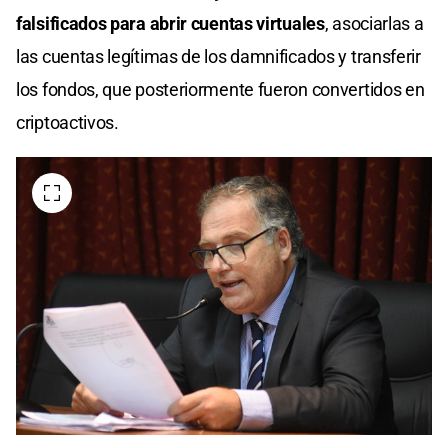
falsificados para abrir cuentas virtuales
, asociarlas a
las cuentas legítimas de los damnificados y transferir
los fondos, que posteriormente fueron convertidos en
criptoactivos.