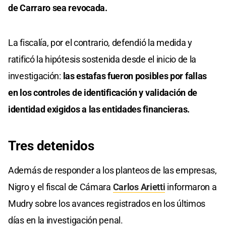
de Carraro sea revocada.
La fiscalía, por el contrario, defendió la medida y
ratificó la hipótesis sostenida desde el inicio de la
investigación:
las estafas fueron posibles por fallas
en los controles de identificación y validación de
identidad exigidos a las entidades financieras.
Tres detenidos
Además de responder a los planteos de las empresas,
Nigro y el fiscal de Cámara
Carlos Arietti
informaron a
Mudry sobre los avances registrados en los últimos
días en la investigación penal.