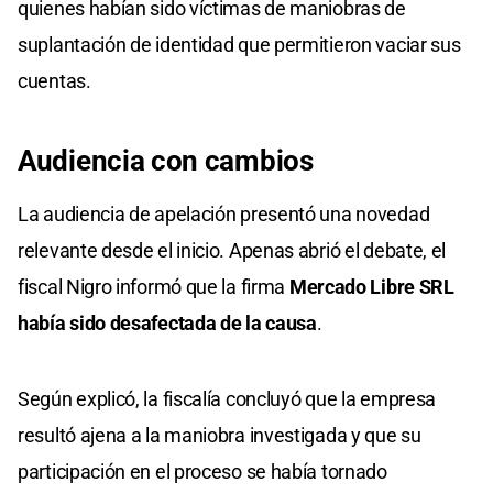
quienes habían sido víctimas de maniobras de
suplantación de identidad que permitieron vaciar sus
cuentas.
Audiencia con cambios
La audiencia de apelación presentó una novedad
relevante desde el inicio. Apenas abrió el debate, el
fiscal Nigro informó que la firma
Mercado Libre SRL
había sido desafectada de la causa
.
Según explicó, la fiscalía concluyó que la empresa
resultó ajena a la maniobra investigada y que su
participación en el proceso se había tornado