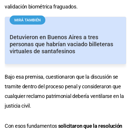
validación biométrica fraguados.
MIRÁ TAMBIÉN
Detuvieron en Buenos Aires a tres
personas que habrían vaciado billeteras
virtuales de santafesinos
Bajo esa premisa, cuestionaron que la discusión se
tramite dentro del proceso penal y consideraron que
cualquier reclamo patrimonial debería ventilarse en la
justicia civil.
Con esos fundamentos
solicitaron que la resolución