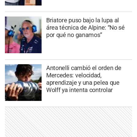
Briatore puso bajo la lupa al
área técnica de Alpine: “No sé
por qué no ganamos”
Antonelli cambió el orden de
Mercedes: velocidad,
aprendizaje y una pelea que
Wolff ya intenta controlar