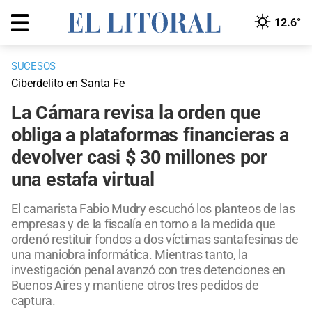
12.6°
SUCESOS
Ciberdelito en Santa Fe
La Cámara revisa la orden que
obliga a plataformas financieras a
devolver casi $ 30 millones por
una estafa virtual
El camarista Fabio Mudry escuchó los planteos de las
empresas y de la fiscalía en torno a la medida que
ordenó restituir fondos a dos víctimas santafesinas de
una maniobra informática. Mientras tanto, la
investigación penal avanzó con tres detenciones en
Buenos Aires y mantiene otros tres pedidos de
captura.