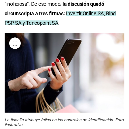
"inoficiosa". De ese modo,
la discusión quedó
circunscripta a tres firmas:
Invertir Online SA, Bind
PSP SA y Tencopoint SA
.
La fiscalía atribuye fallas en los controles de identificación. Foto
ilustrativa