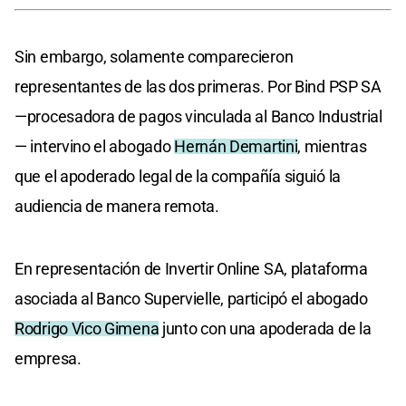
Sin embargo, solamente comparecieron
representantes de las dos primeras. Por Bind PSP SA
—procesadora de pagos vinculada al Banco Industrial
— intervino el abogado
Hernán Demartini
, mientras
que el apoderado legal de la compañía siguió la
audiencia de manera remota.
En representación de Invertir Online SA, plataforma
asociada al Banco Supervielle, participó el abogado
Rodrigo Vico Gimena
junto con una apoderada de la
empresa.