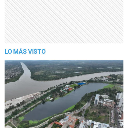
LO MÁS VISTO