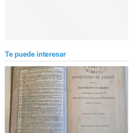
Te puede interesar