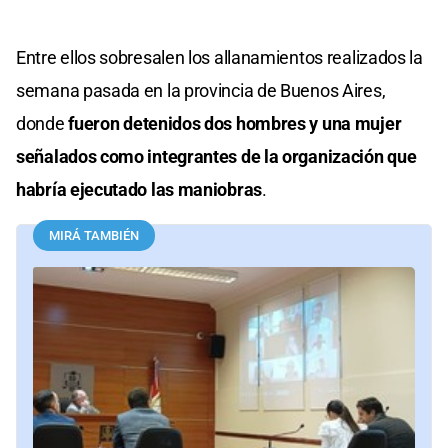
Entre ellos sobresalen los allanamientos realizados la
semana pasada en la provincia de Buenos Aires,
donde
fueron detenidos dos hombres y una mujer
señalados como integrantes de la organización que
habría ejecutado las maniobras
.
MIRÁ TAMBIÉN