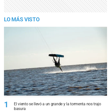
LO MÁS VISTO
1
El viento se llevó a un grande y la tormenta nos trajo
basura