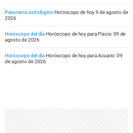
Panorama astrológico
Horóscopo de hoy 9 de agosto de
2026
Horóscopo del día
Horóscopo de hoy para Piscis: 09 de
agosto de 2026
Horóscopo del día
Horóscopo de hoy para Acuario: 09
de agosto de 2026