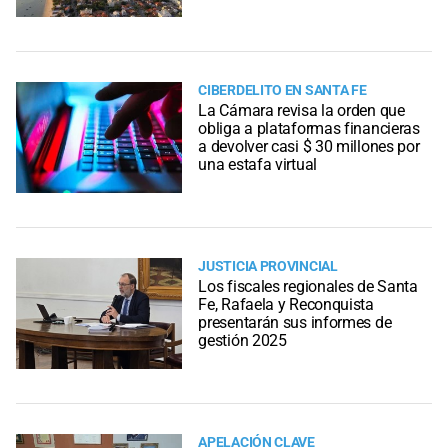
CIBERDELITO EN SANTA FE
La Cámara revisa la orden que
obliga a plataformas financieras
a devolver casi $ 30 millones por
una estafa virtual
JUSTICIA PROVINCIAL
Los fiscales regionales de Santa
Fe, Rafaela y Reconquista
presentarán sus informes de
gestión 2025
APELACIÓN CLAVE