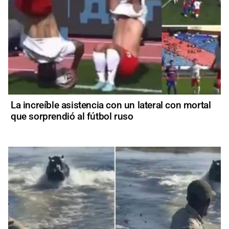
La increíble asistencia con un lateral con mortal
que sorprendió al fútbol ruso