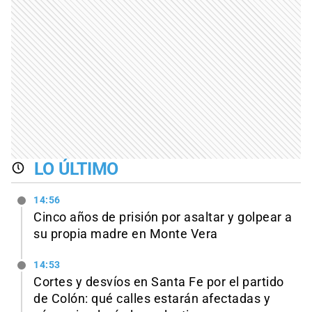
LO ÚLTIMO
14:56
Cinco años de prisión por asaltar y golpear a
su propia madre en Monte Vera
14:53
Cortes y desvíos en Santa Fe por el partido
de Colón: qué calles estarán afectadas y