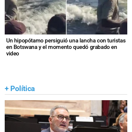
Un hipopótamo persiguió una lancha con turistas
en Botswana y el momento quedó grabado en
video
+
Política