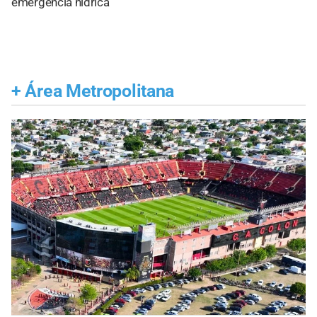
emergencia hídrica
+
Área Metropolitana