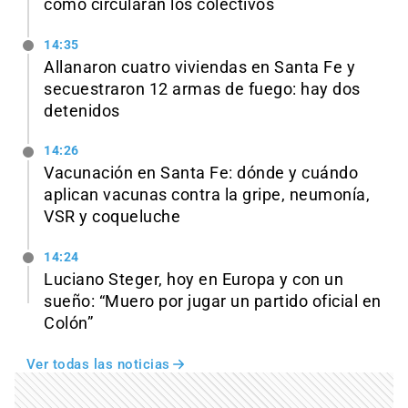
cómo circularán los colectivos
14:35
Allanaron cuatro viviendas en Santa Fe y
secuestraron 12 armas de fuego: hay dos
detenidos
14:26
Vacunación en Santa Fe: dónde y cuándo
aplican vacunas contra la gripe, neumonía,
VSR y coqueluche
14:24
Luciano Steger, hoy en Europa y con un
sueño: “Muero por jugar un partido oficial en
Colón”
Ver todas las noticias