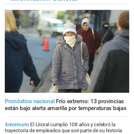
Pronóstico nacional
Frío extremo: 13 provincias
están bajo alerta amarilla por temperaturas bajas
Aniversario
El Litoral cumplió 108 años y celebró la
trayectoria de empleados que son parte de su historia