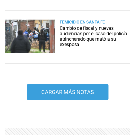
FEMICIDIO EN SANTA FE
Cambio de fiscal y nuevas
audiencias por el caso del policía
atrincherado que mató a su
exesposa
CARGAR MÁS NOTAS