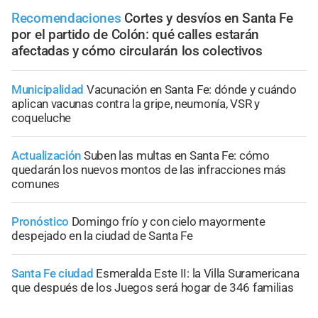
Recomendaciones
Cortes y desvíos en Santa Fe
por el partido de Colón: qué calles estarán
afectadas y cómo circularán los colectivos
Municipalidad
Vacunación en Santa Fe: dónde y cuándo
aplican vacunas contra la gripe, neumonía, VSR y
coqueluche
Actualización
Suben las multas en Santa Fe: cómo
quedarán los nuevos montos de las infracciones más
comunes
Pronóstico
Domingo frío y con cielo mayormente
despejado en la ciudad de Santa Fe
Santa Fe ciudad
Esmeralda Este II: la Villa Suramericana
que después de los Juegos será hogar de 346 familias