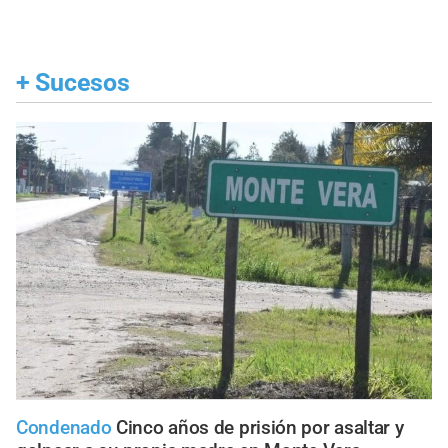
+
Sucesos
Condenado
Cinco años de prisión por asaltar y