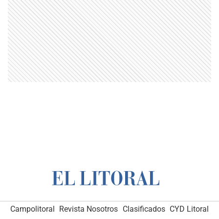
Campolitoral
Revista Nosotros
Clasificados
CYD Litoral