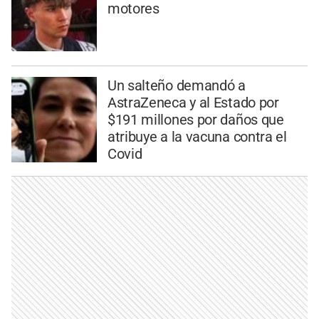
motores
Un salteño demandó a
AstraZeneca y al Estado por
$191 millones por daños que
atribuye a la vacuna contra el
Covid