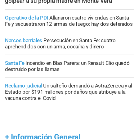
golpear a su propia madre en Monte Vera
Operativo de la PDI
Allanaron cuatro viviendas en Santa
Fe y secuestraron 12 armas de fuego: hay dos detenidos
Narcos barriales
Persecución en Santa Fe: cuatro
aprehendidos con un arma, cocaína y dinero
Santa Fe
Incendio en Blas Parera: un Renault Clio quedó
destruido por las llamas
Reclamo judicial
Un salteño demandó a AstraZeneca y al
Estado por $191 millones por daños que atribuye a la
vacuna contra el Covid
+
Información General