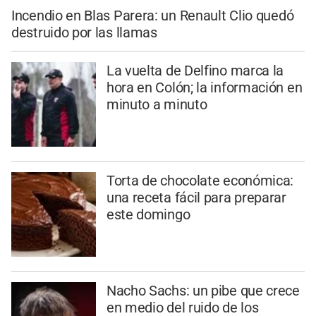
Incendio en Blas Parera: un Renault Clio quedó
destruido por las llamas
La vuelta de Delfino marca la
hora en Colón; la información en
minuto a minuto
Torta de chocolate económica:
una receta fácil para preparar
este domingo
Nacho Sachs: un pibe que crece
en medio del ruido de los