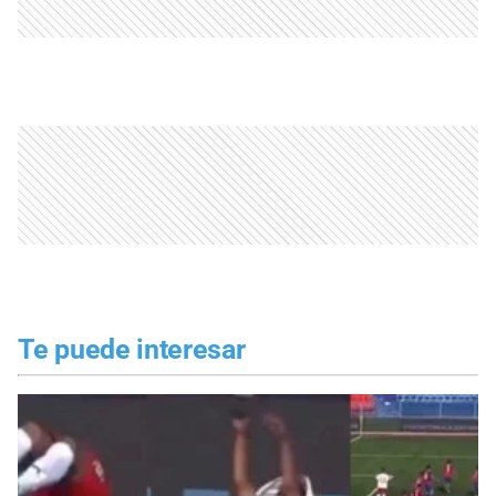
Te puede interesar