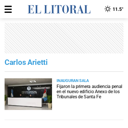
11.5°
Carlos Arietti
INAUGURAN SALA
Fijaron la primera audiencia penal
en el nuevo edificio Anexo de los
Tribunales de Santa Fe