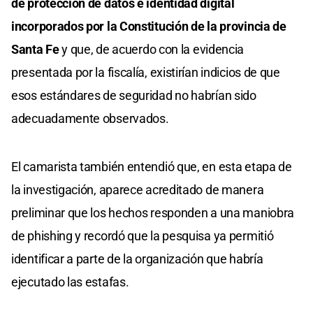
de protección de datos e identidad digital
incorporados por la Constitución de la provincia de
Santa Fe
y que, de acuerdo con la evidencia
presentada por la fiscalía, existirían indicios de que
esos estándares de seguridad no habrían sido
adecuadamente observados.
El camarista también entendió que, en esta etapa de
la investigación, aparece acreditado de manera
preliminar que los hechos responden a una maniobra
de phishing y recordó que la pesquisa ya permitió
identificar a parte de la organización que habría
ejecutado las estafas.