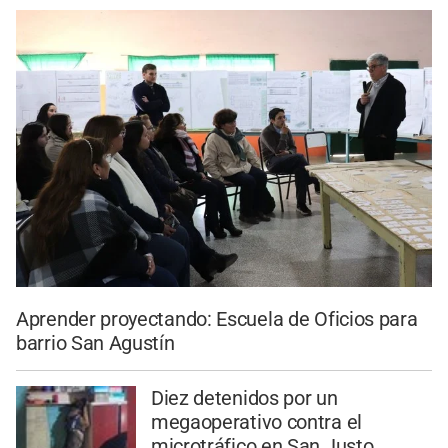
Aprender proyectando: Escuela de Oficios para
barrio San Agustín
Diez detenidos por un
megaoperativo contra el
microtráfico en San Justo