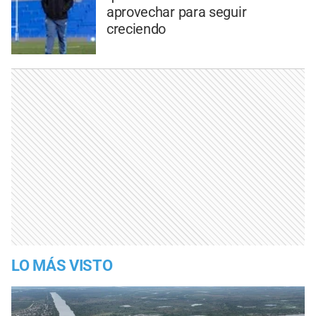
aprovechar para seguir
creciendo
LO MÁS VISTO