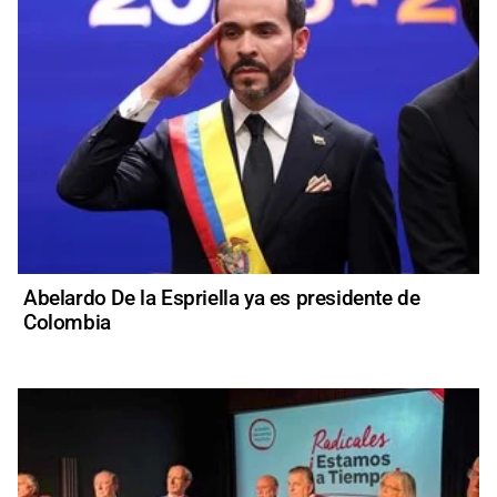
Abelardo De la Espriella ya es presidente de
Colombia