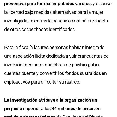
preventiva para los dos imputados varones
y dispuso
la libertad bajo medidas alternativas para la mujer
investigada, mientras la pesquisa continúa respecto
de otros sospechosos identificados.
Para la fiscalía las tres personas habrían integrado
una asociación ilícita dedicada a vulnerar cuentas de
inversión mediante maniobras de phishing, abrir
cuentas puente y convertir los fondos sustraídos en
criptoactivos para dificultar su rastreo.
La investigación atribuye a la organización un
perjuicio superior a los 34 millones de pesos en