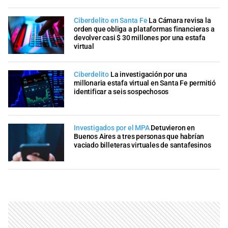
Ciberdelito en Santa Fe
La Cámara revisa la
orden que obliga a plataformas financieras a
devolver casi $ 30 millones por una estafa
virtual
Ciberdelito
La investigación por una
millonaria estafa virtual en Santa Fe permitió
identificar a seis sospechosos
Investigados por el MPA
Detuvieron en
Buenos Aires a tres personas que habrían
vaciado billeteras virtuales de santafesinos