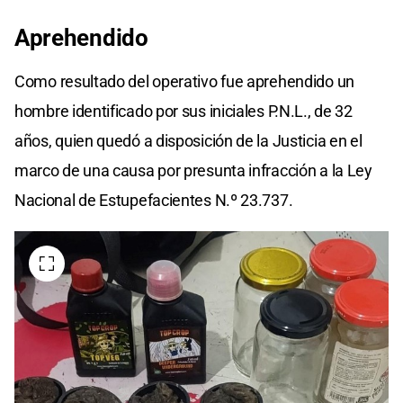
Aprehendido
Como resultado del operativo fue aprehendido un
hombre identificado por sus iniciales P.N.L., de 32
años, quien quedó a disposición de la Justicia en el
marco de una causa por presunta infracción a la Ley
Nacional de Estupefacientes N.º 23.737.