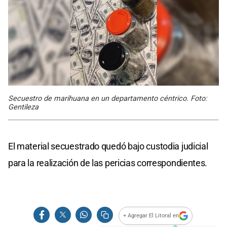
Secuestro de marihuana en un departamento céntrico. Foto:
Gentileza
El material secuestrado quedó bajo custodia judicial
para la realización de las pericias correspondientes.
+ Agregar El Litoral en