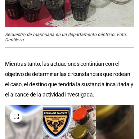
Secuestro de marihuana en un departamento céntrico. Foto:
Gentileza
Mientras tanto, las actuaciones continúan con el
objetivo de determinar las circunstancias que rodean
el caso, el destino que tendría la sustancia incautada y
el alcance de la actividad investigada.