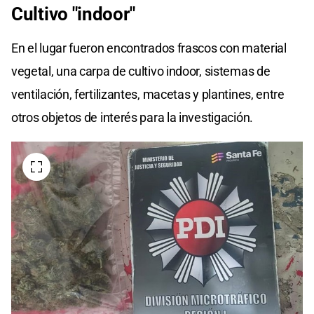
Cultivo "indoor"
En el lugar fueron encontrados frascos con material
vegetal, una carpa de cultivo indoor, sistemas de
ventilación, fertilizantes, macetas y plantines, entre
otros objetos de interés para la investigación.