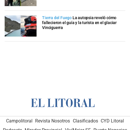
Tierra del Fuego
La autopsia reveló cómo
fallecieron el guía y la turista en el glaciar
Vinciguerra
Campolitoral
Revista Nosotros
Clasificados
CYD Litoral