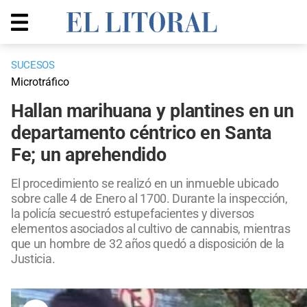
SUCESOS
Microtráfico
Hallan marihuana y plantines en un
departamento céntrico en Santa
Fe; un aprehendido
El procedimiento se realizó en un inmueble ubicado
sobre calle 4 de Enero al 1700. Durante la inspección,
la policía secuestró estupefacientes y diversos
elementos asociados al cultivo de cannabis, mientras
que un hombre de 32 años quedó a disposición de la
Justicia.