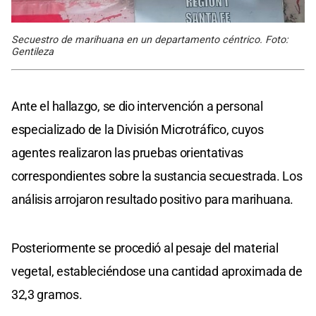
Secuestro de marihuana en un departamento céntrico. Foto:
Gentileza
Ante el hallazgo, se dio intervención a personal
especializado de la División Microtráfico, cuyos
agentes realizaron las pruebas orientativas
correspondientes sobre la sustancia secuestrada. Los
análisis arrojaron resultado positivo para marihuana.
Posteriormente se procedió al pesaje del material
vegetal, estableciéndose una cantidad aproximada de
32,3 gramos.