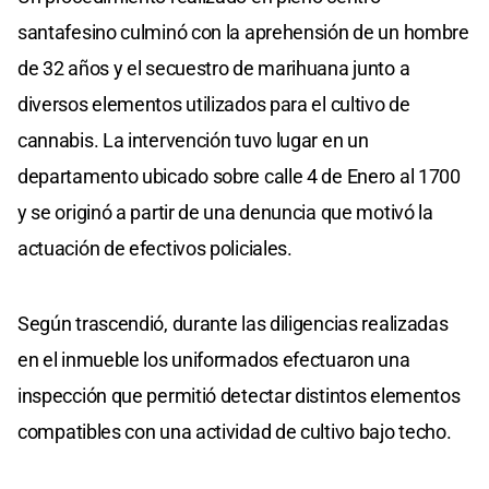
santafesino culminó con la aprehensión de un hombre
de 32 años y el secuestro de marihuana junto a
diversos elementos utilizados para el cultivo de
cannabis. La intervención tuvo lugar en un
departamento ubicado sobre calle 4 de Enero al 1700
y se originó a partir de una denuncia que motivó la
actuación de efectivos policiales.
Según trascendió, durante las diligencias realizadas
en el inmueble los uniformados efectuaron una
inspección que permitió detectar distintos elementos
compatibles con una actividad de cultivo bajo techo.