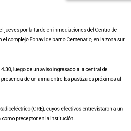
l jueves por la tarde en inmediaciones del Centro de
 el complejo Fonavi de barrio Centenario, en la zona sur
14.30, luego de un aviso ingresado a la central de
presencia de un arma entre los pastizales próximos al
adioeléctrico (CRE), cuyos efectivos entrevistaron a un
como preceptor en la institución.