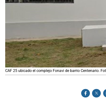
CAF 25 ubicado el complejo Fonavi de barrio Centenario. Fo