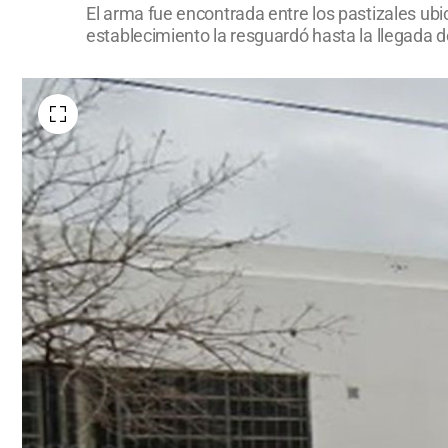
El arma fue encontrada entre los pastizales ub
establecimiento la resguardó hasta la llegada d