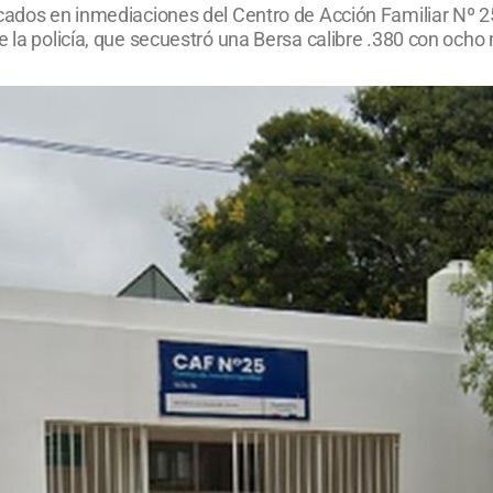
icados en inmediaciones del Centro de Acción Familiar Nº 25
e la policía, que secuestró una Bersa calibre .380 con ocho