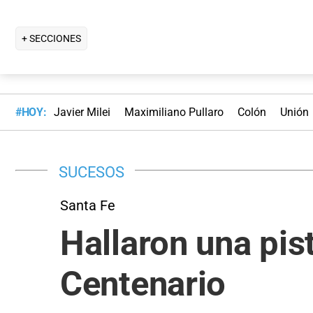
+ SECCIONES
#HOY:
Javier Milei
Maximiliano Pullaro
Colón
Unión
SUCESOS
Santa Fe
Hallaron una pis
Centenario