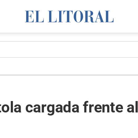
tola cargada frente a