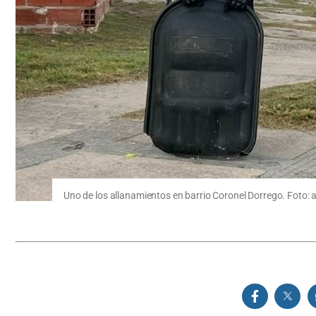
Uno de los allanamientos en barrio Coronel Dorrego. Foto: ar