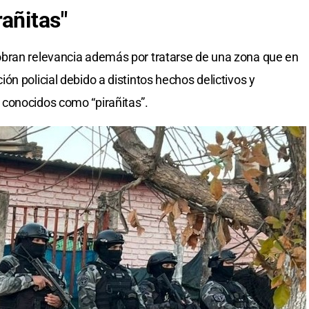
añitas"
bran relevancia además por tratarse de una zona que en
n policial debido a distintos hechos delictivos y
conocidos como “pirañitas”.