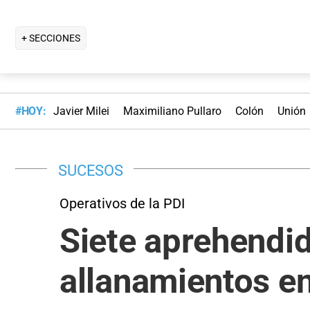
+ SECCIONES
#HOY:
Javier Milei
Maximiliano Pullaro
Colón
Unión
SUCESOS
Operativos de la PDI
Siete aprehendid
allanamientos e