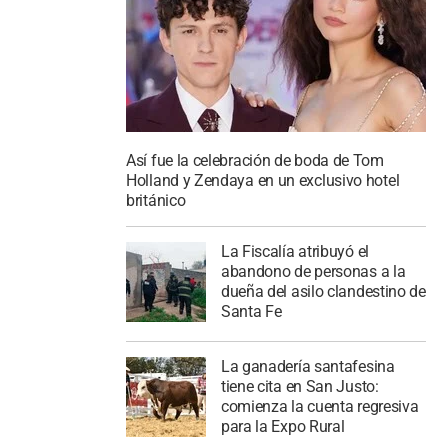
Así fue la celebración de boda de Tom
Holland y Zendaya en un exclusivo hotel
británico
La Fiscalía atribuyó el
abandono de personas a la
dueña del asilo clandestino de
Santa Fe
La ganadería santafesina
tiene cita en San Justo:
comienza la cuenta regresiva
para la Expo Rural