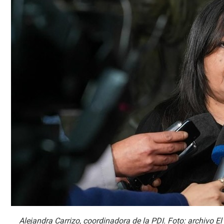
Alejandra Carrizo, coordinadora de la PDI. Foto: archivo El 