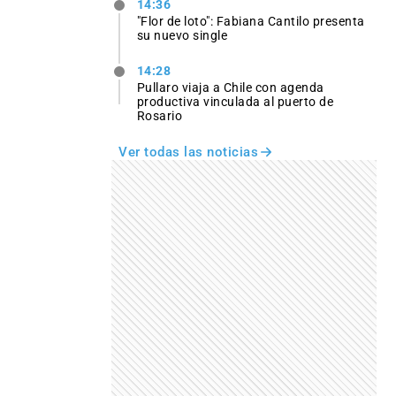
14:36
"Flor de loto": Fabiana Cantilo presenta
su nuevo single
14:28
Pullaro viaja a Chile con agenda
productiva vinculada al puerto de
Rosario
Ver todas las noticias