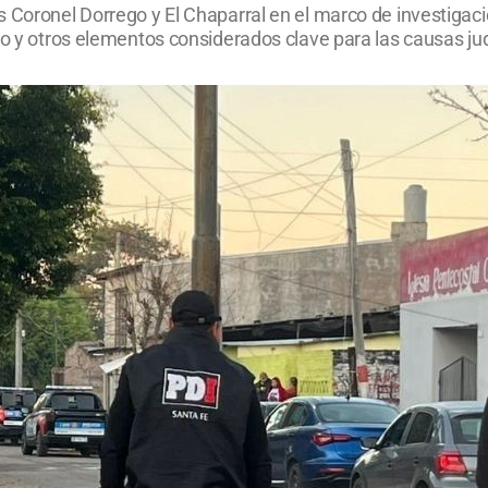
 Coronel Dorrego y El Chaparral en el marco de investigacio
vo y otros elementos considerados clave para las causas jud