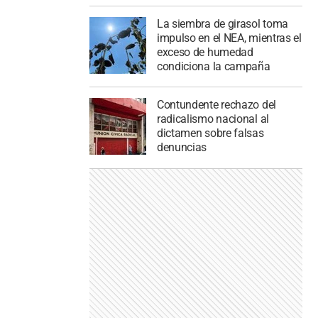
La siembra de girasol toma
impulso en el NEA, mientras el
exceso de humedad
condiciona la campaña
Contundente rechazo del
radicalismo nacional al
dictamen sobre falsas
denuncias