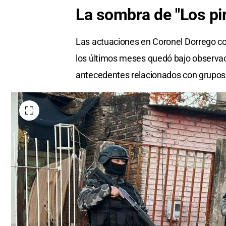
La sombra de "Los pir
Las actuaciones en Coronel Dorrego co
los últimos meses quedó bajo observació
antecedentes relacionados con grupos 