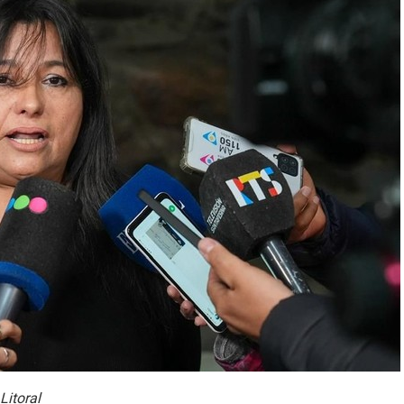
Litoral