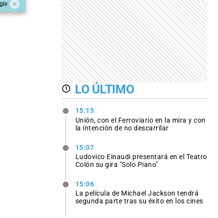
gle
LO ÚLTIMO
15:15
Unión, con el Ferroviario en la mira y con
la intención de no descarrilar
15:07
Ludovico Einaudi presentará en el Teatro
Colón su gira "Solo Piano"
15:06
La película de Michael Jackson tendrá
segunda parte tras su éxito en los cines