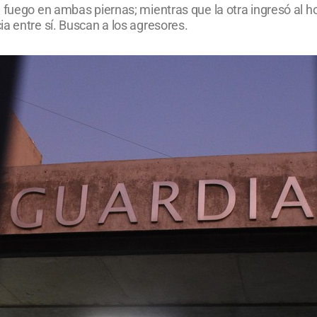
 fuego en ambas piernas; mientras que la otra ingresó al ho
a entre sí. Buscan a los agresores.