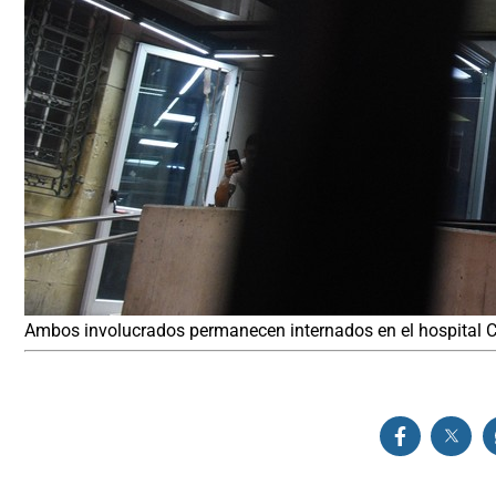
Ambos involucrados permanecen internados en el hospital Cul