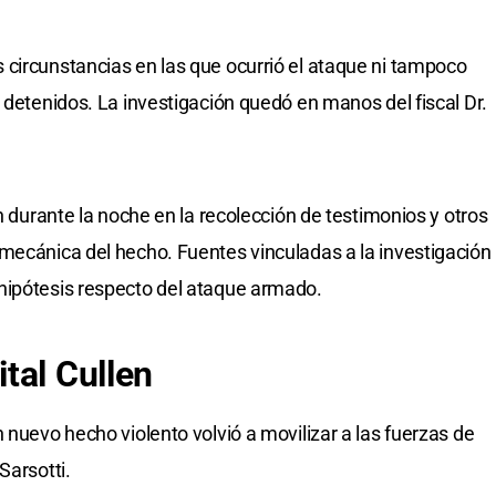
circunstancias en las que ocurrió el ataque ni tampoco
 detenidos. La investigación quedó en manos del fiscal Dr.
an durante la noche en la recolección de testimonios y otros
mecánica del hecho. Fuentes vinculadas a la investigación
hipótesis respecto del ataque armado.
tal Cullen
 nuevo hecho violento volvió a movilizar a las fuerzas de
Sarsotti.