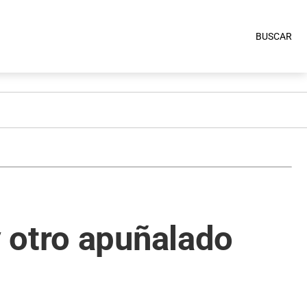
BUSCAR
 otro apuñalado