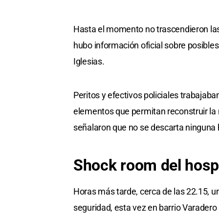
Hasta el momento no trascendieron las 
hubo información oficial sobre posibles
Iglesias.
Peritos y efectivos policiales trabajab
elementos que permitan reconstruir la 
señalaron que no se descarta ninguna 
Shock room del hospi
Horas más tarde, cerca de las 22.15, un
seguridad, esta vez en barrio Varadero 