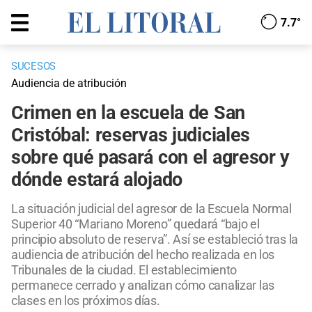
7.7°
SUCESOS
Audiencia de atribución
Crimen en la escuela de San
Cristóbal: reservas judiciales
sobre qué pasará con el agresor y
dónde estará alojado
La situación judicial del agresor de la Escuela Normal
Superior 40 “Mariano Moreno” quedará “bajo el
principio absoluto de reserva”. Así se estableció tras la
audiencia de atribución del hecho realizada en los
Tribunales de la ciudad. El establecimiento
permanece cerrado y analizan cómo canalizar las
clases en los próximos días.