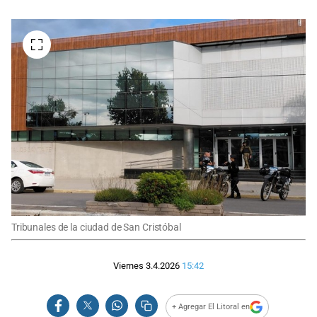
Tribunales de la ciudad de San Cristóbal
Viernes 3.4.2026
15:42
+ Agregar El Litoral en