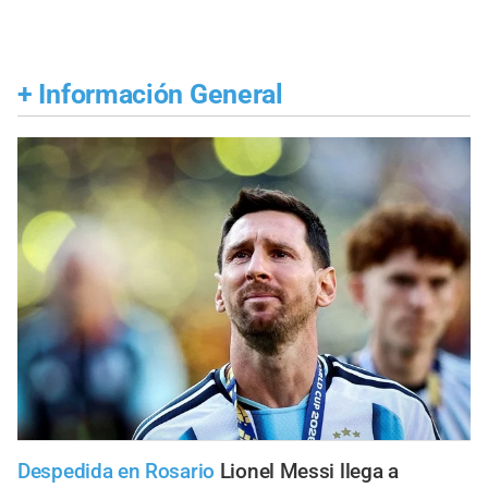
+
Información General
Despedida en Rosario
Lionel Messi llega a