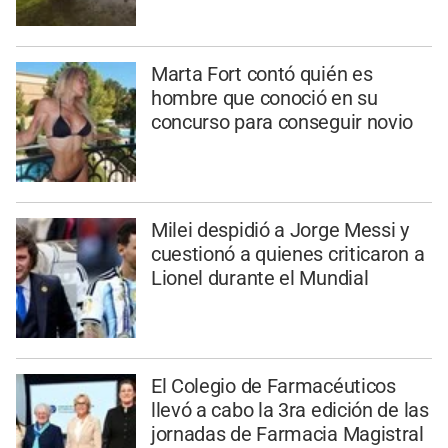
Marta Fort contó quién es
hombre que conoció en su
concurso para conseguir novio
Milei despidió a Jorge Messi y
cuestionó a quienes criticaron a
Lionel durante el Mundial
El Colegio de Farmacéuticos
llevó a cabo la 3ra edición de las
jornadas de Farmacia Magistral