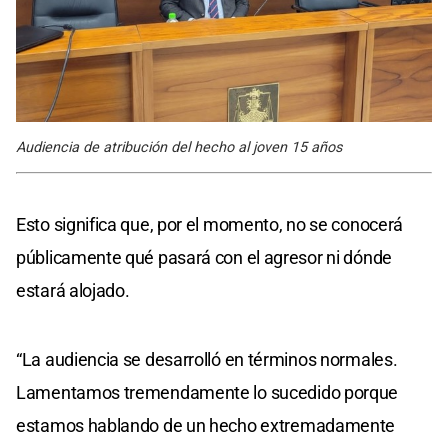
Audiencia de atribución del hecho al joven 15 años
Esto significa que, por el momento, no se conocerá
públicamente qué pasará con el agresor ni dónde
estará alojado.
“La audiencia se desarrolló en términos normales.
Lamentamos tremendamente lo sucedido porque
estamos hablando de un hecho extremadamente