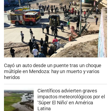
Cayó un auto desde un puente tras un choque
múltiple en Mendoza: hay un muerto y varios
heridos
Científicos advierten graves
impactos meteorológicos por el
'Súper El Niño' en América
Latina