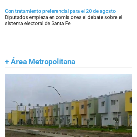
Con tratamiento preferencial para el 20 de agosto
Diputados empieza en comisiones el debate sobre el
sistema electoral de Santa Fe
+
Área Metropolitana