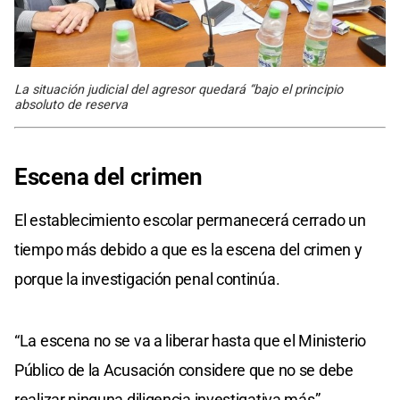
La situación judicial del agresor quedará “bajo el principio
absoluto de reserva
Escena del crimen
El establecimiento escolar permanecerá cerrado un
tiempo más debido a que es la escena del crimen y
porque la investigación penal continúa.
“La escena no se va a liberar hasta que el Ministerio
Público de la Acusación considere que no se debe
realizar ninguna diligencia investigativa más”,