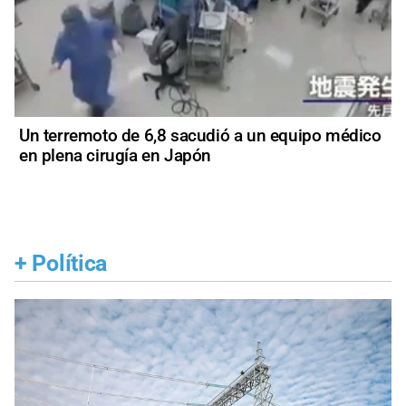
Un terremoto de 6,8 sacudió a un equipo médico
en plena cirugía en Japón
+
Política