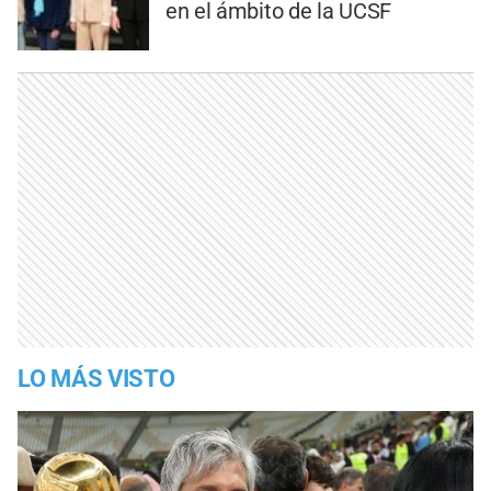
en el ámbito de la UCSF
LO MÁS VISTO