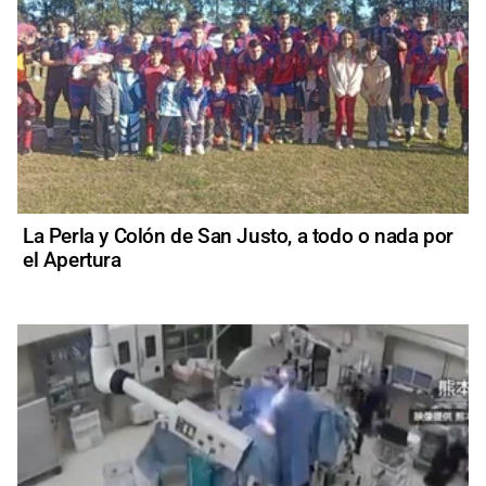
La Perla y Colón de San Justo, a todo o nada por
el Apertura