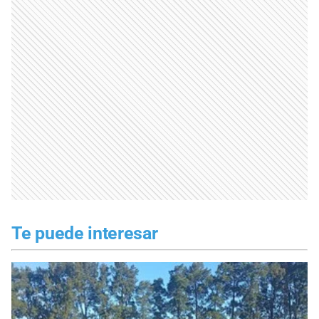
Te puede interesar