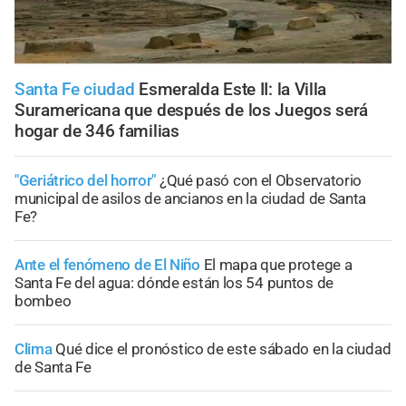
Santa Fe ciudad
Esmeralda Este II: la Villa
Suramericana que después de los Juegos será
hogar de 346 familias
"Geriátrico del horror"
¿Qué pasó con el Observatorio
municipal de asilos de ancianos en la ciudad de Santa
Fe?
Ante el fenómeno de El Niño
El mapa que protege a
Santa Fe del agua: dónde están los 54 puntos de
bombeo
Clima
Qué dice el pronóstico de este sábado en la ciudad
de Santa Fe