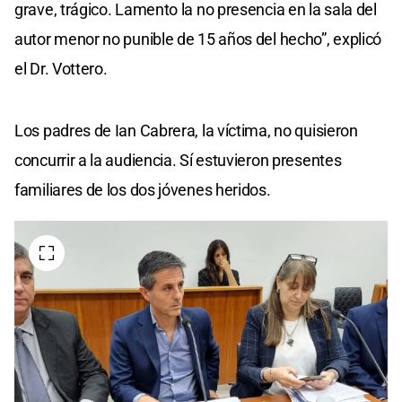
grave, trágico. Lamento la no presencia en la sala del
autor menor no punible de 15 años del hecho”, explicó
el Dr. Vottero.
Los padres de Ian Cabrera, la víctima, no quisieron
concurrir a la audiencia. Sí estuvieron presentes
familiares de los dos jóvenes heridos.