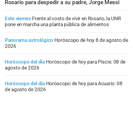
Rosario para despedir a su padre, Jorge Messi
Este viernes
Frente al costo de vivir en Rosario, la UNR
pone en marcha una planta pública de alimentos
Panorama astrológico
Horóscopo de hoy 8 de agosto de
2026
Horóscopo del día
Horóscopo de hoy para Piscis: 08 de
agosto de 2026
Horóscopo del día
Horóscopo de hoy para Acuario: 08
de agosto de 2026