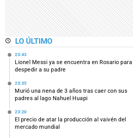
LO ÚLTIMO
23:43
Lionel Messi ya se encuentra en Rosario para
despedir a su padre
23:35
Murió una nena de 3 años tras caer con sus
padres al lago Nahuel Huapi
23:20
El precio de atar la producción al vaivén del
mercado mundial