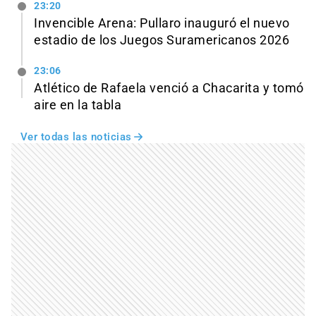
23:20
Invencible Arena: Pullaro inauguró el nuevo
estadio de los Juegos Suramericanos 2026
23:06
Atlético de Rafaela venció a Chacarita y tomó
aire en la tabla
Ver todas las noticias