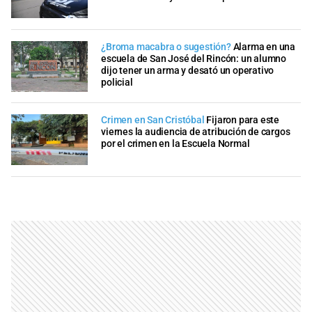
¿Broma macabra o sugestión?
Alarma en una
escuela de San José del Rincón: un alumno
dijo tener un arma y desató un operativo
policial
Crimen en San Cristóbal
Fijaron para este
viernes la audiencia de atribución de cargos
por el crimen en la Escuela Normal