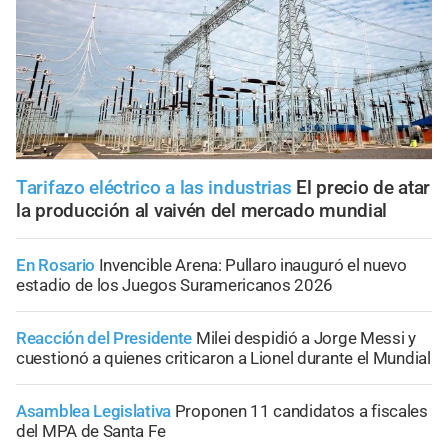
Tarifazo eléctrico a las industrias
El precio de atar
la producción al vaivén del mercado mundial
En Rosario
Invencible Arena: Pullaro inauguró el nuevo
estadio de los Juegos Suramericanos 2026
Reacción del Presidente
Milei despidió a Jorge Messi y
cuestionó a quienes criticaron a Lionel durante el Mundial
Asamblea Legislativa
Proponen 11 candidatos a fiscales
del MPA de Santa Fe