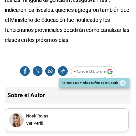
indicaron los fiscales, quienes agregaron también que
el Ministerio de Educación fue notificado y los
funcionarios provinciales decidirán cómo canalizar las
clases en los próximos días.
+ Agregar El Litoral en
Agregar a tus medios preferidos en Google
Sobre el Autor
Noelí Rojas
Ver Perfil