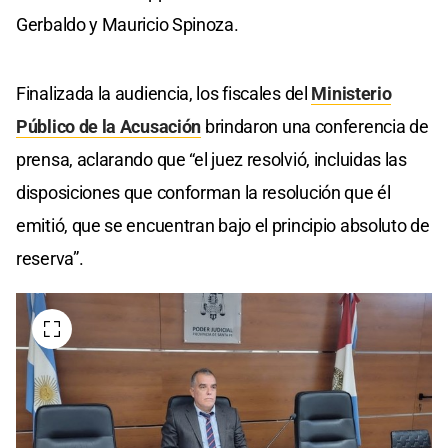
Gerbaldo y Mauricio Spinoza.
Finalizada la audiencia, los fiscales del
Ministerio
Público de la Acusación
brindaron una conferencia de
prensa, aclarando que “el juez resolvió, incluidas las
disposiciones que conforman la resolución que él
emitió, que se encuentran bajo el principio absoluto de
reserva”.