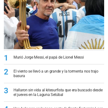
1
Murió Jorge Messi, el papá de Lionel Messi
2
El viento se llevó a un grande y la tormenta nos trajo
basura
3
Hallaron sin vida al kitesurfista que era buscado desde
el jueves en la Laguna Setúbal