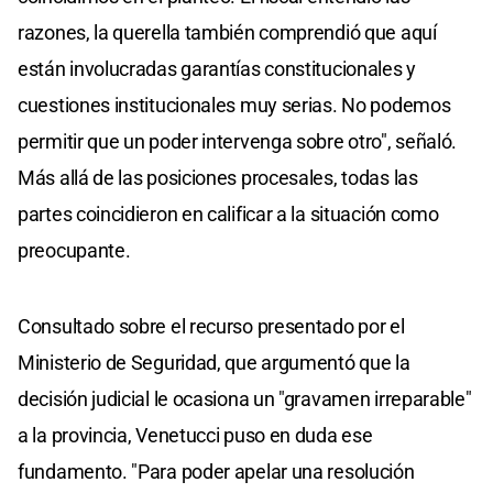
razones, la querella también comprendió que aquí
están involucradas garantías constitucionales y
cuestiones institucionales muy serias. No podemos
permitir que un poder intervenga sobre otro", señaló.
Más allá de las posiciones procesales, todas las
partes coincidieron en calificar a la situación como
preocupante.
Consultado sobre el recurso presentado por el
Ministerio de Seguridad, que argumentó que la
decisión judicial le ocasiona un "gravamen irreparable"
a la provincia, Venetucci puso en duda ese
fundamento. "Para poder apelar una resolución