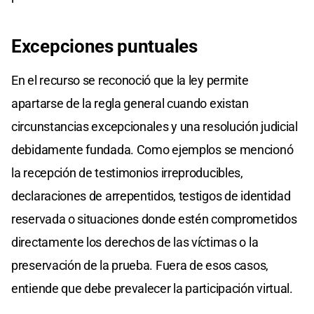
Excepciones puntuales
En el recurso se reconoció que la ley permite
apartarse de la regla general cuando existan
circunstancias excepcionales y una resolución judicial
debidamente fundada. Como ejemplos se mencionó
la recepción de testimonios irreproducibles,
declaraciones de arrepentidos, testigos de identidad
reservada o situaciones donde estén comprometidos
directamente los derechos de las víctimas o la
preservación de la prueba. Fuera de esos casos,
entiende que debe prevalecer la participación virtual.