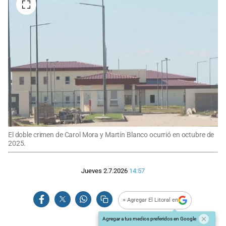
El doble crimen de Carol Mora y Martín Blanco ocurrió en octubre de
2025.
Jueves 2.7.2026
14:57
+ Agregar El Litoral en
Agregar a tus medios preferidos en Google