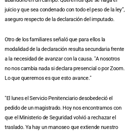
juicio y que sea condenado con todo el peso de la ley”,
aseguro respecto de la declaración del imputado.
Otro de los familiares señaló que para ellos la
modalidad de la declaración resulta secundaria frente
a la necesidad de avanzar con la causa. "A nosotros
no nos cambia nada si declara presencial o por Zoom.
Lo que queremos es que esto avance."
"El lunes el Servicio Penitenciario desobedeció el
pedido de un magistrado. Hoy nos encontramos con
que el Ministerio de Seguridad volvió a rechazar el
traslado. Ya hay un manoseo que extiende nuestro