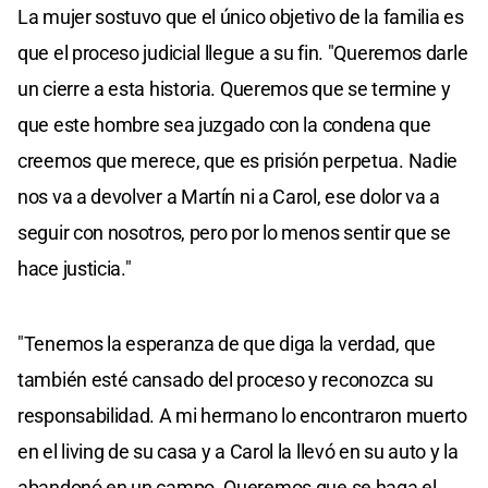
La mujer sostuvo que el único objetivo de la familia es
que el proceso judicial llegue a su fin. "Queremos darle
un cierre a esta historia. Queremos que se termine y
que este hombre sea juzgado con la condena que
creemos que merece, que es prisión perpetua. Nadie
nos va a devolver a Martín ni a Carol, ese dolor va a
seguir con nosotros, pero por lo menos sentir que se
hace justicia."
"Tenemos la esperanza de que diga la verdad, que
también esté cansado del proceso y reconozca su
responsabilidad. A mi hermano lo encontraron muerto
en el living de su casa y a Carol la llevó en su auto y la
abandonó en un campo. Queremos que se haga el