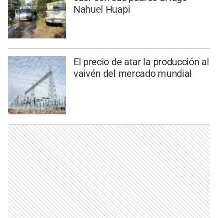
Nahuel Huapi
El precio de atar la producción al
vaivén del mercado mundial