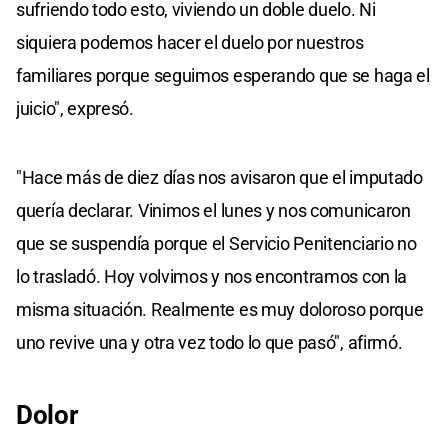
sufriendo todo esto, viviendo un doble duelo. Ni
siquiera podemos hacer el duelo por nuestros
familiares porque seguimos esperando que se haga el
juicio", expresó.
"Hace más de diez días nos avisaron que el imputado
quería declarar. Vinimos el lunes y nos comunicaron
que se suspendía porque el Servicio Penitenciario no
lo trasladó. Hoy volvimos y nos encontramos con la
misma situación. Realmente es muy doloroso porque
uno revive una y otra vez todo lo que pasó", afirmó.
Dolor