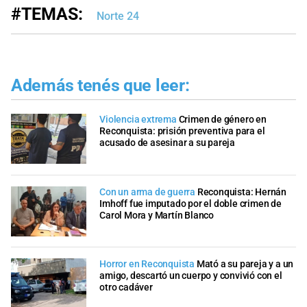
#TEMAS:
Norte 24
Además tenés que leer:
Violencia extrema
Crimen de género en
Reconquista: prisión preventiva para el
acusado de asesinar a su pareja
Con un arma de guerra
Reconquista: Hernán
Imhoff fue imputado por el doble crimen de
Carol Mora y Martín Blanco
Horror en Reconquista
Mató a su pareja y a un
amigo, descartó un cuerpo y convivió con el
otro cadáver