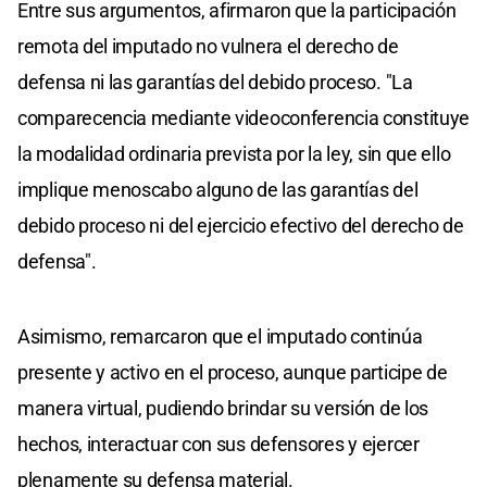
Entre sus argumentos, afirmaron que la participación
remota del imputado no vulnera el derecho de
defensa ni las garantías del debido proceso. "La
comparecencia mediante videoconferencia constituye
la modalidad ordinaria prevista por la ley, sin que ello
implique menoscabo alguno de las garantías del
debido proceso ni del ejercicio efectivo del derecho de
defensa".
Asimismo, remarcaron que el imputado continúa
presente y activo en el proceso, aunque participe de
manera virtual, pudiendo brindar su versión de los
hechos, interactuar con sus defensores y ejercer
plenamente su defensa material.