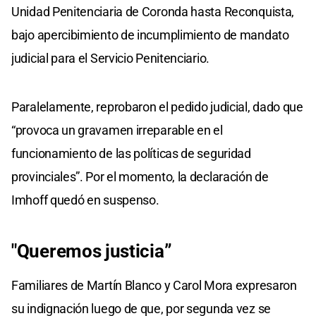
Unidad Penitenciaria de Coronda hasta Reconquista,
bajo apercibimiento de incumplimiento de mandato
judicial para el Servicio Penitenciario.
Paralelamente, reprobaron el pedido judicial, dado que
“provoca un gravamen irreparable en el
funcionamiento de las políticas de seguridad
provinciales”. Por el momento, la declaración de
Imhoff quedó en suspenso.
"Queremos justicia”
Familiares de Martín Blanco y Carol Mora expresaron
su indignación luego de que, por segunda vez se