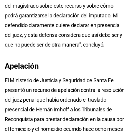
del magistrado sobre este recurso y sobre cómo
podrá garantizarse la declaración del imputado. Mi
defendido claramente quiere declarar en presencia
del juez, y esta defensa considera que así debe ser y
que no puede ser de otra manera", concluyó.
Apelación
El Ministerio de Justicia y Seguridad de Santa Fe
presentó un recurso de apelación contra la resolución
del juez penal que había ordenado el traslado
presencial de Hernán Imhoff a los Tribunales de
Reconquista para prestar declaración en la causa por
el femicidio y el homicidio ocurrido hace ocho meses