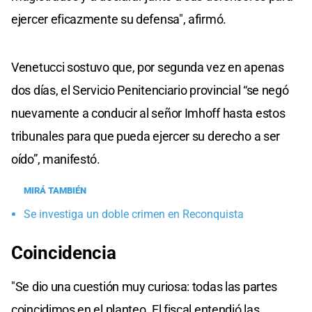
ejercer eficazmente su defensa", afirmó.
Venetucci sostuvo que, por segunda vez en apenas
dos días, el Servicio Penitenciario provincial “se negó
nuevamente a conducir al señor Imhoff hasta estos
tribunales para que pueda ejercer su derecho a ser
oído”, manifestó.
MIRÁ TAMBIÉN
Se investiga un doble crimen en Reconquista
Coincidencia
"Se dio una cuestión muy curiosa: todas las partes
coincidimos en el planteo. El fiscal entendió las