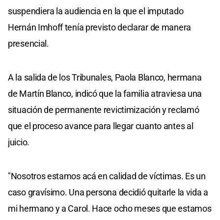
suspendiera la audiencia en la que el imputado
Hernán Imhoff tenía previsto declarar de manera
presencial.
A la salida de los Tribunales, Paola Blanco, hermana
de Martín Blanco, indicó que la familia atraviesa una
situación de permanente revictimización y reclamó
que el proceso avance para llegar cuanto antes al
juicio.
"Nosotros estamos acá en calidad de víctimas. Es un
caso gravísimo. Una persona decidió quitarle la vida a
mi hermano y a Carol. Hace ocho meses que estamos