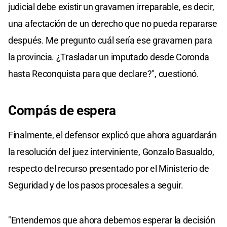
judicial debe existir un gravamen irreparable, es decir,
una afectación de un derecho que no pueda repararse
después. Me pregunto cuál sería ese gravamen para
la provincia. ¿Trasladar un imputado desde Coronda
hasta Reconquista para que declare?", cuestionó.
Compás de espera
Finalmente, el defensor explicó que ahora aguardarán
la resolución del juez interviniente, Gonzalo Basualdo,
respecto del recurso presentado por el Ministerio de
Seguridad y de los pasos procesales a seguir.
"Entendemos que ahora debemos esperar la decisión