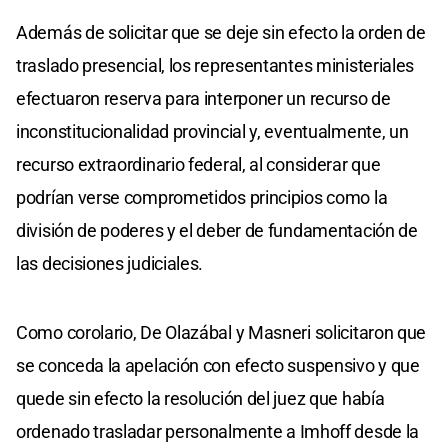
Además de solicitar que se deje sin efecto la orden de
traslado presencial, los representantes ministeriales
efectuaron reserva para interponer un recurso de
inconstitucionalidad provincial y, eventualmente, un
recurso extraordinario federal, al considerar que
podrían verse comprometidos principios como la
división de poderes y el deber de fundamentación de
las decisiones judiciales.
Como corolario, De Olazábal y Masneri solicitaron que
se conceda la apelación con efecto suspensivo y que
quede sin efecto la resolución del juez que había
ordenado trasladar personalmente a Imhoff desde la