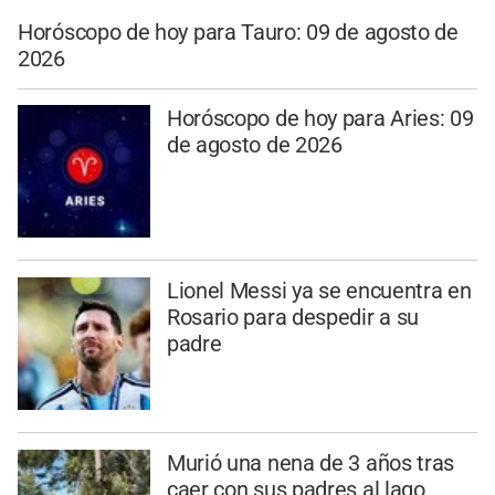
Horóscopo de hoy para Tauro: 09 de agosto de
2026
Horóscopo de hoy para Aries: 09
de agosto de 2026
Lionel Messi ya se encuentra en
Rosario para despedir a su
padre
Murió una nena de 3 años tras
caer con sus padres al lago