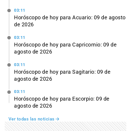
03:11
Horóscopo de hoy para Acuario: 09 de agosto
de 2026
03:11
Horóscopo de hoy para Capricornio: 09 de
agosto de 2026
03:11
Horóscopo de hoy para Sagitario: 09 de
agosto de 2026
03:11
Horóscopo de hoy para Escorpio: 09 de
agosto de 2026
Ver todas las noticias