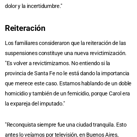
dolor y la incertidumbre."
Reiteración
Los familiares consideraron que la reiteración de las
suspensiones constituye una nueva revictimización.
"Es volver a revictimizarnos. No entiendo si la
provincia de Santa Fe no le está dando la importancia
que merece este caso. Estamos hablando de un doble
homicidio y también de un femicidio, porque Carol era
la expareja del imputado."
"Reconquista siempre fue una ciudad tranquila. Esto
antes lo veíamos por televisión, en Buenos Aires,