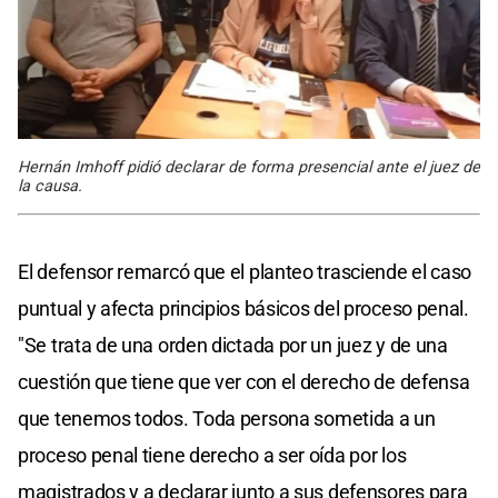
Hernán Imhoff pidió declarar de forma presencial ante el juez de
la causa.
El defensor remarcó que el planteo trasciende el caso
puntual y afecta principios básicos del proceso penal.
"Se trata de una orden dictada por un juez y de una
cuestión que tiene que ver con el derecho de defensa
que tenemos todos. Toda persona sometida a un
proceso penal tiene derecho a ser oída por los
magistrados y a declarar junto a sus defensores para