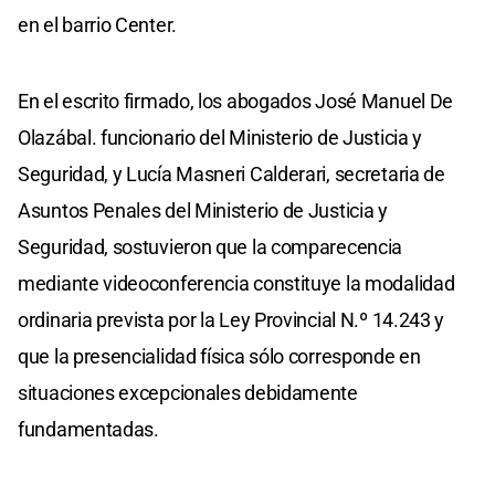
en el barrio Center.
En el escrito firmado, los abogados José Manuel De
Olazábal. funcionario del Ministerio de Justicia y
Seguridad, y Lucía Masneri Calderari, secretaria de
Asuntos Penales del Ministerio de Justicia y
Seguridad, sostuvieron que la comparecencia
mediante videoconferencia constituye la modalidad
ordinaria prevista por la Ley Provincial N.º 14.243 y
que la presencialidad física sólo corresponde en
situaciones excepcionales debidamente
fundamentadas.