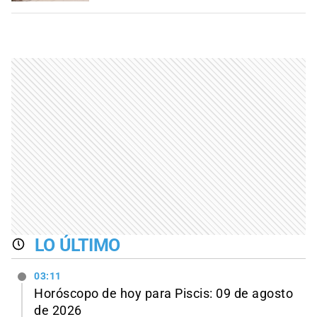
LO ÚLTIMO
03:11
Horóscopo de hoy para Piscis: 09 de agosto
de 2026