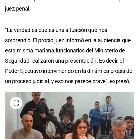
juez penal.
"La verdad es que es una situación que nos
sorprendió. El propio juez informó en la audiencia que
esta misma mañana funcionarios del Ministerio de
Seguridad realizaron una presentación. Es decir, el
Poder Ejecutivo interviniendo en la dinámica propia de
un proceso judicial, y eso nos parece grave", expresó.