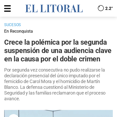
2.2°
SUCESOS
En Reconquista
Crece la polémica por la segunda
suspensión de una audiencia clave
en la causa por el doble crimen
Por segunda vez consecutiva no pudo realizarse la
declaración presencial del único imputado por el
femicidio de Carol Mora y el homicidio de Martín
Blanco. La defensa cuestionó al Ministerio de
Seguridad y las familias reclamaron que el proceso
avance.