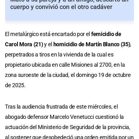
cuerpo y convivió con el otro cadáver
El metalúrgico está encartado por el
femicidio de
Carol Mora (21)
y el
homicidio de Martín Blanco (35)
,
perpetrados a tiros en la vivienda de la cual es
propietario ubicada en calle Misiones al 2700, en la
zona suroeste de la ciudad, el domingo 19 de octubre
de 2025.
Tras la audiencia frustrada de este miércoles, el
abogado defensor Marcelo Venetucci cuestionó la
actuación del Ministerio de Seguridad de la provincia,
al sostener que desobedeció una orden emitida por un