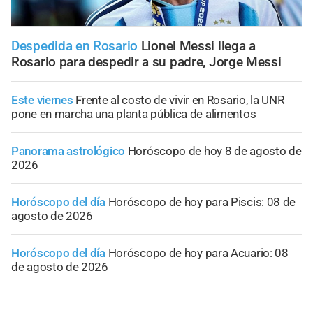
Despedida en Rosario
Lionel Messi llega a
Rosario para despedir a su padre, Jorge Messi
Este viernes
Frente al costo de vivir en Rosario, la UNR
pone en marcha una planta pública de alimentos
Panorama astrológico
Horóscopo de hoy 8 de agosto de
2026
Horóscopo del día
Horóscopo de hoy para Piscis: 08 de
agosto de 2026
Horóscopo del día
Horóscopo de hoy para Acuario: 08
de agosto de 2026