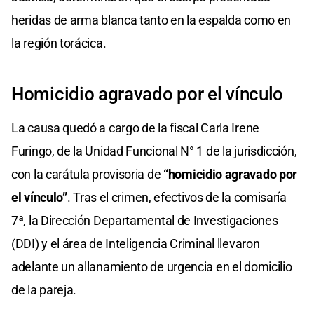
heridas de arma blanca tanto en la espalda como en
la región torácica.
Homicidio agravado por el vínculo
La causa quedó a cargo de la fiscal Carla Irene
Furingo, de la Unidad Funcional N° 1 de la jurisdicción,
con la carátula provisoria de
“homicidio agravado por
el vínculo”
. Tras el crimen, efectivos de la comisaría
7ª, la Dirección Departamental de Investigaciones
(DDI) y el área de Inteligencia Criminal llevaron
adelante un allanamiento de urgencia en el domicilio
de la pareja.