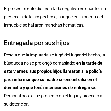
El procedimiento dio resultado negativo en cuanto a la
presencia de la sospechosa, aunque en la puerta del
inmueble se hallaron manchas hemáticas.
Entregada por sus hijos
Pese a que la imputada se fugó del lugar del hecho, la
búsqueda no se prolongó demasiado:
en la tarde de
este viernes, sus propios hijos llamaron a la policía
para informar que su madre se encontraba en el
domicilio y que tenía intenciones de entregarse.
Personal policial se presentó en el lugar y procedió a
su detención.