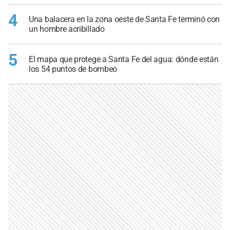
4
Una balacera en la zona oeste de Santa Fe terminó con
un hombre acribillado
5
El mapa que protege a Santa Fe del agua: dónde están
los 54 puntos de bombeo