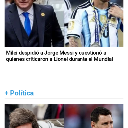
Milei despidió a Jorge Messi y cuestionó a
quienes criticaron a Lionel durante el Mundial
+
Política