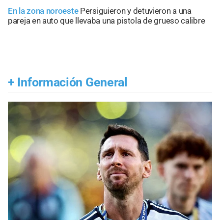
En la zona noroeste
Persiguieron y detuvieron a una
pareja en auto que llevaba una pistola de grueso calibre
+
Información General