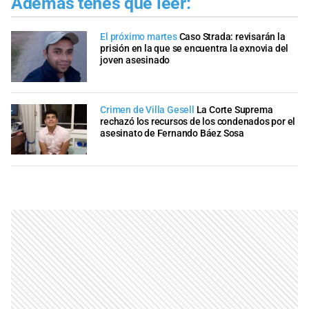
Además tenés que leer:
El próximo martes
Caso Strada: revisarán la
prisión en la que se encuentra la exnovia del
joven asesinado
Crimen de Villa Gesell
La Corte Suprema
rechazó los recursos de los condenados por el
asesinato de Fernando Báez Sosa