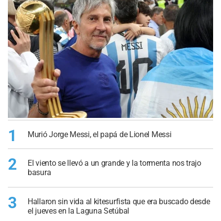
1
Murió Jorge Messi, el papá de Lionel Messi
2
El viento se llevó a un grande y la tormenta nos trajo
basura
3
Hallaron sin vida al kitesurfista que era buscado desde
el jueves en la Laguna Setúbal