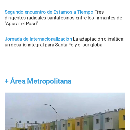
Segundo encuentro de Estamos a Tiempo
Tres
dirigentes radicales santafesinos entre los firmantes de
"Apurar el Paso"
Jornada de Internacionalización
La adaptación climática:
un desafío integral para Santa Fe y el sur global
+
Área Metropolitana