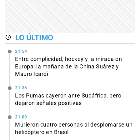
LO ÚLTIMO
21:54
Entre complicidad, hockey y la mirada en
Europa: la mañana de la China Suárez y
Mauro Icardi
21:36
Los Pumas cayeron ante Sudáfrica, pero
dejaron señales positivas
21:03
Murieron cuatro personas al desplomarse un
helicóptero en Brasil