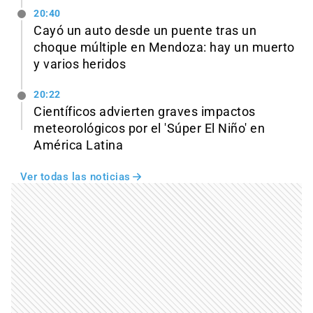
20:40
Cayó un auto desde un puente tras un
choque múltiple en Mendoza: hay un muerto
y varios heridos
20:22
Científicos advierten graves impactos
meteorológicos por el 'Súper El Niño' en
América Latina
Ver todas las noticias