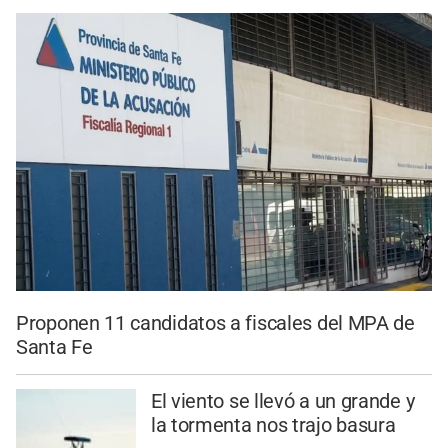
Proponen 11 candidatos a fiscales del MPA de
Santa Fe
El viento se llevó a un grande y
la tormenta nos trajo basura