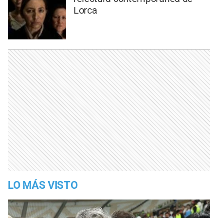
Lorca
LO MÁS VISTO