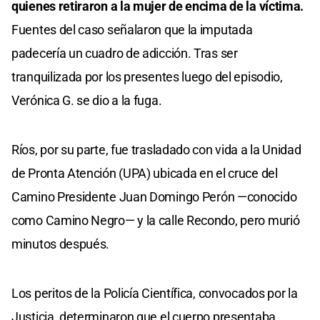
quienes retiraron a la mujer de encima de la víctima.
Fuentes del caso señalaron que la imputada
padecería un cuadro de adicción. Tras ser
tranquilizada por los presentes luego del episodio,
Verónica G. se dio a la fuga.
Ríos, por su parte, fue trasladado con vida a la Unidad
de Pronta Atención (UPA) ubicada en el cruce del
Camino Presidente Juan Domingo Perón —conocido
como Camino Negro— y la calle Recondo, pero murió
minutos después.
Los peritos de la Policía Científica, convocados por la
Justicia, determinaron que el cuerpo presentaba