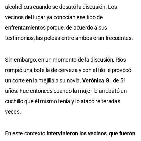
alcohólicas cuando se desató la discusión. Los
vecinos del lugar ya conocían ese tipo de
enfrentamientos porque, de acuerdo a sus
testimonios, las peleas entre ambos eran frecuentes.
Sin embargo, en un momento de la discusión, Ríos
rompió una botella de cerveza y con el filo le provocó
un corte en la mejilla a su novia,
Verónica G
., de 51
años. Fue entonces cuando la mujer le arrebató un
cuchillo que él mismo tenía y lo atacó reiteradas
veces.
En este contexto
intervinieron los vecinos, que fueron