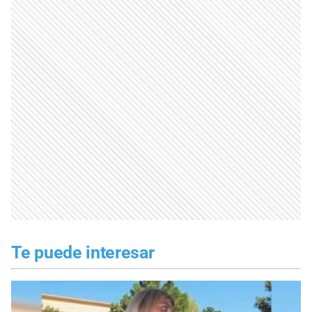
Te puede interesar