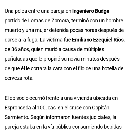
Una pelea entre una pareja en
Ingeniero Budge
,
partido de Lomas de Zamora, terminó con un hombre
muerto y una mujer detenida pocas horas después de
darse a la fuga. La víctima fue
Emiliano Ezequiel Ríos
,
de 36 años, quien murió a causa de múltiples
puñaladas que le propinó su novia minutos después
de que él le cortara la cara con el filo de una botella de
cerveza rota.
El episodio ocurrió frente a una vivienda ubicada en
Espronceda al 100, casi en el cruce con Capitán
Sarmiento. Según informaron fuentes judiciales, la
pareja estaba en la vía pública consumiendo bebidas