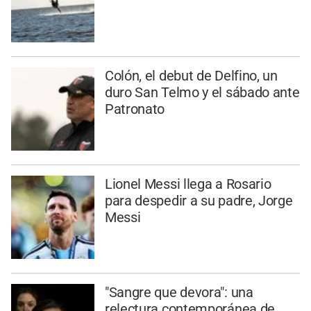
Colón, el debut de Delfino, un
duro San Telmo y el sábado ante
Patronato
Lionel Messi llega a Rosario
para despedir a su padre, Jorge
Messi
"Sangre que devora": una
relectura contemporánea de