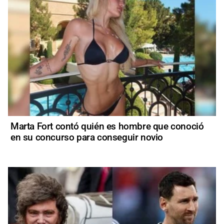
Marta Fort contó quién es hombre que conoció
en su concurso para conseguir novio