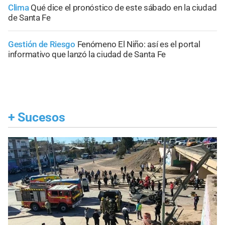
Clima
Qué dice el pronóstico de este sábado en la ciudad
de Santa Fe
Gestión de Riesgo
Fenómeno El Niño: así es el portal
informativo que lanzó la ciudad de Santa Fe
+
Sucesos