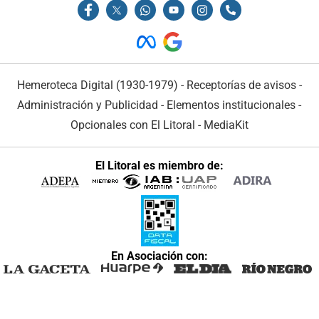
Hemeroteca Digital (1930-1979)
-
Receptorías de avisos
-
Administración y Publicidad
-
Elementos institucionales
-
Opcionales con El Litoral
-
MediaKit
El Litoral es miembro de:
En Asociación con: