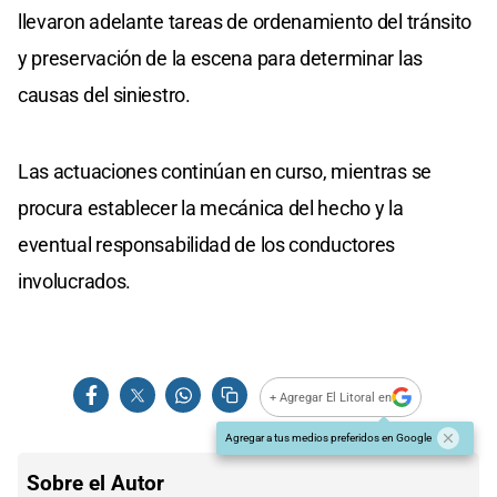
llevaron adelante tareas de ordenamiento del tránsito
y preservación de la escena para determinar las
causas del siniestro.
Las actuaciones continúan en curso, mientras se
procura establecer la mecánica del hecho y la
eventual responsabilidad de los conductores
involucrados.
+ Agregar El Litoral en
Agregar a tus medios preferidos en Google
Sobre el Autor