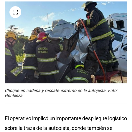
Choque en cadena y rescate extremo en la autopista. Foto:
Gentileza
El operativo implicó un importante despliegue logístico
sobre la traza de la autopista, donde también se