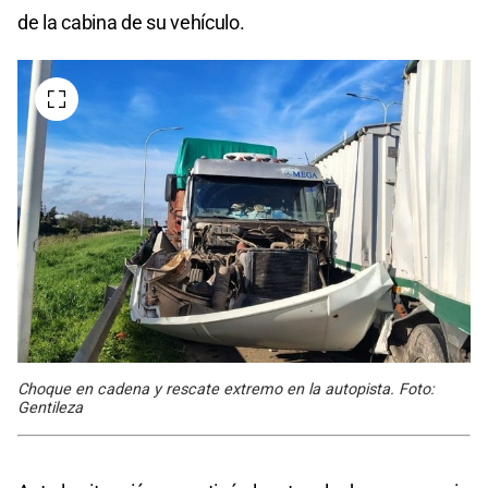
de la cabina de su vehículo.
Choque en cadena y rescate extremo en la autopista. Foto:
Gentileza