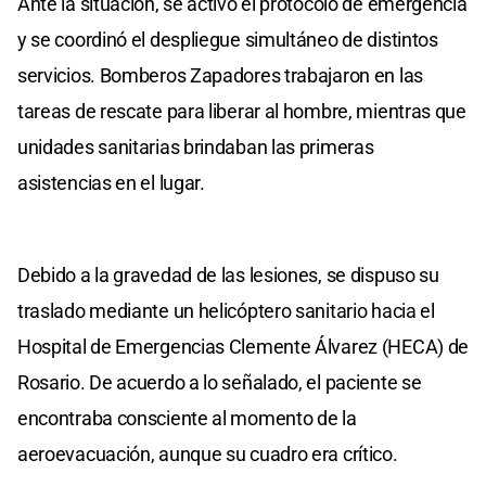
Ante la situación, se activó el protocolo de emergencia
y se coordinó el despliegue simultáneo de distintos
servicios. Bomberos Zapadores trabajaron en las
tareas de rescate para liberar al hombre, mientras que
unidades sanitarias brindaban las primeras
asistencias en el lugar.
Debido a la gravedad de las lesiones, se dispuso su
traslado mediante un helicóptero sanitario hacia el
Hospital de Emergencias Clemente Álvarez (HECA) de
Rosario. De acuerdo a lo señalado, el paciente se
encontraba consciente al momento de la
aeroevacuación, aunque su cuadro era crítico.