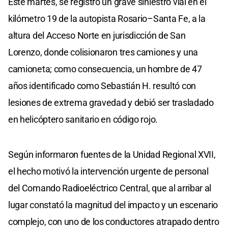
Este martes, se registró un grave siniestro vial en el
kilómetro 19 de la autopista Rosario–Santa Fe, a la
altura del Acceso Norte en jurisdicción de San
Lorenzo, donde colisionaron tres camiones y una
camioneta; como consecuencia, un hombre de 47
años identificado como Sebastián H. resultó con
lesiones de extrema gravedad y debió ser trasladado
en helicóptero sanitario en código rojo.
Según informaron fuentes de la Unidad Regional XVII,
el hecho motivó la intervención urgente de personal
del Comando Radioeléctrico Central, que al arribar al
lugar constató la magnitud del impacto y un escenario
complejo, con uno de los conductores atrapado dentro