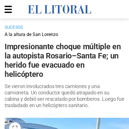
SUCESOS
A la altura de San Lorenzo
Impresionante choque múltiple en
la autopista Rosario–Santa Fe; un
herido fue evacuado en
helicóptero
Se vieron involucrados tres camiones y una
camioneta. Un conductor quedó atrapado en su
cabina y debió ser rescatado por bomberos. Luego fue
trasladado en un helicóptero sanitario.