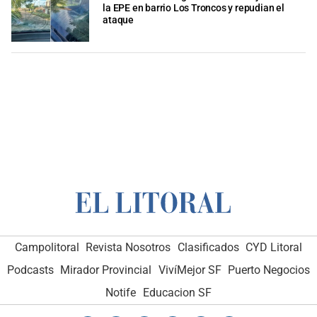
la EPE en barrio Los Troncos y repudian el
ataque
Campolitoral
Revista Nosotros
Clasificados
CYD Litoral
Podcasts
Mirador Provincial
VivíMejor SF
Puerto Negocios
Notife
Educacion SF