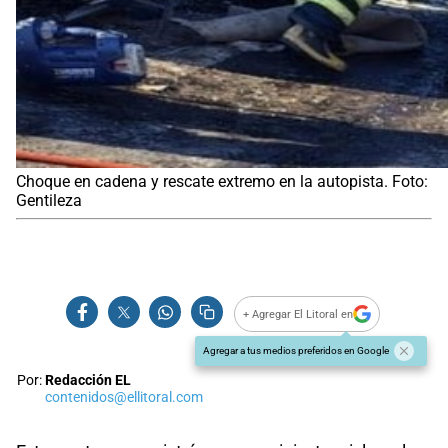
Choque en cadena y rescate extremo en la autopista. Foto:
Gentileza
+ Agregar El Litoral en
Agregar a tus medios preferidos en Google
Por:
Redacción EL
contenidos@ellitoral.com