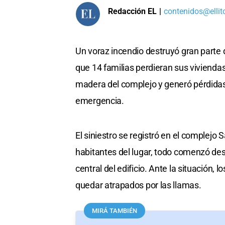
Redacción EL
|
contenidos@ellit
Un voraz incendio destruyó gran parte 
que 14 familias perdieran sus vivienda
madera del complejo y generó pérdidas c
emergencia.
El siniestro se registró en el complejo 
habitantes del lugar, todo comenzó des
central del edificio. Ante la situación
quedar atrapados por las llamas.
MIRÁ TAMBIÉN