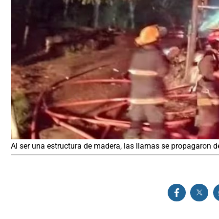
Al ser una estructura de madera, las llamas se propagaron 