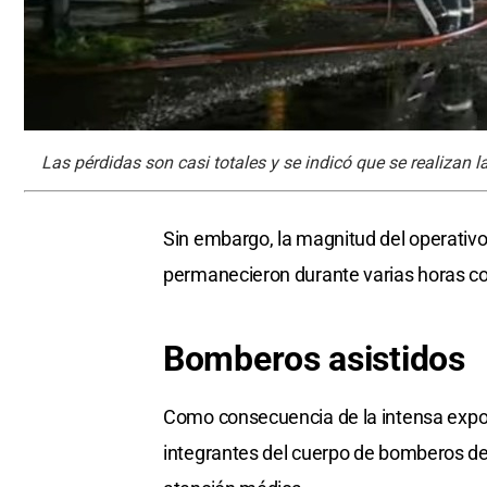
Las pérdidas son casi totales y se indicó que se realizan l
Sin embargo, la magnitud del operativo 
permanecieron durante varias horas c
Bomberos
asistidos
Como consecuencia de la intensa expos
integrantes del cuerpo de bomberos debi