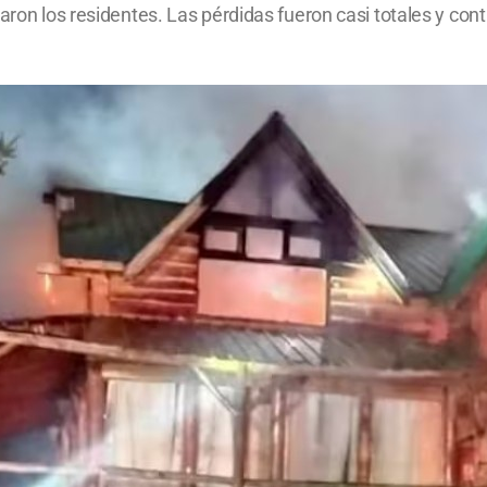
aron los residentes. Las pérdidas fueron casi totales y cont