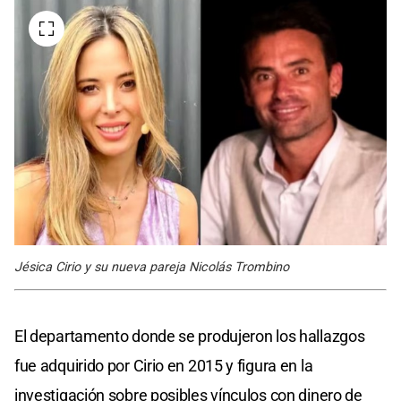
Jésica Cirio y su nueva pareja Nicolás Trombino
El departamento donde se produjeron los hallazgos
fue adquirido por Cirio en 2015 y figura en la
investigación sobre posibles vínculos con dinero de