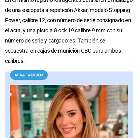
de una escopeta a repetición Akkar, modelo Stopping
Power, calibre 12, con número de serie consignado en
el acta, y una pistola Glock 19 calibre 9 mm con su
número de serie y cargadores. También se
secuestraron cajas de munición CBC para ambos
calibres.
MIRÁ TAMBIÉN