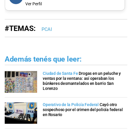
Ver Perfil
#TEMAS:
PCAI
Además tenés que leer:
Ciudad de Santa Fe
Drogas en un peluche y
ventas por la ventana: así operaban los
búnkeres desmantelados en barrio San
Lorenzo
Operativo de la Policía Federal
Cayó otro
sospechoso por el crimen del policía federal
en Rosario