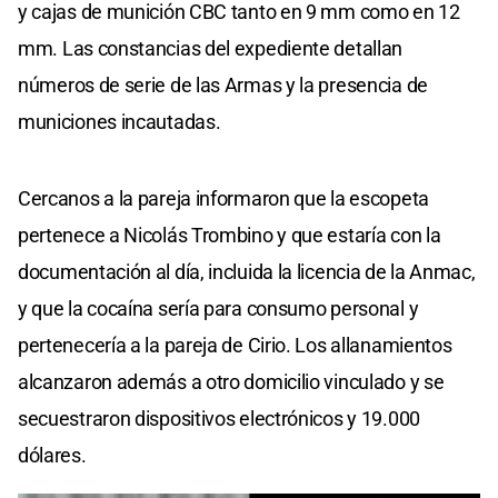
y cajas de munición CBC tanto en 9 mm como en 12
mm. Las constancias del expediente detallan
números de serie de las Armas y la presencia de
municiones incautadas.
Cercanos a la pareja informaron que la escopeta
pertenece a Nicolás Trombino y que estaría con la
documentación al día, incluida la licencia de la Anmac,
y que la cocaína sería para consumo personal y
pertenecería a la pareja de Cirio. Los allanamientos
alcanzaron además a otro domicilio vinculado y se
secuestraron dispositivos electrónicos y 19.000
dólares.