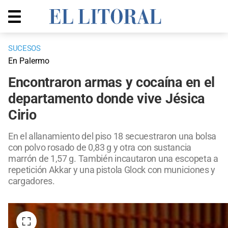
SUCESOS
En Palermo
Encontraron armas y cocaína en el
departamento donde vive Jésica
Cirio
En el allanamiento del piso 18 secuestraron una bolsa
con polvo rosado de 0,83 g y otra con sustancia
marrón de 1,57 g. También incautaron una escopeta a
repetición Akkar y una pistola Glock con municiones y
cargadores.