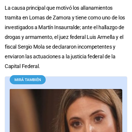
La causa principal que motivó los allanamientos
tramita en Lomas de Zamora y tiene como uno de los
investigados a Martín Insaurralde; ante el hallazgo de
drogas y armamento, el juez federal Luis Armella y el
fiscal Sergio Mola se declararon incompetentes y
enviaron las actuaciones a la justicia federal de la
Capital Federal.
MIRÁ TAMBIÉN