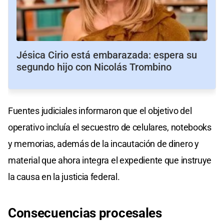
Jésica Cirio está embarazada: espera su
segundo hijo con Nicolás Trombino
Fuentes judiciales informaron que el objetivo del
operativo incluía el secuestro de celulares, notebooks
y memorias, además de la incautación de dinero y
material que ahora integra el expediente que instruye
la causa en la justicia federal.
Consecuencias procesales