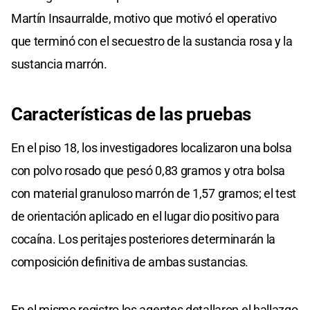
Martín Insaurralde, motivo que motivó el operativo
que terminó con el secuestro de la sustancia rosa y la
sustancia marrón.
Características de las pruebas
En el piso 18, los investigadores localizaron una bolsa
con polvo rosado que pesó 0,83 gramos y otra bolsa
con material granuloso marrón de 1,57 gramos; el test
de orientación aplicado en el lugar dio positivo para
cocaína. Los peritajes posteriores determinarán la
composición definitiva de ambas sustancias.
En el mismo registro los agentes detallaron el hallazgo