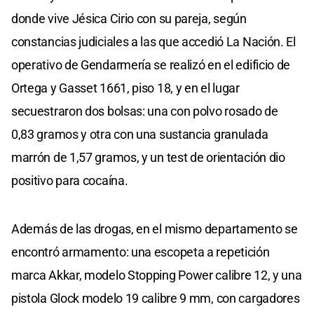
donde vive Jésica Cirio con su pareja, según
constancias judiciales a las que accedió La Nación. El
operativo de Gendarmería se realizó en el edificio de
Ortega y Gasset 1661, piso 18, y en el lugar
secuestraron dos bolsas: una con polvo rosado de
0,83 gramos y otra con una sustancia granulada
marrón de 1,57 gramos, y un test de orientación dio
positivo para cocaína.
Además de las drogas, en el mismo departamento se
encontró armamento: una escopeta a repetición
marca Akkar, modelo Stopping Power calibre 12, y una
pistola Glock modelo 19 calibre 9 mm, con cargadores