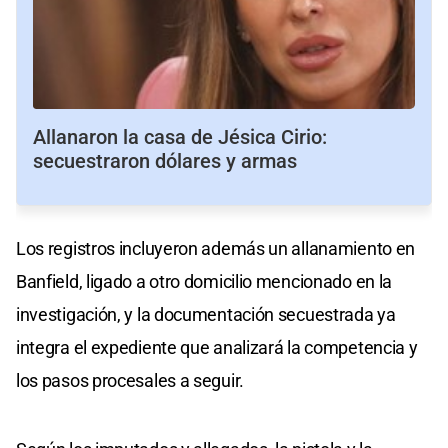
Allanaron la casa de Jésica Cirio:
secuestraron dólares y armas
Los registros incluyeron además un allanamiento en
Banfield, ligado a otro domicilio mencionado en la
investigación, y la documentación secuestrada ya
integra el expediente que analizará la competencia y
los pasos procesales a seguir.