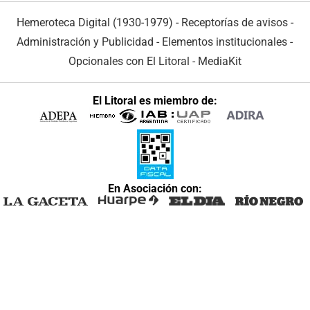
Hemeroteca Digital (1930-1979)
-
Receptorías de avisos
-
Administración y Publicidad
-
Elementos institucionales
-
Opcionales con El Litoral
-
MediaKit
El Litoral es miembro de:
En Asociación con: