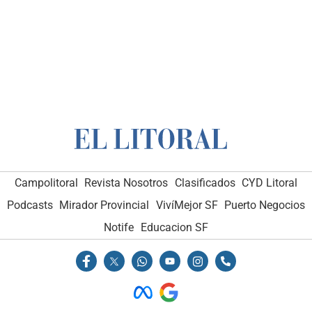
Campolitoral
Revista Nosotros
Clasificados
CYD Litoral
Podcasts
Mirador Provincial
VivíMejor SF
Puerto Negocios
Notife
Educacion SF