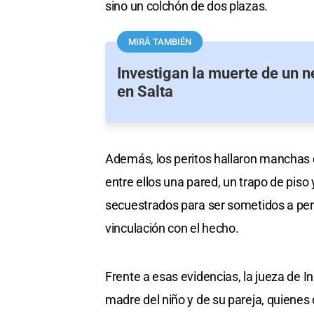
sino un colchón de dos plazas.
MIRÁ TAMBIÉN
Investigan la muerte de un n
en Salta
Además, los peritos hallaron manchas c
entre ellos una pared, un trapo de pis
secuestrados para ser sometidos a peri
vinculación con el hecho.
Frente a esas evidencias, la jueza de I
madre del niño y de su pareja, quienes 