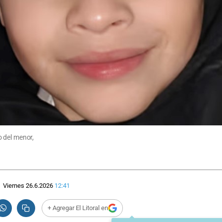
 del menor,
Viernes 26.6.2026
12:41
+ Agregar El Litoral en