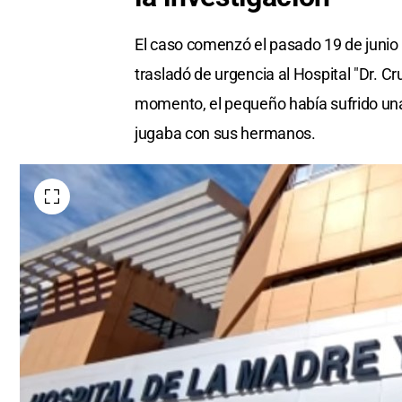
El caso comenzó el pasado 19 de junio 
trasladó de urgencia al Hospital "Dr. 
momento, el pequeño había sufrido un
jugaba con sus hermanos.