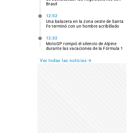
Brasil
12:52
Una balacera en la zona oeste de Santa
Fe terminó con un hombre acribillado
12:32
MotoGP rompió el silencio de Alpine
durante las vacaciones de la Fórmula 1
Ver todas las noticias