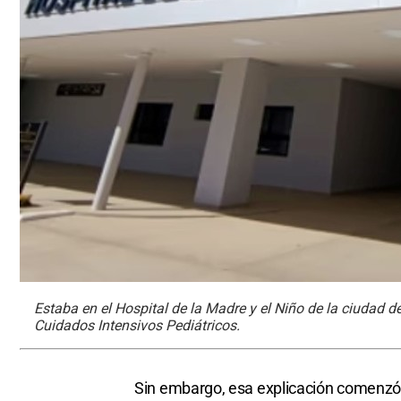
Estaba en el Hospital de la Madre y el Niño de la ciudad
Cuidados Intensivos Pediátricos.
Sin embargo, esa explicación comenzó