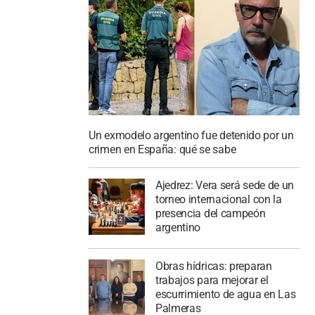
Un exmodelo argentino fue detenido por un
crimen en España: qué se sabe
Ajedrez: Vera será sede de un
torneo internacional con la
presencia del campeón
argentino
Obras hídricas: preparan
trabajos para mejorar el
escurrimiento de agua en Las
Palmeras