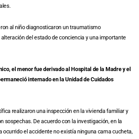
ales.
ron al niño diagnosticaron un traumatismo
alteración del estado de conciencia y una importante
nico, el menor fue derivado al Hospital de la Madre y el
permaneció internado en la Unidad de Cuidados
tífica realizaron una inspección en la vivienda familiar y
 sospechas. De acuerdo con la investigación, en la
ocurrido el accidente no existía ninguna cama cucheta,