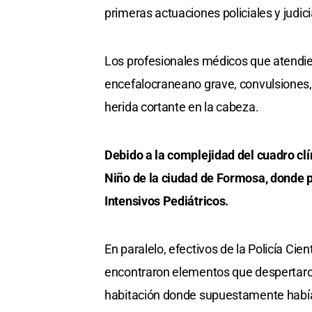
primeras actuaciones policiales y judici
Los profesionales médicos que atendie
encefalocraneano grave, convulsiones, 
herida cortante en la cabeza.
Debido a la complejidad del cuadro clí
Niño de la ciudad de Formosa, donde 
Intensivos Pediátricos.
En paralelo, efectivos de la Policía Cien
encontraron elementos que despertaron
habitación donde supuestamente había 