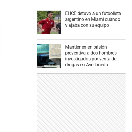
El ICE detuvo a un futbolista
argentino en Miami cuando
viajaba con su equipo
Mantienen en prisión
preventiva a dos hombres
investigados por venta de
drogas en Avellaneda