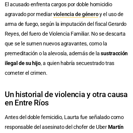
El acusado enfrenta cargos por doble homicidio
agravado por mediar
violencia de género
y el uso de
arma de fuego, según la imputación del fiscal Gerardo
Reyes, del fuero de Violencia Familiar. No se descarta
que se le sumen nuevos agravantes, como la
premeditación o la alevosía, además de la
sustracción
ilegal de su hijo
, a quien habría secuestrado tras
cometer el crimen.
Un historial de violencia y otra causa
en Entre Ríos
Antes del doble femicidio, Laurta fue señalado como
responsable del asesinato del chofer de Uber
Martín