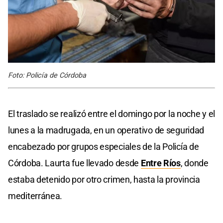
Foto: Policía de Córdoba
El traslado se realizó entre el domingo por la noche y el
lunes a la madrugada, en un operativo de seguridad
encabezado por grupos especiales de la Policía de
Córdoba. Laurta fue llevado desde
Entre Ríos
, donde
estaba detenido por otro crimen, hasta la provincia
mediterránea.