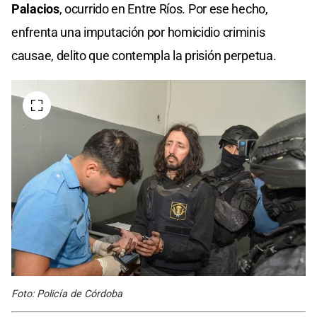
Palacios
, ocurrido en Entre Ríos. Por ese hecho,
enfrenta una imputación por homicidio criminis
causae, delito que contempla la prisión perpetua.
Foto: Policía de Córdoba