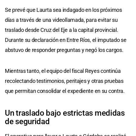
Se prevé que Laurta sea indagado en los próximos
días a través de una videollamada, para evitar su
traslado desde Cruz del Eje a la capital provincial.
Durante su declaración en Entre Ríos, el imputado se
abstuvo de responder preguntas y negó los cargos.
Mientras tanto, el equipo del fiscal Reyes continúa
recolectando testimonios, peritajes y otras pruebas
que permitan consolidar el expediente en su contra.
Un traslado bajo estrictas medidas
de seguridad