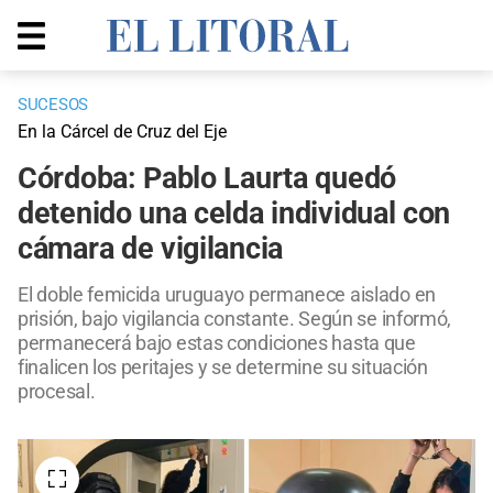
SUCESOS
En la Cárcel de Cruz del Eje
Córdoba: Pablo Laurta quedó
detenido una celda individual con
cámara de vigilancia
El doble femicida uruguayo permanece aislado en
prisión, bajo vigilancia constante. Según se informó,
permanecerá bajo estas condiciones hasta que
finalicen los peritajes y se determine su situación
procesal.