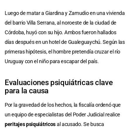
Luego de matar a Giardina y Zamudio en una vivienda
del barrio Villa Serrana, al noroeste de la ciudad de
Córdoba, huyó con su hijo. Ambos fueron hallados
días después en un hotel de Gualeguaychú. Según las
primeras hipótesis, el hombre pretendía cruzar el río
Uruguay con el niño para escapar del país.
Evaluaciones psiquiátricas clave
para la causa
Por la gravedad de los hechos, la fiscalía ordenó que
un equipo de especialistas del Poder Judicial realice
peritajes psiquiátricos
al acusado. Se busca