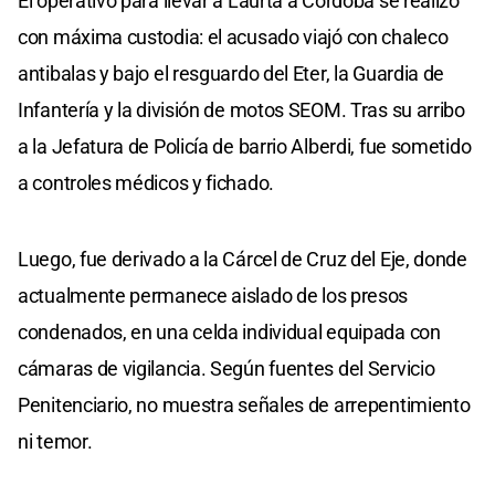
El operativo para llevar a Laurta a Córdoba se realizó
con máxima custodia: el acusado viajó con chaleco
antibalas y bajo el resguardo del Eter, la Guardia de
Infantería y la división de motos SEOM. Tras su arribo
a la Jefatura de Policía de barrio Alberdi, fue sometido
a controles médicos y fichado.
Luego, fue derivado a la Cárcel de Cruz del Eje, donde
actualmente permanece aislado de los presos
condenados, en una celda individual equipada con
cámaras de vigilancia. Según fuentes del Servicio
Penitenciario, no muestra señales de arrepentimiento
ni temor.