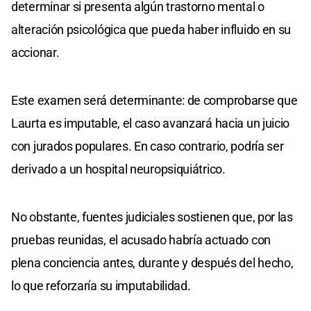
determinar si presenta algún trastorno mental o
alteración psicológica que pueda haber influido en su
accionar.
Este examen será determinante: de comprobarse que
Laurta es imputable, el caso avanzará hacia un juicio
con jurados populares. En caso contrario, podría ser
derivado a un hospital neuropsiquiátrico.
No obstante, fuentes judiciales sostienen que, por las
pruebas reunidas, el acusado habría actuado con
plena conciencia antes, durante y después del hecho,
lo que reforzaría su imputabilidad.