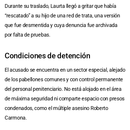
Durante su traslado, Laurta llegó a gritar que había
“rescatado” a su hijo de una red de trata, una versión
que fue desmentida y cuya denuncia fue archivada
por falta de pruebas.
Condiciones de detención
El acusado se encuentra en un sector especial, alejado
de los pabellones comunes y con control permanente
del personal penitenciario. No está alojado en el área
de máxima seguridad ni comparte espacio con presos
condenados, como el múltiple asesino Roberto
Carmona.