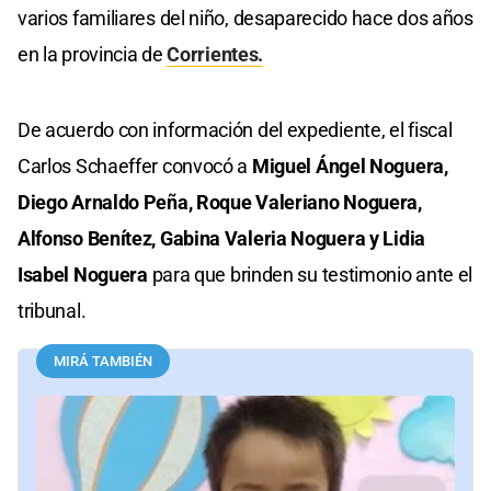
varios familiares del niño, desaparecido hace dos años
en la provincia de
Corrientes.
De acuerdo con información del expediente, el fiscal
Carlos Schaeffer convocó a
Miguel Ángel Noguera,
Diego Arnaldo Peña, Roque Valeriano Noguera,
Alfonso Benítez, Gabina Valeria Noguera y Lidia
Isabel Noguera
para que brinden su testimonio ante el
tribunal.
MIRÁ TAMBIÉN