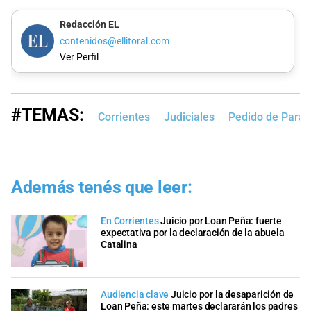
Redacción EL
contenidos@ellitoral.com
Ver Perfil
#TEMAS:
Corrientes
Judiciales
Pedido de Para
Además tenés que leer:
En Corrientes
Juicio por Loan Peña: fuerte
expectativa por la declaración de la abuela
Catalina
Audiencia clave
Juicio por la desaparición de
Loan Peña: este martes declararán los padres