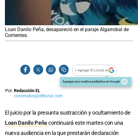
Loan Danilo Peña, desapareció en el paraje Algarrobal de
Corrientes.
+ Agregar El Litoral en
Agregar a tus medios preferidos en Google
Por:
Redacción EL
contenidos@ellitoral.com
El juicio por la presunta sustracción y ocultamiento de
Loan Danilo Peña
continuará este martes con una
nueva audiencia en la que prestarán declaración