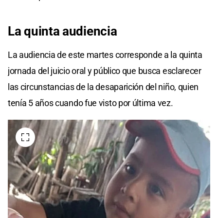
La quinta
audiencia
La audiencia de este martes corresponde a la quinta
jornada del juicio oral y público que busca esclarecer
las circunstancias de la desaparición del niño, quien
tenía 5 años cuando fue visto por última vez.