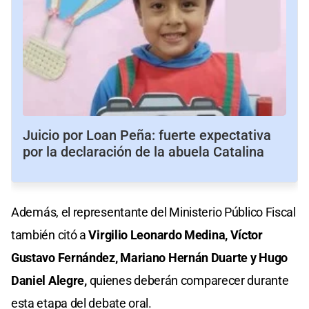
Juicio por Loan Peña: fuerte expectativa
por la declaración de la abuela Catalina
Además, el representante del Ministerio Público Fiscal
también citó a
Virgilio Leonardo Medina, Víctor
Gustavo Fernández, Mariano Hernán Duarte y Hugo
Daniel Alegre,
quienes deberán comparecer durante
esta etapa del debate oral.