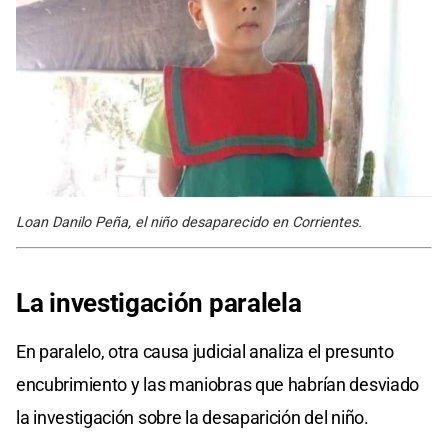
Loan Danilo Peña, el niño desaparecido en Corrientes.
La investigación paralela
En paralelo, otra causa judicial analiza el presunto
encubrimiento y las maniobras que habrían desviado
la investigación sobre la desaparición del niño.