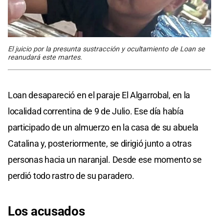
El juicio por la presunta sustracción y ocultamiento de Loan se
reanudará este martes.
Loan desapareció en el paraje El Algarrobal, en la
localidad correntina de 9 de Julio. Ese día había
participado de un almuerzo en la casa de su abuela
Catalina y, posteriormente, se dirigió junto a otras
personas hacia un naranjal. Desde ese momento se
perdió todo rastro de su paradero.
Los acusados