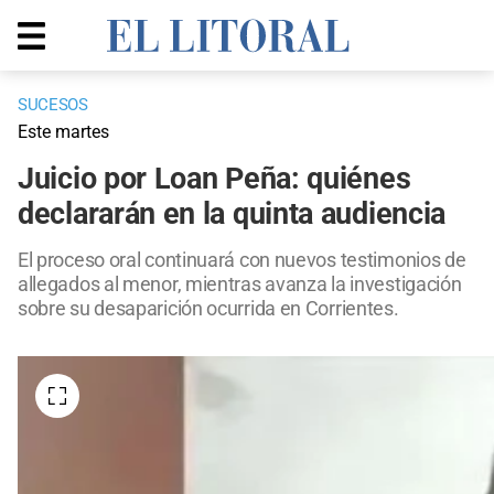
SUCESOS
Este martes
Juicio por Loan Peña: quiénes
declararán en la quinta audiencia
El proceso oral continuará con nuevos testimonios de
allegados al menor, mientras avanza la investigación
sobre su desaparición ocurrida en Corrientes.