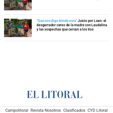
"Que nos diga dónde esta"
Juicio por Loan: el
desgarrador careo de la madre con Laudelina
y las sospechas que cercan a los tíos
Campolitoral
Revista Nosotros
Clasificados
CYD Litoral