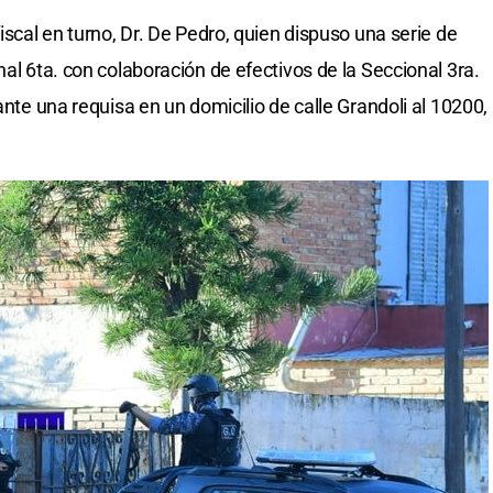
iscal en turno, Dr. De Pedro, quien dispuso una serie de
nal 6ta. con colaboración de efectivos de la Seccional 3ra.
ante una requisa en un domicilio de calle Grandoli al 10200,