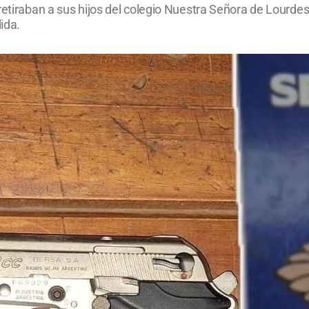
retiraban a sus hijos del colegio Nuestra Señora de Lourde
ida.