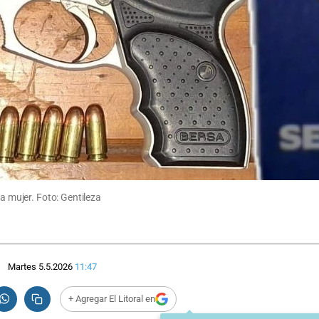
ta mujer. Foto: Gentileza
Martes 5.5.2026
11:47
+ Agregar El Litoral en