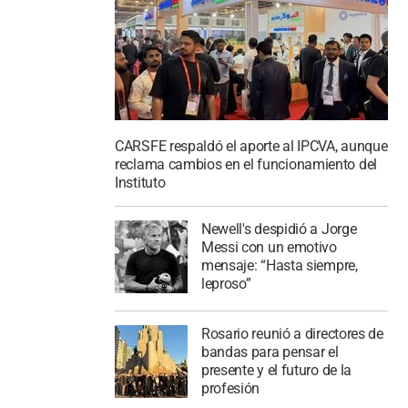
CARSFE respaldó el aporte al IPCVA, aunque
reclama cambios en el funcionamiento del
Instituto
Newell's despidió a Jorge
Messi con un emotivo
mensaje: “Hasta siempre,
leproso”
Rosario reunió a directores de
bandas para pensar el
presente y el futuro de la
profesión