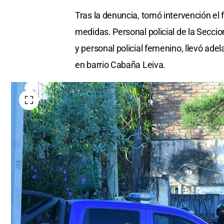
Tras la denuncia, tomó intervención el f
medidas. Personal policial de la Seccio
y personal policial femenino, llevó adel
en barrio Cabaña Leiva.