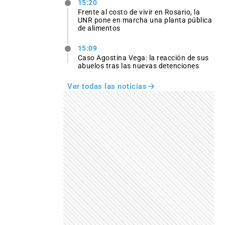
15:20
Frente al costo de vivir en Rosario, la
UNR pone en marcha una planta pública
de alimentos
15:09
Caso Agostina Vega: la reacción de sus
abuelos tras las nuevas detenciones
Ver todas las noticias