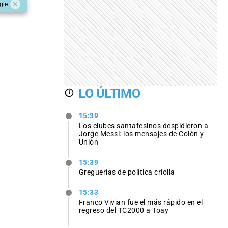
gle
LO ÚLTIMO
15:39
Los clubes santafesinos despidieron a
Jorge Messi: los mensajes de Colón y
Unión
15:39
Greguerías de política criolla
15:33
Franco Vivian fue el más rápido en el
regreso del TC2000 a Toay