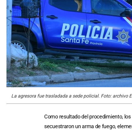
La agresora fue trasladada a sede policial. Foto: archivo El
Como resultado del procedimiento, los
secuestraron un arma de fuego, element