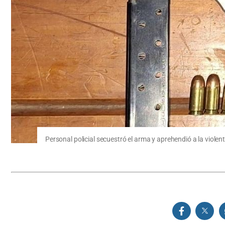
Personal policial secuestró el arma y aprehendió a la violen