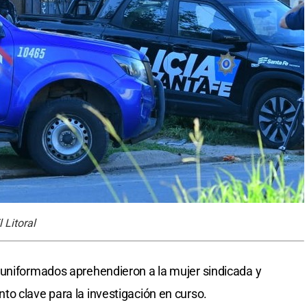
 Litoral
 uniformados aprehendieron a la mujer sindicada y
o clave para la investigación en curso.