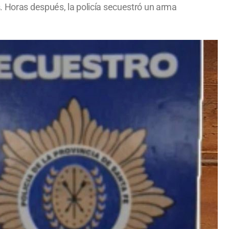
s. Horas después, la policía secuestró un arma