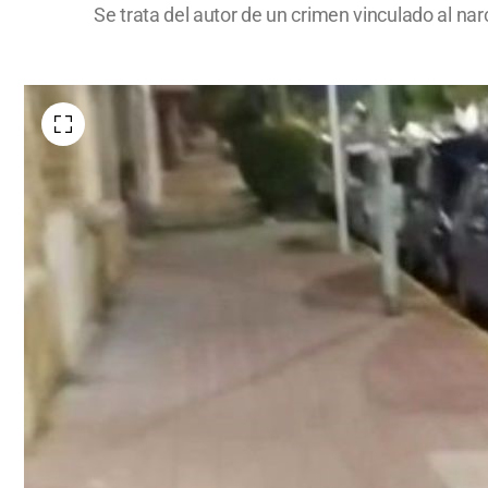
Se trata del autor de un crimen vinculado al n