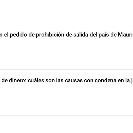
 el pedido de prohibición de salida del país de Mauri
de dinero: cuáles son las causas con condena en la j