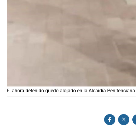
El ahora detenido quedó alojado en la Alcaidía Penitenciaria