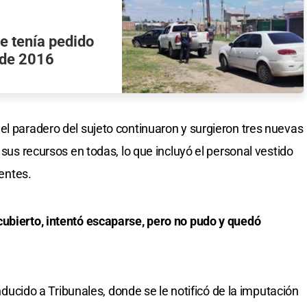
e tenía pedido
sde 2016
el paradero del sujeto continuaron y surgieron tres nuevas
 sus recursos en todas, lo que incluyó el personal vestido
gentes.
cubierto, intentó escaparse, pero no pudo y quedó
onducido a Tribunales, donde se le notificó de la imputación