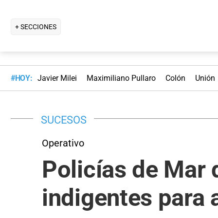
+ SECCIONES
#HOY:
Javier Milei
Maximiliano Pullaro
Colón
Unión
SUCESOS
Operativo
Policías de Mar 
indigentes para 