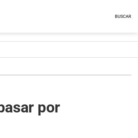
BUSCAR
 pasar por