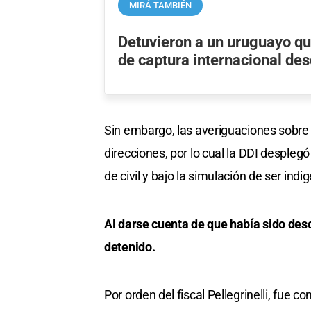
MIRÁ TAMBIÉN
Detuvieron a un uruguayo qu
de captura internacional de
Sin embargo, las averiguaciones sobre 
direcciones, por lo cual la DDI desplegó
de civil y bajo la simulación de ser indi
Al darse cuenta de que había sido des
detenido.
Por orden del fiscal Pellegrinelli, fue c